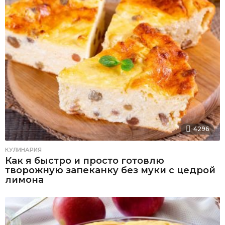
4296
КУЛИНАРИЯ
Как я быстро и просто готовлю
творожную запеканку без муки с цедрой
лимона