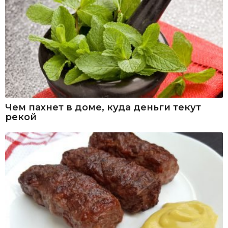
Чем пахнет в доме, куда деньги текут
рекой