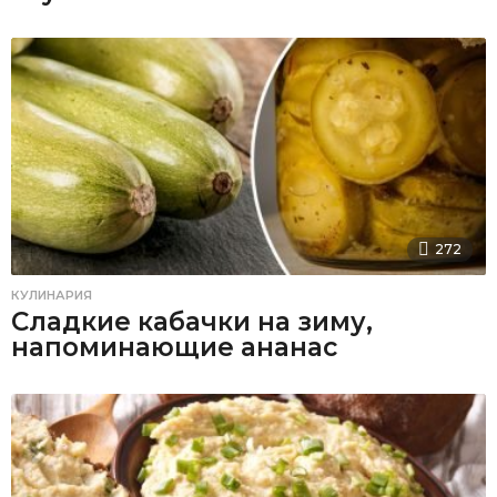
272
КУЛИНАРИЯ
Сладкие кабачки на зиму,
напоминающие ананас