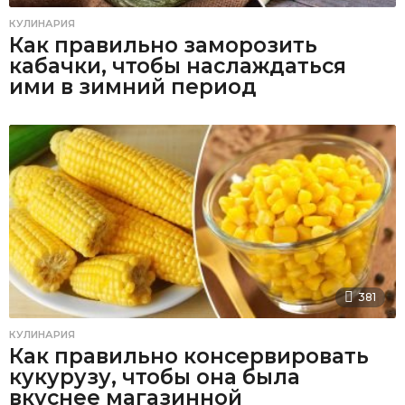
КУЛИНАРИЯ
Как правильно заморозить
кабачки, чтобы наслаждаться
ими в зимний период
381
КУЛИНАРИЯ
Как правильно консервировать
кукурузу, чтобы она была
вкуснее магазинной