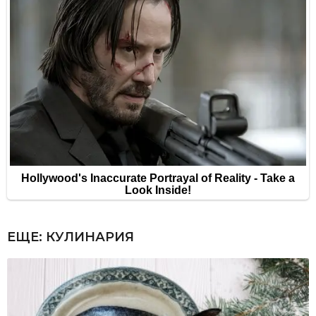
ЕЩЕ:
КУЛИНАРИЯ