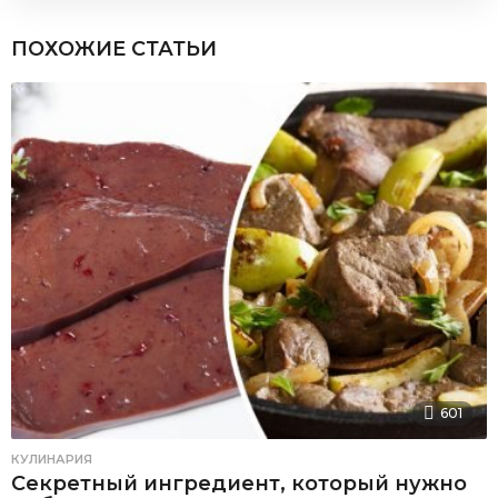
ПОХОЖИЕ СТАТЬИ
601
КУЛИНАРИЯ
Секретный ингредиент, который нужно