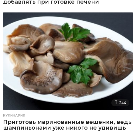
добавлять при готовке печени
244
КУЛИНАРИЯ
Приготовь маринованные вешенки, ведь
шампиньонами уже никого не удивишь