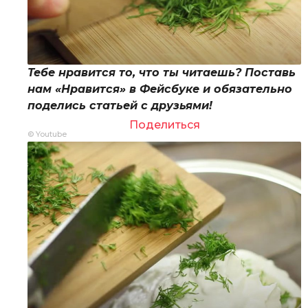
Тебе нравится то, что ты читаешь? Поставь
нам «Нравится» в Фейсбуке и обязательно
поделись статьей с друзьями!
Поделиться
© Youtube