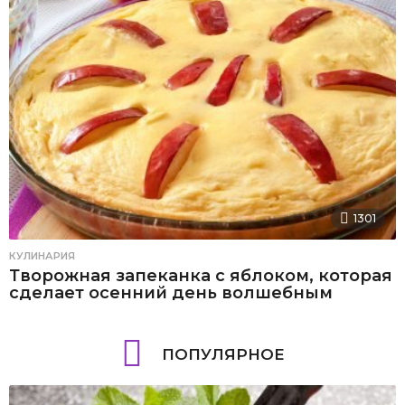
1301
КУЛИНАРИЯ
Творожная запеканка с яблоком, которая
сделает осенний день волшебным
ПОПУЛЯРНОЕ