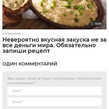
1699
КУЛИНАРИЯ
Невероятно вкусная закуска не за
все деньги мира. Обязательно
запиши рецепт
ОДИН КОММЕНТАРИЙ
Ваш адрес email не будет опубликован.
Обязательные
поля помечены
*