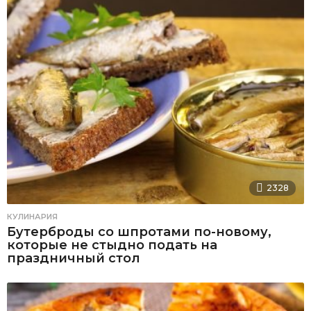
2328
КУЛИНАРИЯ
Бутерброды со шпротами по-новому,
которые не стыдно подать на
праздничный стол