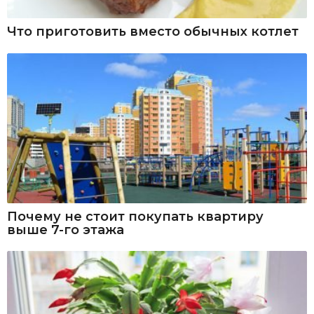
Что приготовить вместо обычных котлет
Почему не стоит покупать квартиру
выше 7-го этажа