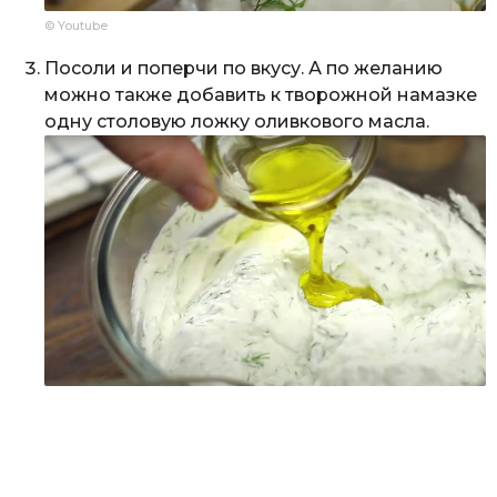
© Youtube
Посоли и поперчи по вкусу. А по желанию
можно также добавить к творожной намазке
одну столовую ложку оливкового масла.