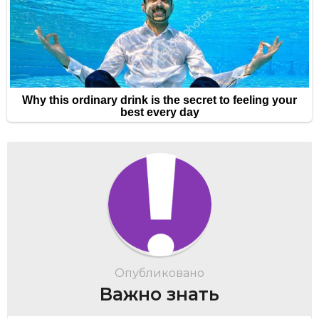
Опубликовано
Важно знать