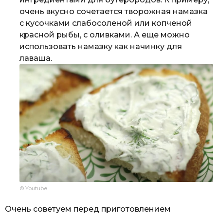
очень вкусно сочетается творожная намазка
с кусочками слабосоленой или копченой
красной рыбы, с оливками. А еще можно
использовать намазку как начинку для
лаваша.
© Youtube
Очень советуем перед приготовлением