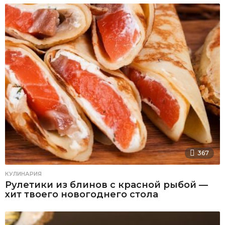
367
КУЛИНАРИЯ
Рулетики из блинов с красной рыбой —
хит твоего новогоднего стола