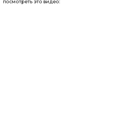
посмотреть это видео: