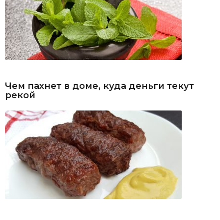
Чем пахнет в доме, куда деньги текут
рекой