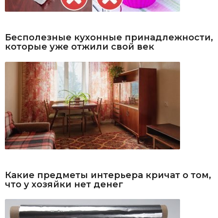
Бесполезные кухонные принадлежности,
которые уже отжили свой век
Какие предметы интерьера кричат о том,
что у хозяйки нет денег