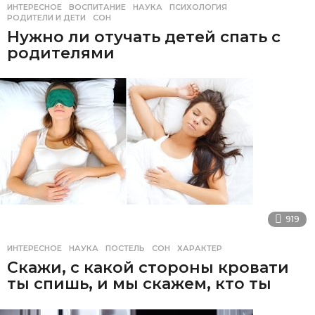
ИНТЕРЕСНОЕ
ВОСПИТАНИЕ
,
НАУКА
,
ПСИХОЛОГИЯ
,
РОДИТЕЛИ И ДЕТИ
,
СОН
Нужно ли отучать детей спать с
родителями
919
ИНТЕРЕСНОЕ
НАУКА
,
ПОСТЕЛЬ
,
СОН
,
ХАРАКТЕР
Скажи, с какой стороны кровати
ты спишь, и мы скажем, кто ты