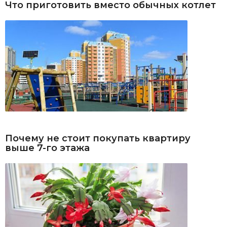
Что приготовить вместо обычных котлет
Почему не стоит покупать квартиру
выше 7-го этажа