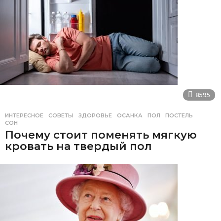
8595
ИНТЕРЕСНОЕ
,
СОВЕТЫ
ЗДОРОВЬЕ
,
ОСАНКА
,
ПОЛ
,
ПОСТЕЛЬ
,
СОН
Почему стоит поменять мягкую
кровать на твердый пол