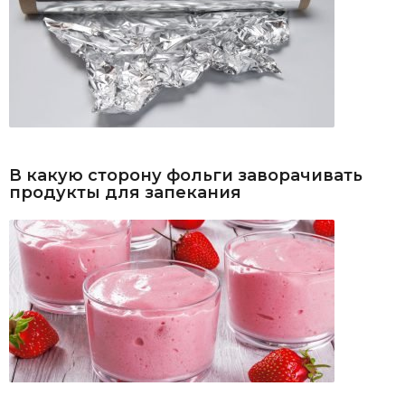
В какую сторону фольги заворачивать
продукты для запекания