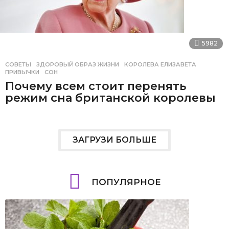
5982
СОВЕТЫ
ЗДОРОВЫЙ ОБРАЗ ЖИЗНИ
,
КОРОЛЕВА ЕЛИЗАВЕТА
,
ПРИВЫЧКИ
,
СОН
Почему всем стоит перенять
режим сна британской королевы
ЗАГРУЗИ БОЛЬШЕ
ПОПУЛЯРНОЕ