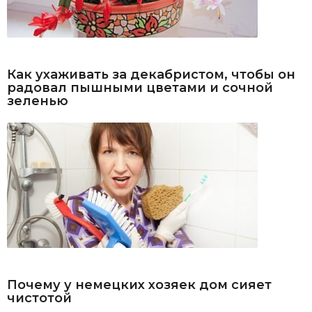
Как ухаживать за декабристом, чтобы он
радовал пышными цветами и сочной
зеленью
Почему у немецких хозяек дом сияет
чистотой