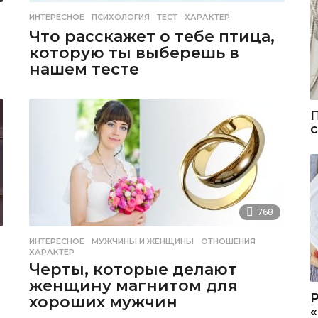
ИНТЕРЕСНОЕ
ПСИХОЛОГИЯ
,
ТЕСТ
,
ХАРАКТЕР
Что расскажет о тебе птица,
которую ты выберешь в
нашем тесте
768
ИНТЕРЕСНОЕ
МУЖЧИНЫ И ЖЕНЩИНЫ
,
ОТНОШЕНИЯ
,
ХАРАКТЕР
Черты, которые делают
женщину магнитом для
хороших мужчин