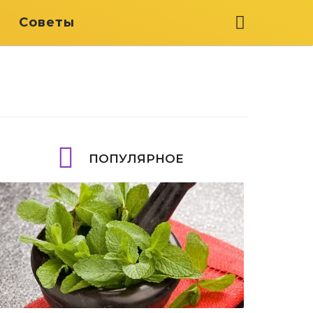
я
Советы
ПОПУЛЯРНОЕ