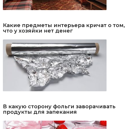
Какие предметы интерьера кричат о том,
что у хозяйки нет денег
В какую сторону фольги заворачивать
продукты для запекания