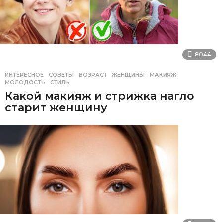
8044
ИНТЕРЕСНОЕ
,
СОВЕТЫ
ВОЗРАСТ
,
ЖЕНЩИНЫ
,
МАКИЯЖ
,
МОЛОДОСТЬ
,
СТИЛЬ
Какой макияж и стрижка нагло
старит женщину