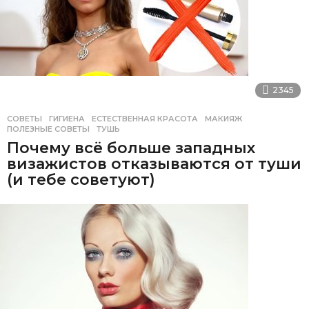
2345
СОВЕТЫ
ГИГИЕНА
,
ЕСТЕСТВЕННАЯ КРАСОТА
,
МАКИЯЖ
,
ПОЛЕЗНЫЕ СОВЕТЫ
,
ТУШЬ
Почему всё больше западных
визажистов отказываются от туши
(и тебе советуют)