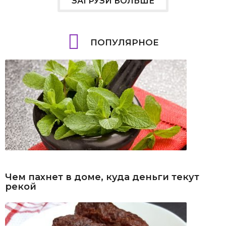
ЗАГРУЗИ БОЛЬШЕ
ПОПУЛЯРНОЕ
Чем пахнет в доме, куда деньги текут
рекой