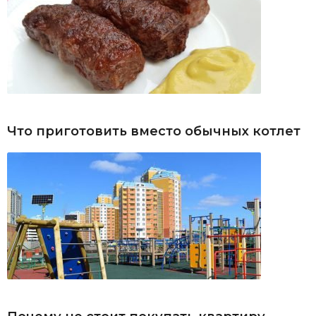
Что приготовить вместо обычных котлет