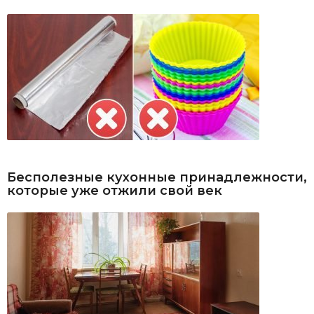
Бесполезные кухонные принадлежности,
которые уже отжили свой век