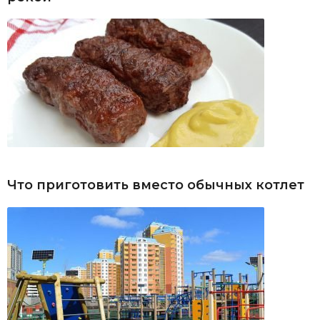
Что приготовить вместо обычных котлет