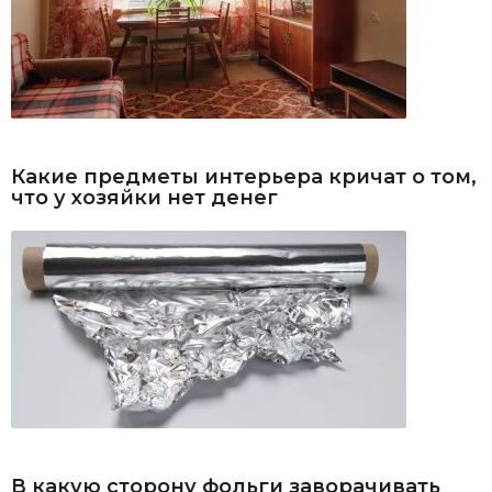
Какие предметы интерьера кричат о том,
что у хозяйки нет денег
В какую сторону фольги заворачивать