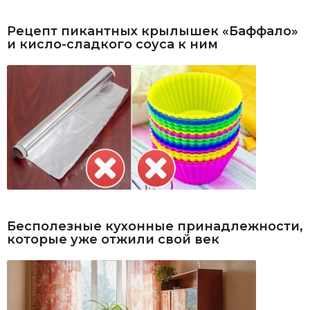
Рецепт пикантных крылышек «Баффало»
и кисло-сладкого соуса к ним
Бесполезные кухонные принадлежности,
которые уже отжили свой век