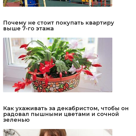
Почему не стоит покупать квартиру
выше 7-го этажа
Как ухаживать за декабристом, чтобы он
радовал пышными цветами и сочной
зеленью