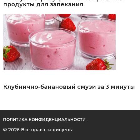
продукты для запекания
Клубнично-банановый смузи за 3 минуты
ПОЛИТИКА КОНФИДЕНЦИАЛЬНОСТИ
© 2026 Все права защищены