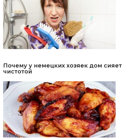
Почему у немецких хозяек дом сияет
чистотой