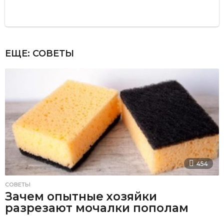
ЕЩЕ:
СОВЕТЫ
454
СОВЕТЫ
Зачем опытные хозяйки
разрезают мочалки пополам