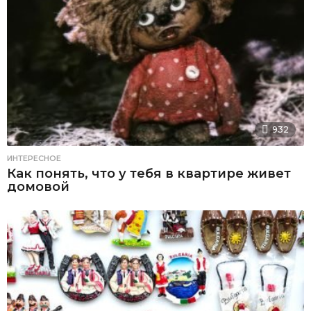
932
ИНТЕРЕСНОЕ
Как понять, что у тебя в квартире живет
домовой