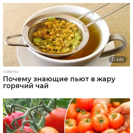
432
СОВЕТЫ
Почему знающие пьют в жару
горячий чай