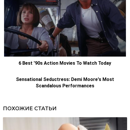
ПОХОЖИЕ СТАТЬИ