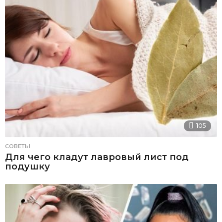
105
СОВЕТЫ
Для чего кладут лавровый лист под
подушку