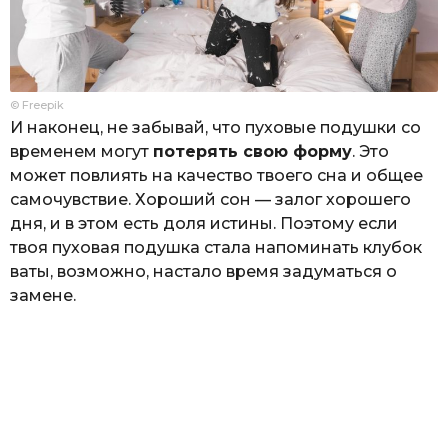
© Freepik
И наконец, не забывай, что пуховые подушки со
временем могут
потерять свою форму
. Это
может повлиять на качество твоего сна и общее
самочувствие. Хороший сон — залог хорошего
дня, и в этом есть доля истины. Поэтому если
твоя пуховая подушка стала напоминать клубок
ваты, возможно, настало время задуматься о
замене.