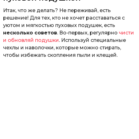
Итак, что же делать? Не переживай, есть
решение! Для тех, кто не хочет расставаться с
уютом и мягкостью пуховых подушек, есть
несколько советов
. Во-первых, регулярно
чисти
и обновляй подушки
. Используй специальные
чехлы и наволочки, которые можно стирать,
чтобы избежать скопления пыли и клещей.