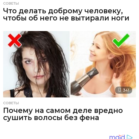
СОВЕТЫ
Что делать доброму человеку,
чтобы об него не вытирали ноги
341
СОВЕТЫ
Почему на самом деле вредно
сушить волосы без фена