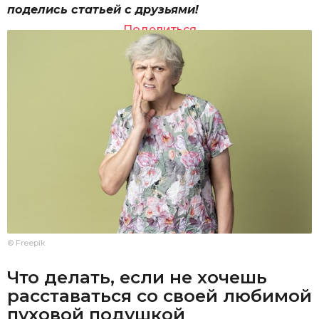
поделись статьей с друзьями!
Поделиться
© Freepik
Что делать, если не хочешь
расставаться со своей любимой
пуховой подушкой