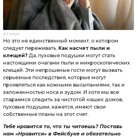
© Freepik
Но это не единственный момент, о котором
следует переживать.
Как насчет пыли и
клещей?
Да, пуховые подушки могут стать
настоящими очагами пыли и микроскопических
клещей. Эти непрошеные гости могут вызвать
серьезные последствия, которые могут
проявляться как кожными высыпаниями, так и
заложенностью носа и зудом. И хотя мы все
стараемся следить за чистотой наших домов,
пуховые подушки, кажется, имеют свои
собственные планы на этот счет.
Тебе нравится то, что ты читаешь? Поставь
нам «Нравится» в Фейсбуке и обязательно