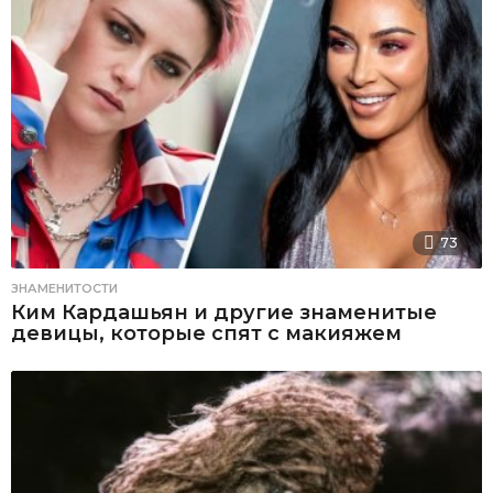
73
ЗНАМЕНИТОСТИ
Ким Кардашьян и другие знаменитые
девицы, которые спят с макияжем