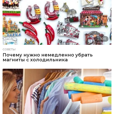
1011
СОВЕТЫ
Почему нужно немедленно убрать
магниты с холодильника