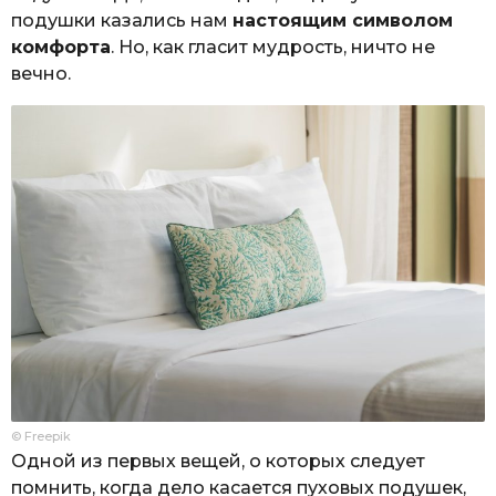
подушки казались нам
настоящим символом
комфорта
. Но, как гласит мудрость, ничто не
вечно.
© Freepik
Одной из первых вещей, о которых следует
помнить, когда дело касается пуховых подушек,