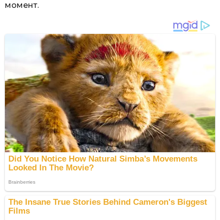
момент.