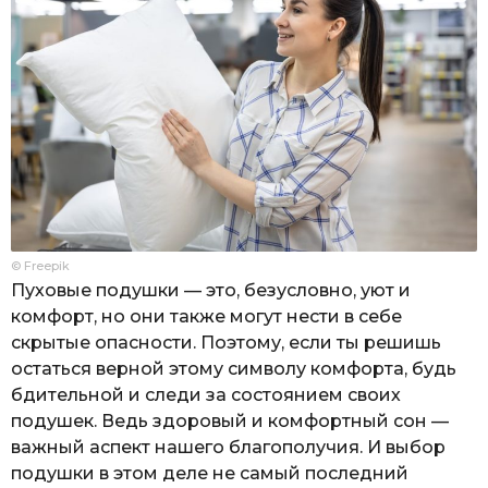
© Freepik
Пуховые подушки — это, безусловно, уют и
комфорт, но они также могут нести в себе
скрытые опасности. Поэтому, если ты решишь
остаться верной этому символу комфорта, будь
бдительной и следи за состоянием своих
подушек. Ведь здоровый и комфортный сон —
важный аспект нашего благополучия. И выбор
подушки в этом деле не самый последний