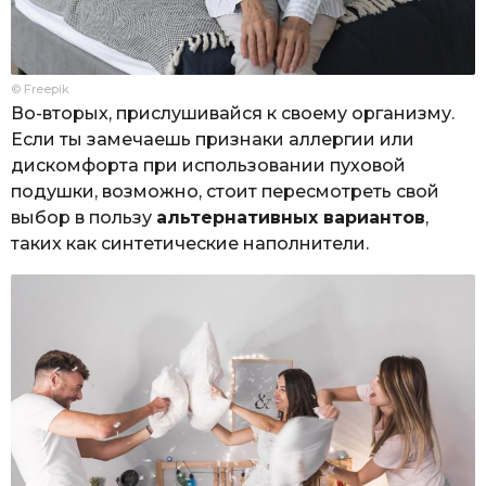
© Freepik
Во-вторых, прислушивайся к своему организму.
Если ты замечаешь признаки аллергии или
дискомфорта при использовании пуховой
подушки, возможно, стоит пересмотреть свой
выбор в пользу
альтернативных вариантов
,
таких как синтетические наполнители.