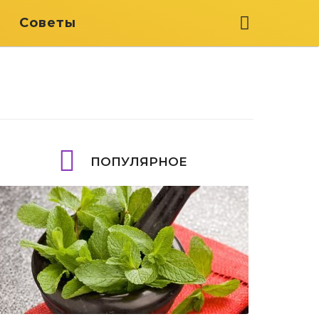
я
Советы
ПОПУЛЯРНОЕ