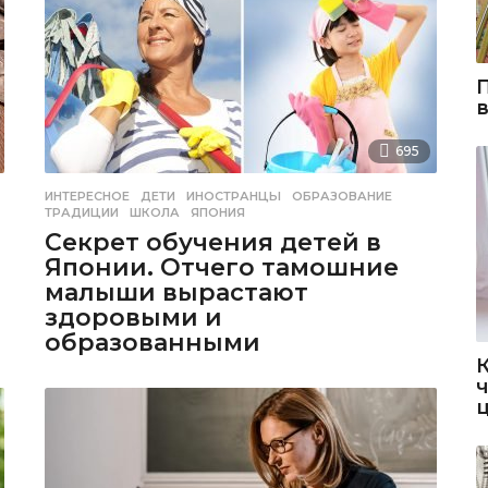
695
ИНТЕРЕСНОЕ
ДЕТИ
,
ИНОСТРАНЦЫ
,
ОБРАЗОВАНИЕ
,
ТРАДИЦИИ
,
ШКОЛА
,
ЯПОНИЯ
Секрет обучения детей в
Японии. Отчего тамошние
малыши вырастают
здоровыми и
образованными