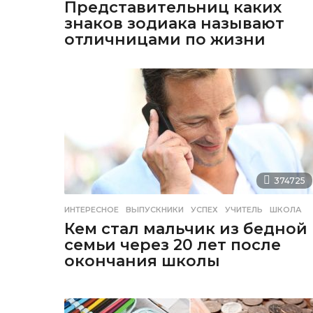
Представительниц каких
знаков зодиака называют
отличницами по жизни
374725
ИНТЕРЕСНОЕ
ВЫПУСКНИКИ
,
УСПЕХ
,
УЧИТЕЛЬ
,
ШКОЛА
Кем стал мальчик из бедной
семьи через 20 лет после
окончания школы