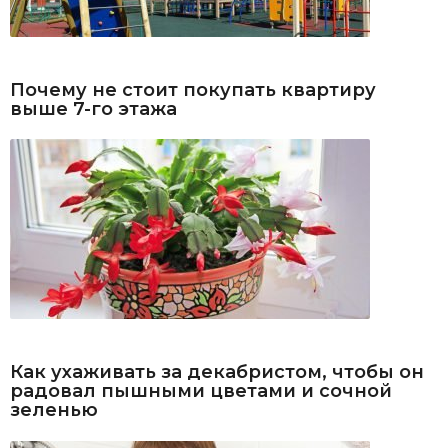
Почему не стоит покупать квартиру
выше 7-го этажа
Как ухаживать за декабристом, чтобы он
радовал пышными цветами и сочной
зеленью