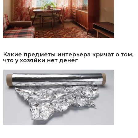
Какие предметы интерьера кричат о том,
что у хозяйки нет денег