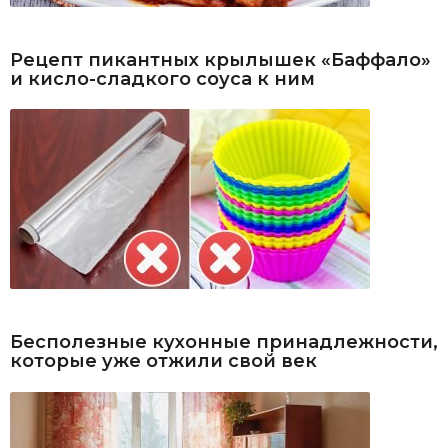
Рецепт пикантных крылышек «Баффало»
и кисло-сладкого соуса к ним
Бесполезные кухонные принадлежности,
которые уже отжили свой век