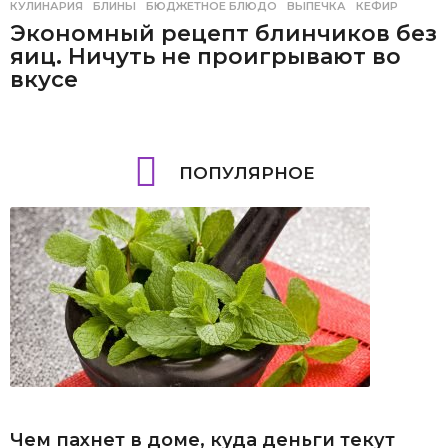
КУЛИНАРИЯ
БЛИНЫ
,
БЮДЖЕТНОЕ БЛЮДО
,
ВЫПЕЧКА
,
КЕФИР
Экономный рецепт блинчиков без
яиц. Ничуть не проигрывают во
вкусе
ПОПУЛЯРНОЕ
Чем пахнет в доме, куда деньги текут