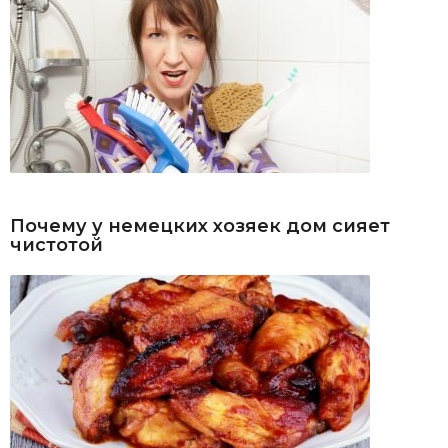
Почему у немецких хозяек дом сияет
чистотой