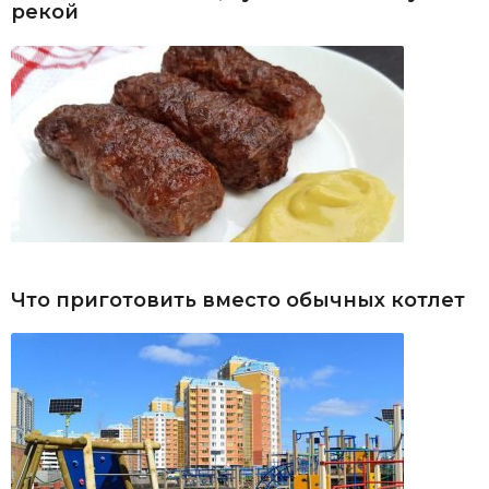
рекой
Что приготовить вместо обычных котлет