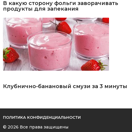
В какую сторону фольги заворачивать
продукты для запекания
Клубнично-банановый смузи за 3 минуты
ПОЛИТИКА КОНФИДЕНЦИАЛЬНОСТИ
© 2026 Все права защищены