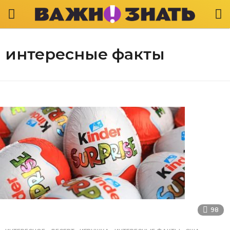
интересные факты
98