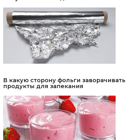
В какую сторону фольги заворачивать
продукты для запекания