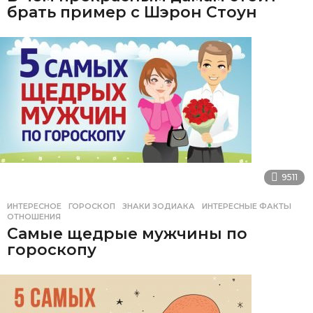
брать пример с Шэрон Стоун
9511
ИНТЕРЕСНОЕ
ГОРОСКОП
,
ЗНАКИ ЗОДИАКА
,
ИНТЕРЕСНЫЕ ФАКТЫ
,
ОТНОШЕНИЯ
Самые щедрые мужчины по
гороскопу