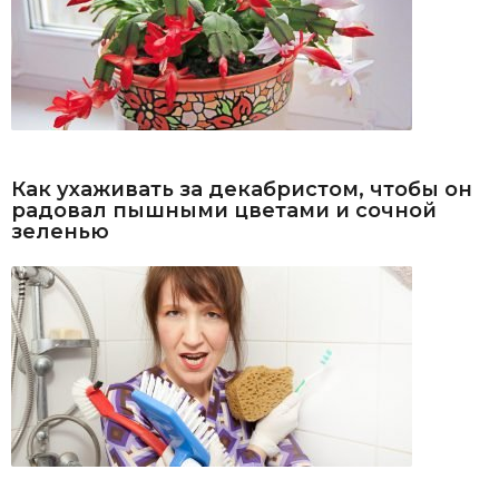
Как ухаживать за декабристом, чтобы он
радовал пышными цветами и сочной
зеленью