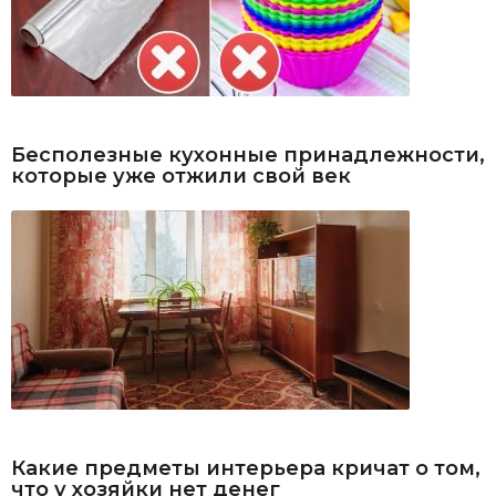
Бесполезные кухонные принадлежности,
которые уже отжили свой век
Какие предметы интерьера кричат о том,
что у хозяйки нет денег