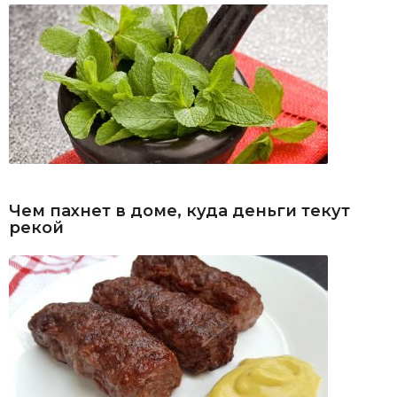
Чем пахнет в доме, куда деньги текут
рекой