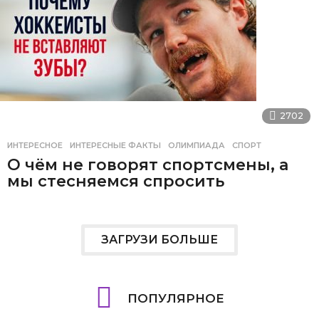
2702
ИНТЕРЕСНОЕ
ИНТЕРЕСНЫЕ ФАКТЫ
,
ОЛИМПИАДА
,
СПОРТ
О чём не говорят спортсмены, а
мы стесняемся спросить
ЗАГРУЗИ БОЛЬШЕ
ПОПУЛЯРНОЕ