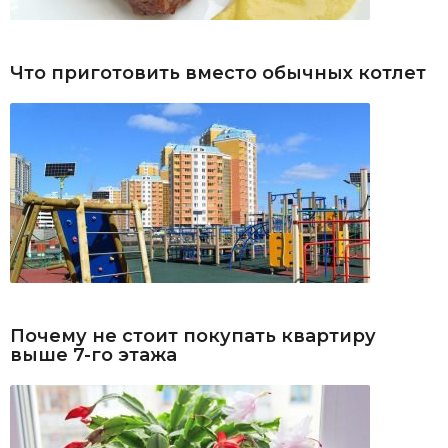
Что приготовить вместо обычных котлет
Почему не стоит покупать квартиру
выше 7-го этажа