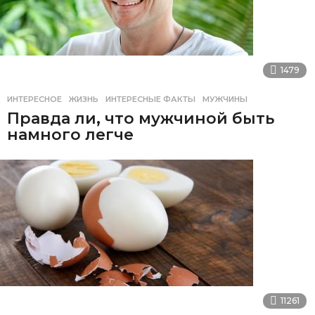
1479
ИНТЕРЕСНОЕ
ЖИЗНЬ
,
ИНТЕРЕСНЫЕ ФАКТЫ
,
МУЖЧИНЫ
Правда ли, что мужчиной быть
намного легче
11261