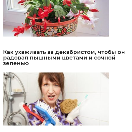
Как ухаживать за декабристом, чтобы он
радовал пышными цветами и сочной
зеленью