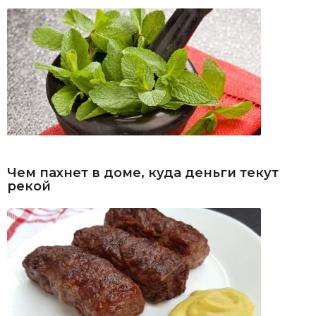
Чем пахнет в доме, куда деньги текут
рекой