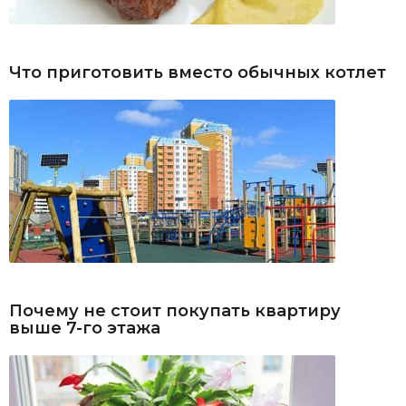
Что приготовить вместо обычных котлет
Почему не стоит покупать квартиру
выше 7-го этажа