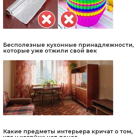
Бесполезные кухонные принадлежности,
которые уже отжили свой век
Какие предметы интерьера кричат о том,