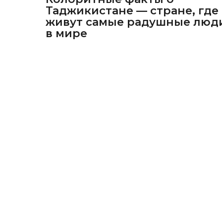
Таджикистане — стране, где
живут самые радушные люд
в мире