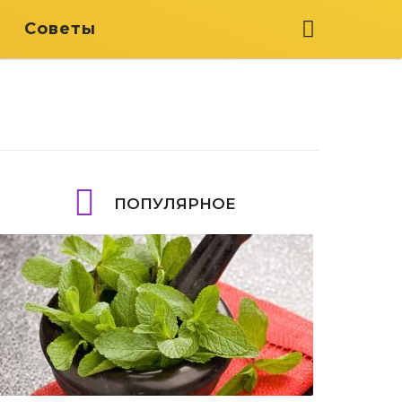
я
Советы
ПОПУЛЯРНОЕ