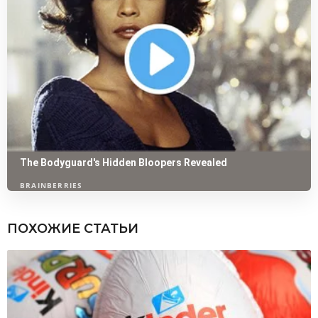
ПОХОЖИЕ СТАТЬИ