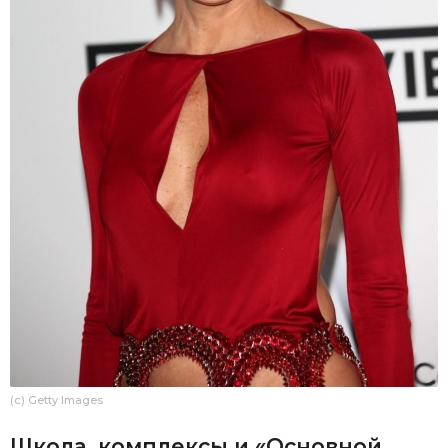
(c) Getty Images
Школа, комплексы и «Основной