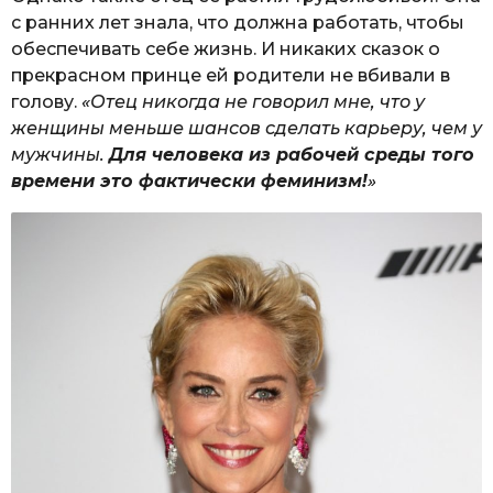
с ранних лет знала, что должна работать, чтобы
обеспечивать себе жизнь. И никаких сказок о
прекрасном принце ей родители не вбивали в
голову.
«Отец никогда не говорил мне, что у
женщины меньше шансов сделать карьеру, чем у
мужчины.
Для человека из рабочей среды того
времени это фактически феминизм!
»