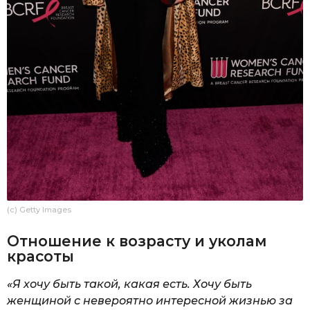
(c) Getty Images
Отношение к возрасту и уколам
красоты
«Я хочу быть такой, какая есть. Хочу быть
женщиной с невероятно интересной жизнью за