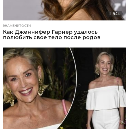
944
ЗНАМЕНИТОСТИ
Как Дженнифер Гарнер удалось
полюбить свое тело после родов