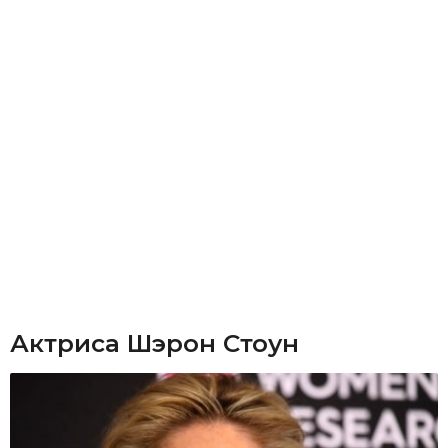
Актриса Шэрон Стоун