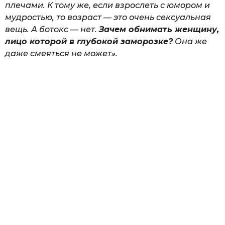
плечами. К тому же, если взрослеть с юмором и
мудростью, то возраст — это очень сексуальная
вещь. А ботокс — нет.
Зачем обнимать женщину,
лицо которой в глубокой заморозке?
Она же
даже смеяться не может».