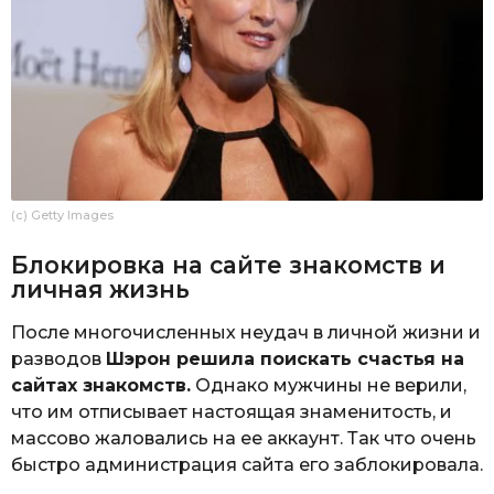
(c) Getty Images
Блокировка на сайте знакомств и
личная жизнь
После многочисленных неудач в личной жизни и
разводов
Шэрон решила поискать счастья на
сайтах знакомств.
Однако мужчины не верили,
что им отписывает настоящая знаменитость, и
массово жаловались на ее аккаунт. Так что очень
быстро администрация сайта его заблокировала.