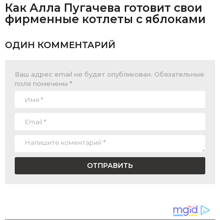
Как Алла Пугачева готовит свои
фирменные котлеты с яблоками
ОДИН КОММЕНТАРИЙ
Ваш адрес email не будет опубликован.
Обязательные
поля помечены
*