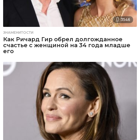
3546
ЗНАМЕНИТОСТИ
Как Ричард Гир обрел долгожданное
счастье с женщиной на 34 года младше
его