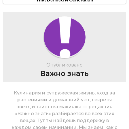
Опубликовано
Важно знать
Кулинария и супружеская жизнь, уход за
растениями и домашний уют, секреты
звезд и таинства макияжа — редакция
«Важно знать» разбирается во всех этих
вещах. Тут ты найдешь поддержку в
каждом своем начинании. Мы знаем, как с