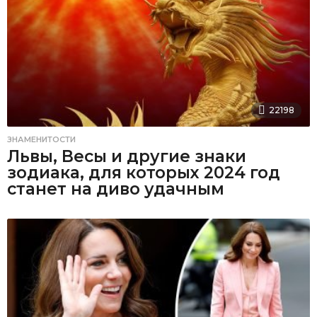
22198
ЗНАМЕНИТОСТИ
Львы, Весы и другие знаки
зодиака, для которых 2024 год
станет на диво удачным