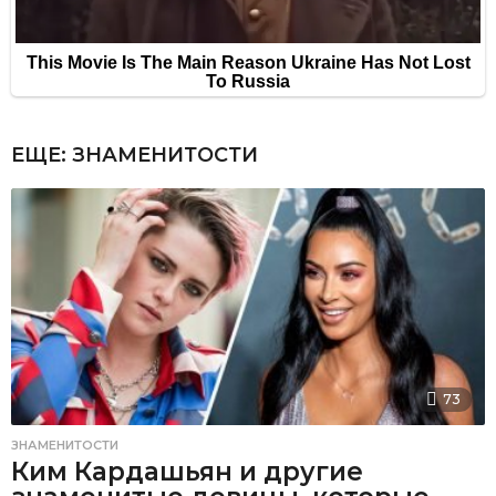
ЕЩЕ:
ЗНАМЕНИТОСТИ
73
ЗНАМЕНИТОСТИ
Ким Кардашьян и другие