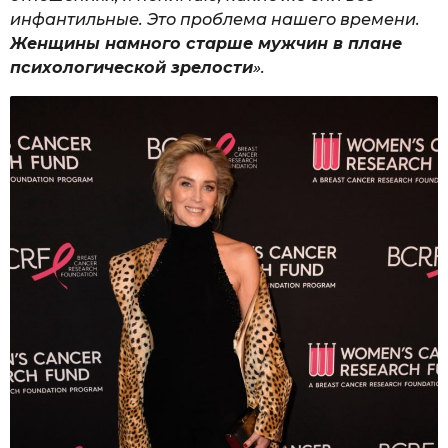
инфантильные. Это проблема нашего времени.
Женщины намного старше мужчин в плане
психологической зрелости
».