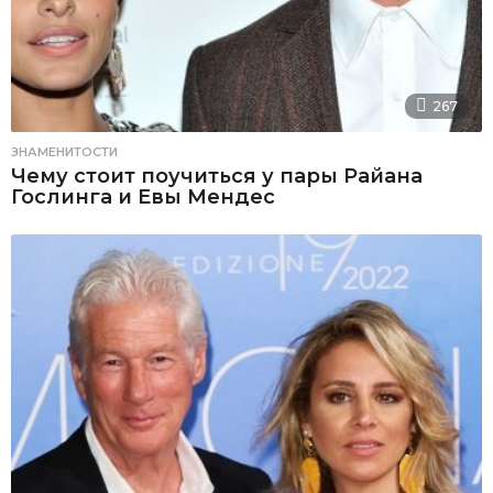
267
ЗНАМЕНИТОСТИ
Чему стоит поучиться у пары Райана
Гослинга и Евы Мендес