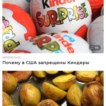
98
ИНТЕРЕСНОЕ
Почему в США запрещены Киндеры