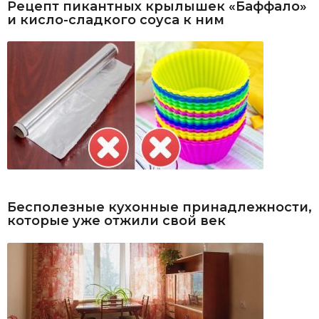
Рецепт пикантных крылышек «Баффало»
и кисло-сладкого соуса к ним
Бесполезные кухонные принадлежности,
которые уже отжили свой век