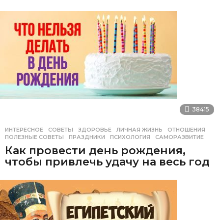
38415
ИНТЕРЕСНОЕ
,
СОВЕТЫ
ЗДОРОВЬЕ
,
ЛИЧНАЯ ЖИЗНЬ
,
ОТНОШЕНИЯ
,
ПОЛЕЗНЫЕ СОВЕТЫ
,
ПРАЗДНИКИ
,
ПСИХОЛОГИЯ
,
САМОРАЗВИТИЕ
Как провести день рождения,
чтобы привлечь удачу на весь год