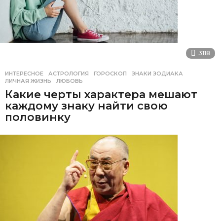
3118
ИНТЕРЕСНОЕ
АСТРОЛОГИЯ
,
ГОРОСКОП
,
ЗНАКИ ЗОДИАКА
,
ЛИЧНАЯ ЖИЗНЬ
,
ЛЮБОВЬ
Какие черты характера мешают
каждому знаку найти свою
половинку