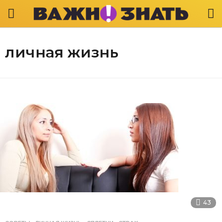
личная жизнь
43