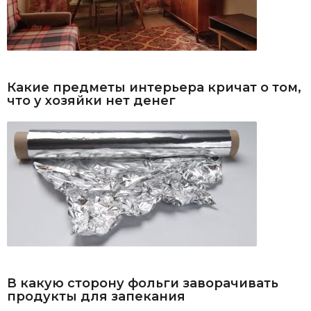
Какие предметы интерьера кричат о том,
что у хозяйки нет денег
В какую сторону фольги заворачивать
продукты для запекания