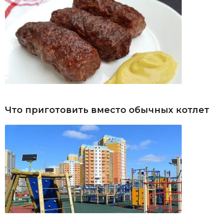
Что приготовить вместо обычных котлет