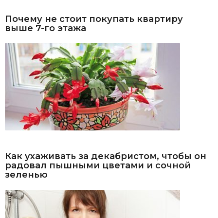
Почему не стоит покупать квартиру
выше 7-го этажа
Как ухаживать за декабристом, чтобы он
радовал пышными цветами и сочной
зеленью