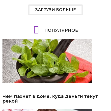
ЗАГРУЗИ БОЛЬШЕ
ПОПУЛЯРНОЕ
Чем пахнет в доме, куда деньги текут
рекой