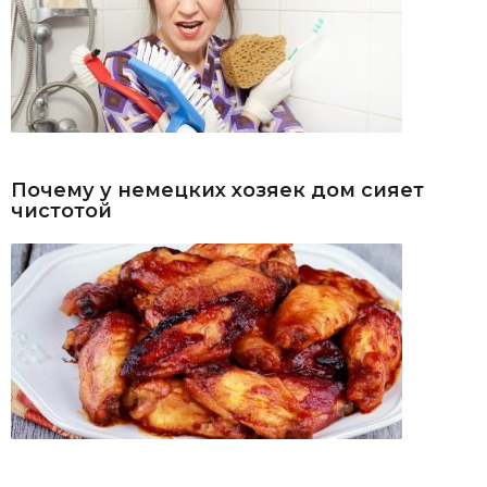
Почему у немецких хозяек дом сияет
чистотой