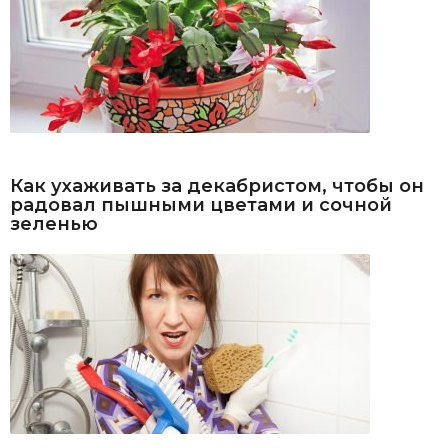
Как ухаживать за декабристом, чтобы он
радовал пышными цветами и сочной
зеленью