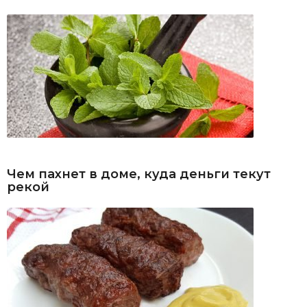
Чем пахнет в доме, куда деньги текут
рекой