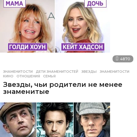
4870
ЗНАМЕНИТОСТИ
ДЕТИ ЗНАМЕНИТОСТЕЙ
,
ЗВЕЗДЫ
,
ЗНАМЕНИТОСТИ
,
КИНО
,
ОТНОШЕНИЯ
,
СЕМЬЯ
Звезды, чьи родители не менее
знаменитые