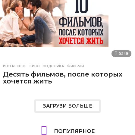
5348
ИНТЕРЕСНОЕ
КИНО
,
ПОДБОРКА
,
ФИЛЬМЫ
Десять фильмов, после которых
хочется жить
ЗАГРУЗИ БОЛЬШЕ
ПОПУЛЯРНОЕ