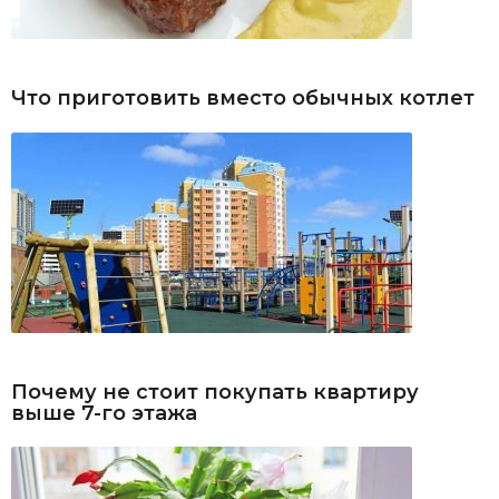
Что приготовить вместо обычных котлет
Почему не стоит покупать квартиру
выше 7-го этажа