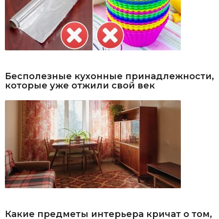
Бесполезные кухонные принадлежности,
которые уже отжили свой век
Какие предметы интерьера кричат о том,