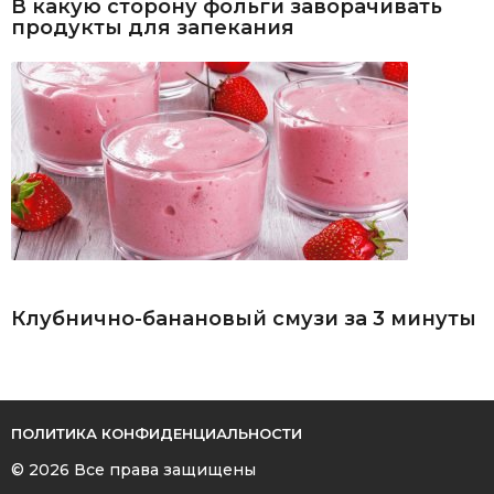
В какую сторону фольги заворачивать
продукты для запекания
Клубнично-банановый смузи за 3 минуты
ПОЛИТИКА КОНФИДЕНЦИАЛЬНОСТИ
© 2026 Все права защищены