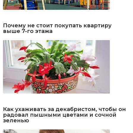
Почему не стоит покупать квартиру
выше 7-го этажа
Как ухаживать за декабристом, чтобы он
радовал пышными цветами и сочной
зеленью