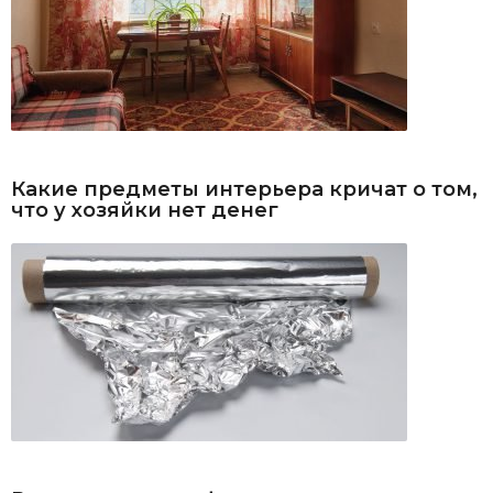
Какие предметы интерьера кричат о том,
что у хозяйки нет денег