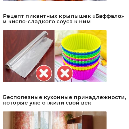
Рецепт пикантных крылышек «Баффало»
и кисло-сладкого соуса к ним
Бесполезные кухонные принадлежности,
которые уже отжили свой век