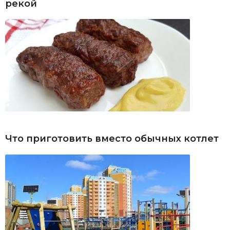
рекой
Что приготовить вместо обычных котлет