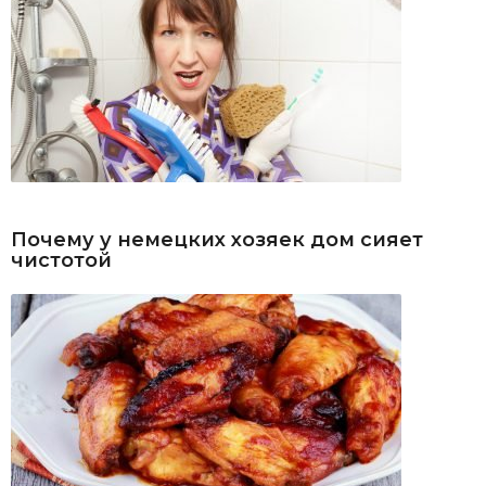
Почему у немецких хозяек дом сияет
чистотой