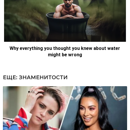
ЕЩЕ:
ЗНАМЕНИТОСТИ