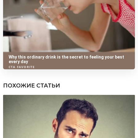
ПОХОЖИЕ СТАТЬИ