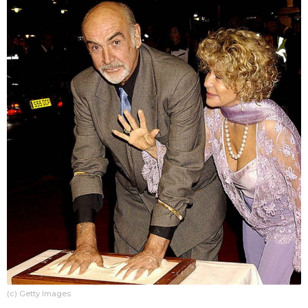
(c) Getty Images