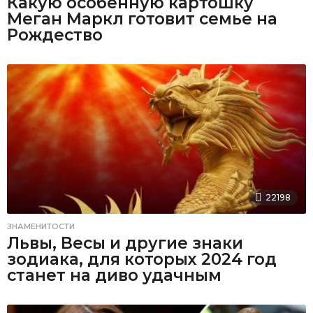
Какую особенную картошку
Меган Маркл готовит семье на
Рождество
22198
ЗНАМЕНИТОСТИ
Львы, Весы и другие знаки
зодиака, для которых 2024 год
станет на диво удачным