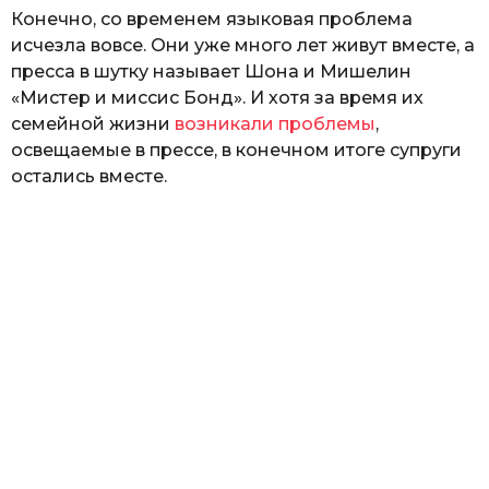
Конечно, со временем языковая проблема
исчезла вовсе. Они уже много лет живут вместе, а
пресса в шутку называет Шона и Мишелин
«Мистер и миссис Бонд». И хотя за время их
семейной жизни
возникали проблемы
,
освещаемые в прессе, в конечном итоге супруги
остались вместе.