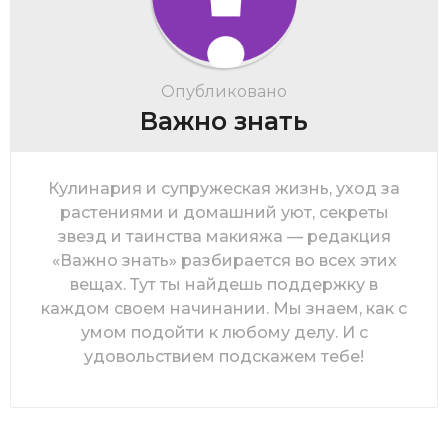
Опубликовано
Важно знать
Кулинария и супружеская жизнь, уход за
растениями и домашний уют, секреты
звезд и таинства макияжа — редакция
«Важно знать» разбирается во всех этих
вещах. Тут ты найдешь поддержку в
каждом своем начинании. Мы знаем, как с
умом подойти к любому делу. И с
удовольствием подскажем тебе!