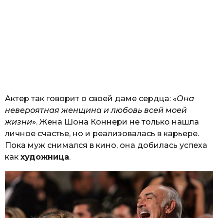
Актер так говорит о своей даме сердца:
«Она
невероятная женщина и любовь всей моей
жизни»
. Жена Шона Коннери не только нашла
личное счастье, но и реализовалась в карьере.
Пока муж снимался в кино, она добилась успеха
как
художница
.