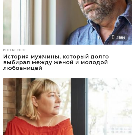
3664
ИНТЕРЕСНОЕ
История мужчины, который долго
выбирал между женой и молодой
любовницей