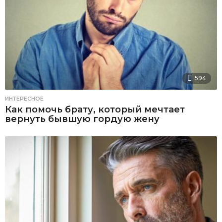
594
ИНТЕРЕСНОЕ
Как помочь брату, который мечтает
вернуть бывшую гордую жену