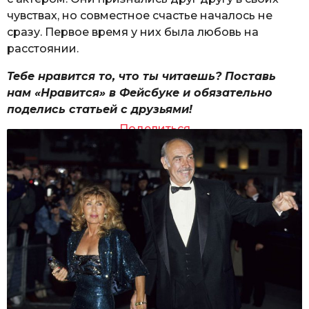
чувствах, но совместное счастье началось не
сразу. Первое время у них была любовь на
расстоянии.
Тебе нравится то, что ты читаешь? Поставь
нам «Нравится» в Фейсбуке и обязательно
поделись статьей с друзьями!
Поделиться