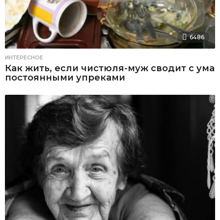
6486
ИНТЕРЕСНОЕ
Как жить, если чистюля-муж сводит с ума
постоянными упреками