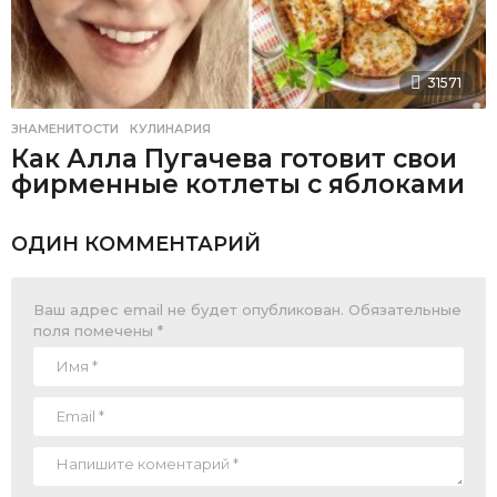
31571
ЗНАМЕНИТОСТИ
,
КУЛИНАРИЯ
Как Алла Пугачева готовит свои
фирменные котлеты с яблоками
ОДИН КОММЕНТАРИЙ
Ваш адрес email не будет опубликован.
Обязательные
поля помечены
*