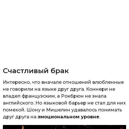
Счастливый брак
Интересно, что вначале отношений влюбленные
не говорили на языке друг друга. Коннери не
владел французским, а Рокбрюн не знала
английского. Но языковой барьер не стал для них
помехой. Шону и Мишелин удавалось понимать
друг друга на
эмоциональном уровне
.