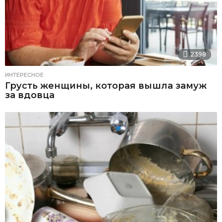
2398
ИНТЕРЕСНОЕ
Грусть женщины, которая вышла замуж
за вдовца