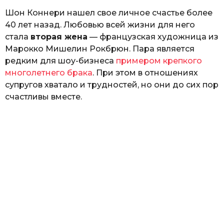
Шон Коннери нашел свое личное счастье более
40 лет назад. Любовью всей жизни для него
стала
вторая жена
— французская художница из
Марокко Мишелин Рокбрюн. Пара является
редким для шоу-бизнеса
примером крепкого
многолетнего брака
. При этом в отношениях
супругов хватало и трудностей, но они до сих пор
счастливы вместе.