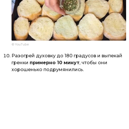
© YouTube
Разогрей духовку до 180 градусов и выпекай
гренки
примерно 10 минут
, чтобы они
хорошенько подрумянились.