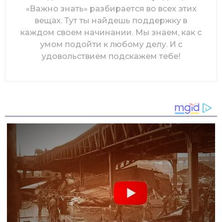
«Важно знать» разбирается во всех этих
вещах. Тут ты найдешь поддержку в
каждом своем начинании. Мы знаем, как с
умом подойти к любому делу. И с
удовольствием подскажем тебе!