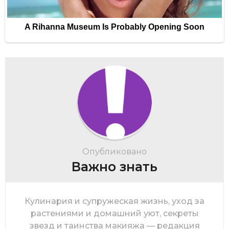
Опубликовано
Важно знать
Кулинария и супружеская жизнь, уход за
растениями и домашний уют, секреты
звезд и таинства макияжа — редакция