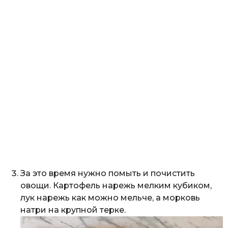
За это время нужно помыть и почистить
овощи. Картофель нарежь мелким кубиком,
лук нарежь как можно мельче, а морковь
натри на крупной терке.