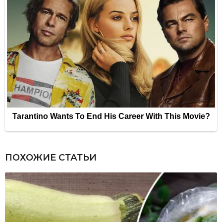
ПОХОЖИЕ СТАТЬИ