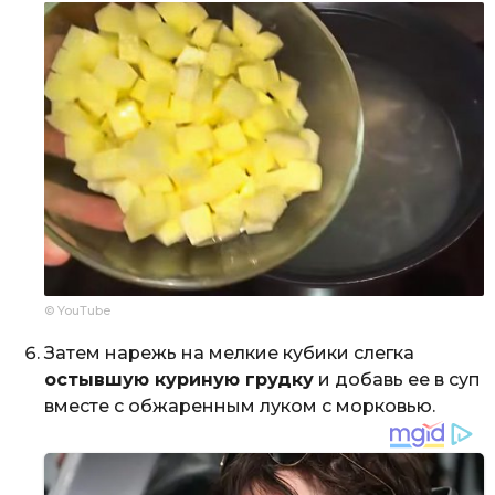
© YouTube
Затем нарежь на мелкие кубики слегка
остывшую куриную грудку
и добавь ее в суп
вместе с обжаренным луком с морковью.