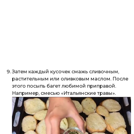
Затем каждый кусочек смажь сливочным,
растительным или оливковым маслом. После
этого посыпь багет любимой приправой.
Например, смесью «Итальянские травы».