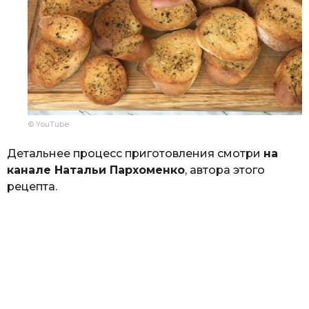
© YouTube
Детальнее процесс приготовления смотри
на
канале Натальи Пархоменко
, автора этого
рецепта.