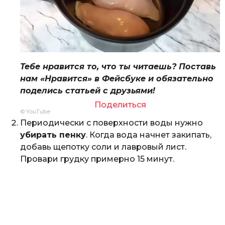
Тебе нравится то, что ты читаешь? Поставь
нам «Нравится» в Фейсбуке и обязательно
поделись статьей с друзьями!
Поделиться
© YouTube
Периодически с поверхности воды нужно
убирать пенку
. Когда вода начнет закипать,
добавь щепотку соли и лавровый лист.
Провари грудку примерно 15 минут.