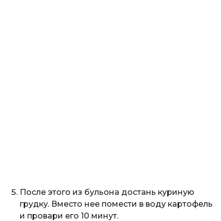
После этого из бульона достань куриную
грудку. Вместо нее помести в воду картофель
и провари его 10 минут.