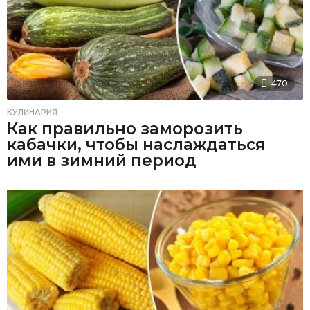
470
КУЛИНАРИЯ
Как правильно заморозить
кабачки, чтобы наслаждаться
ими в зимний период