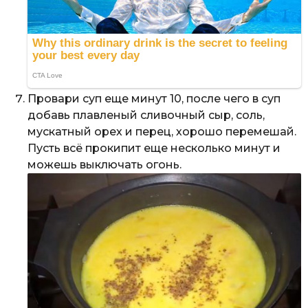
Провари суп еще минут 10, после чего в суп
добавь плавленый сливочный сыр, соль,
мускатный орех и перец, хорошо перемешай.
Пусть всё прокипит еще несколько минут и
можешь выключать огонь.