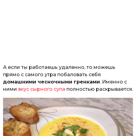
А если ты работаешь удаленно, то можешь
прямо с самого утра побаловать себя
домашними чесночными гренками
. Именно с
ними
вкус сырного супа
полностью раскрывается.