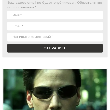
Ваш адрес email не будет опубликован.
Обязательные
поля помечены
*