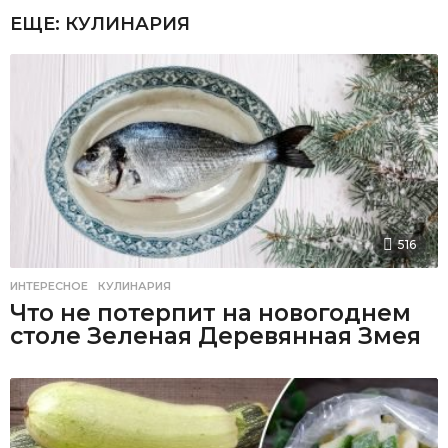
ЕЩЕ:
КУЛИНАРИЯ
516
ИНТЕРЕСНОЕ
,
КУЛИНАРИЯ
Что не потерпит на новогоднем
столе Зеленая Деревянная Змея