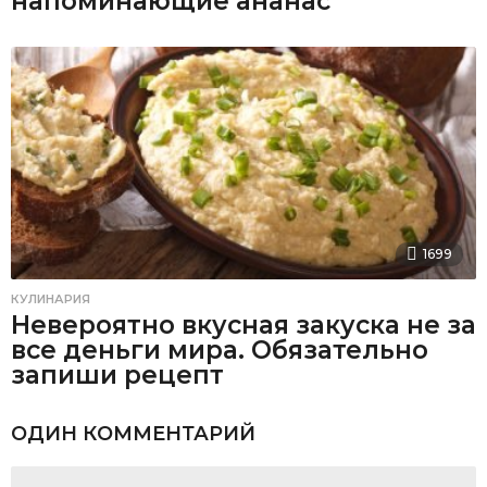
напоминающие ананас
1699
КУЛИНАРИЯ
Невероятно вкусная закуска не за
все деньги мира. Обязательно
запиши рецепт
ОДИН КОММЕНТАРИЙ