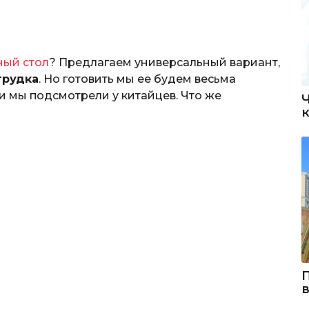
ный стол
? Предлагаем универсальный вариант,
грудка
. Но готовить мы ее будем весьма
и мы подсмотрели у китайцев. Что же