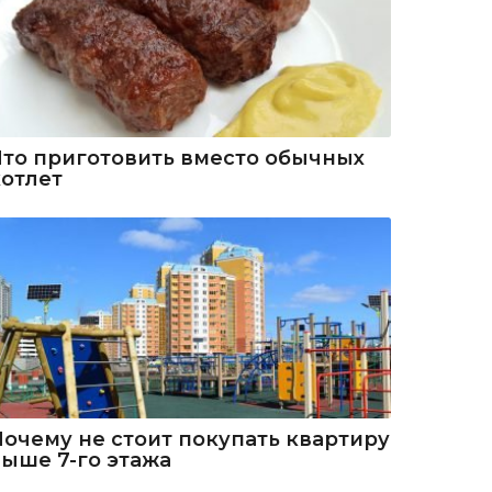
Что приготовить вместо обычных
котлет
Почему не стоит покупать квартиру
выше 7-го этажа