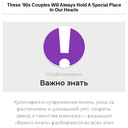
Опубликовано
Важно знать
Кулинария и супружеская жизнь, уход за
растениями и домашний уют, секреты
звезд и таинства макияжа — редакция
«Важно знать» разбирается во всех этих