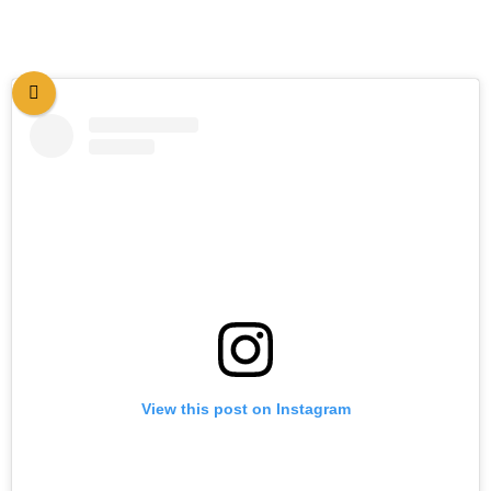
View this post on Instagram