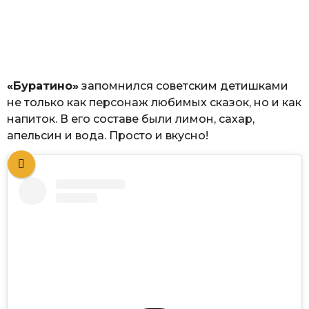
«Буратино»
запомнился советским детишками
не только как персонаж любимых сказок, но и как
напиток. В его составе были лимон, сахар,
апельсин и вода. Просто и вкусно!