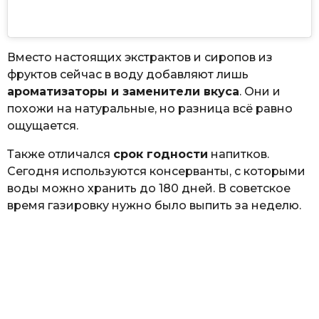
Вместо настоящих экстрактов и сиропов из
фруктов сейчас в воду добавляют лишь
ароматизаторы и заменители вкуса
. Они и
похожи на натуральные, но разница всё равно
ощущается.
Также отличался
срок годности
напитков.
Сегодня используются консерванты, с которыми
воды можно хранить до 180 дней. В советское
время газировку нужно было выпить за неделю.