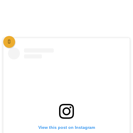
View this post on Instagram