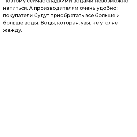
Поэтому сейчас сладкими водами невозможно
напиться. А производителям очень удобно:
покупатели будут приобретать всё больше и
больше воды. Воды, которая, увы, не утоляет
жажду.