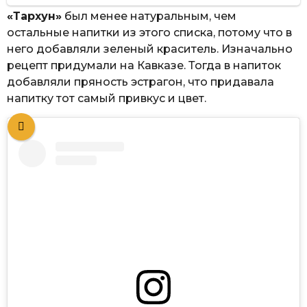
«Тархун»
был менее натуральным, чем
остальные напитки из этого списка, потому что в
него добавляли зеленый краситель. Изначально
рецепт придумали на Кавказе. Тогда в напиток
добавляли пряность эстрагон, что придавала
напитку тот самый привкус и цвет.