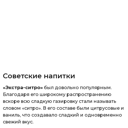
Советские напитки
«Экстра-ситро»
был довольно популярным.
Благодаря его широкому распространению
вскоре всю сладкую газировку стали называть
словом «ситро». В его составе были цитрусовые и
ваниль, что создавало сладкий и одновременно
свежий вкус.