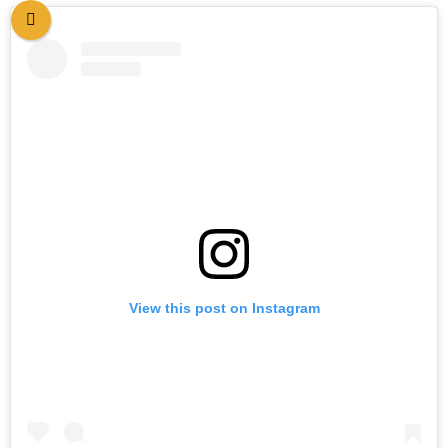
View this post on Instagram