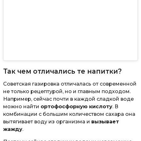
Так чем отличались те напитки?
Советская газировка отличалась от современной
не только рецептурой, но и главным подходом.
Например, сейчас почти в каждой сладкой воде
можно найти
ортофосфорную кислоту
. В
комбинации с большим количеством сахара она
вытягивает воду из организма и
вызывает
жажду
.