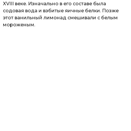
XVIII веке. Изначально в его составе была
содовая вода и взбитые яичные белки. Позже
этот ванильный лимонад смешивали с белым
мороженым.