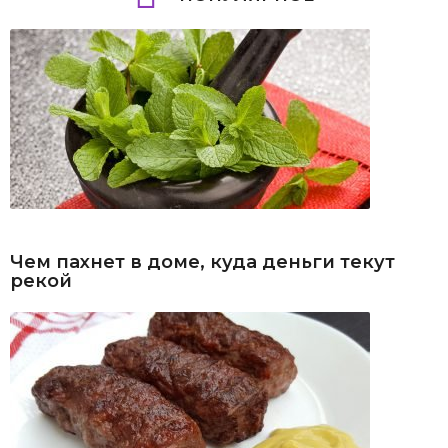
Чем пахнет в доме, куда деньги текут
рекой