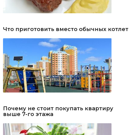
Что приготовить вместо обычных котлет
Почему не стоит покупать квартиру
выше 7-го этажа