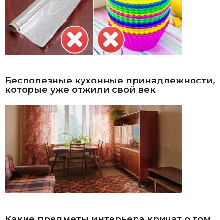
Бесполезные кухонные принадлежности,
которые уже отжили свой век
Какие предметы интерьера кричат о том,