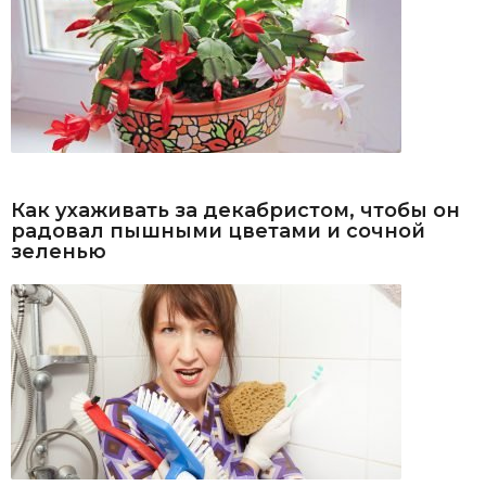
Как ухаживать за декабристом, чтобы он
радовал пышными цветами и сочной
зеленью