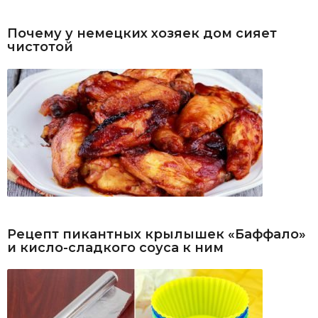
Почему у немецких хозяек дом сияет
чистотой
Рецепт пикантных крылышек «Баффало»
и кисло-сладкого соуса к ним