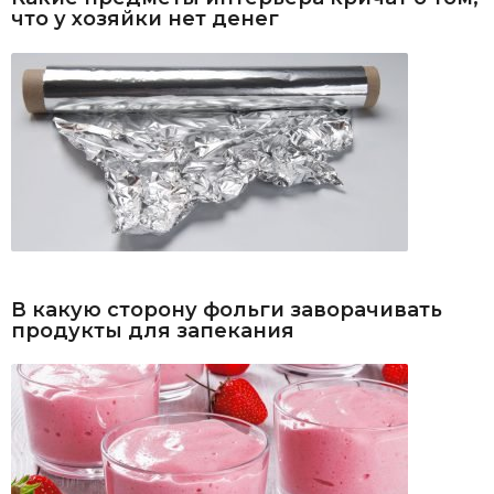
что у хозяйки нет денег
В какую сторону фольги заворачивать
продукты для запекания