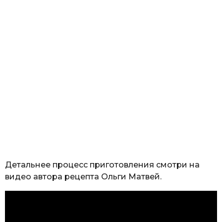
Детальнее процесс приготовления смотри на
видео автора рецепта Ольги Матвей.