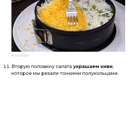
© YouTube
Вторую половину салата
украшаем киви
,
которое мы резали тонкими полукольцами.