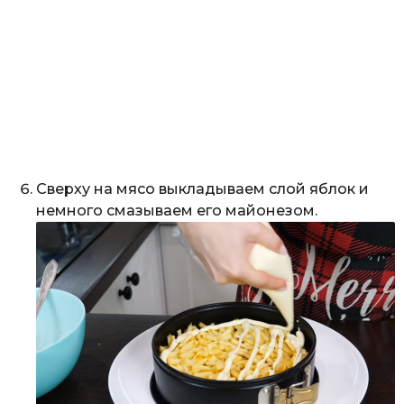
Сверху на мясо выкладываем слой яблок и
немного смазываем его майонезом.