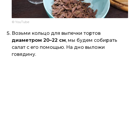
© YouTube
Возьми кольцо для выпечки тортов
диаметром 20–22 см
, мы будем собирать
салат с его помощью. На дно выложи
говядину.