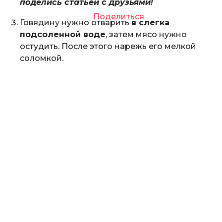
поделись статьей с друзьями!
Поделиться
Говядину нужно отварить
в слегка
подсоленной воде
, затем мясо нужно
остудить. После этого нарежь его мелкой
соломкой.