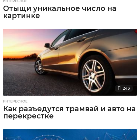
ИНТЕРЕСНОЕ
Отыщи уникальное число на
картинке
243
ИНТЕРЕСНОЕ
Как разъедутся трамвай и авто на
перекрестке