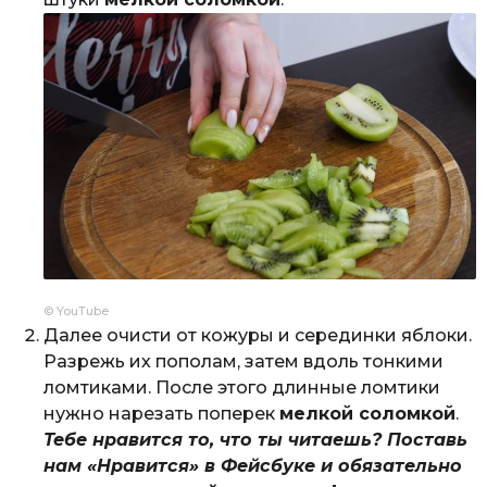
© YouTube
Далее очисти от кожуры и серединки яблоки.
Разрежь их пополам, затем вдоль тонкими
ломтиками. После этого длинные ломтики
нужно нарезать поперек
мелкой соломкой
.
Тебе нравится то, что ты читаешь? Поставь
нам «Нравится» в Фейсбуке и обязательно