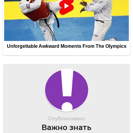
Опубликовано
Важно знать