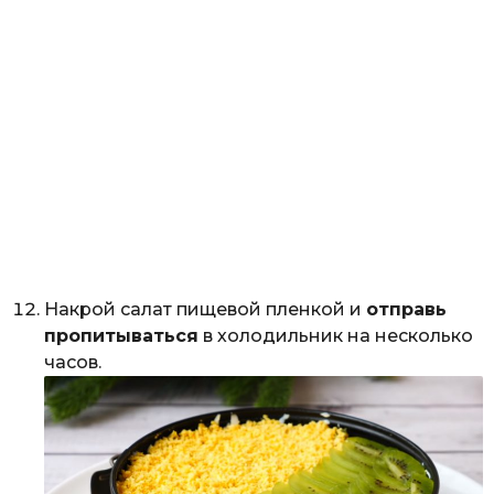
Накрой салат пищевой пленкой и
отправь
пропитываться
в холодильник на несколько
часов.