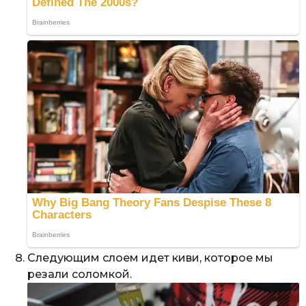
Следующим слоем идет киви, которое мы
резали соломкой.