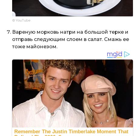
© YouTube
Вареную морковь натри на большой терке и
отправь следующим слоем в салат. Смажь ее
тоже майонезом.