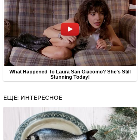
ЕЩЕ:
ИНТЕРЕСНОЕ