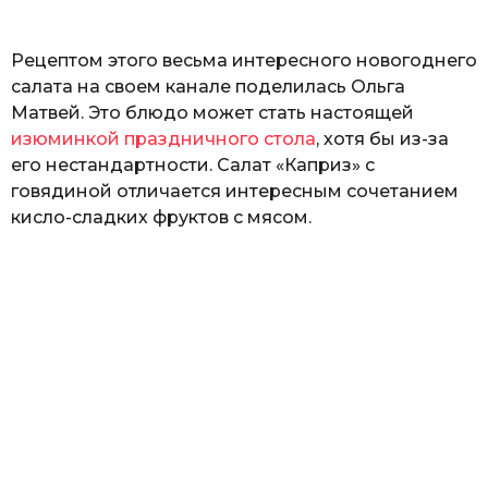
ь
Рецептом этого весьма интересного новогоднего
салата на своем канале поделилась Ольга
Матвей. Это блюдо может стать настоящей
изюминкой праздничного стола
, хотя бы из-за
его нестандартности. Салат «Каприз» с
говядиной отличается интересным сочетанием
кисло-сладких фруктов с мясом.