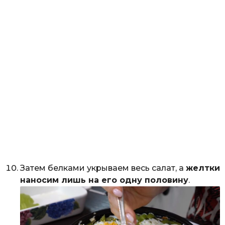
Затем белками укрываем весь салат, а
желтки
наносим лишь на его одну половину
.