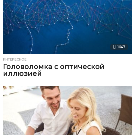
1647
ИНТЕРЕСНОЕ
Головоломка с оптической
иллюзией