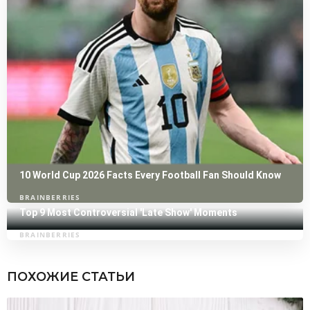
ПОХОЖИЕ СТАТЬИ