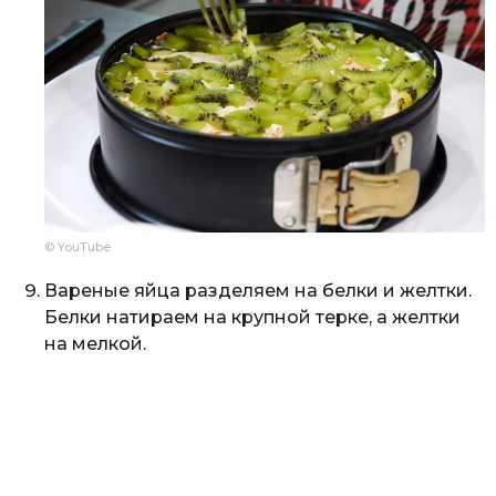
© YouTube
Вареные яйца разделяем на белки и желтки.
Белки натираем на крупной терке, а желтки
на мелкой.