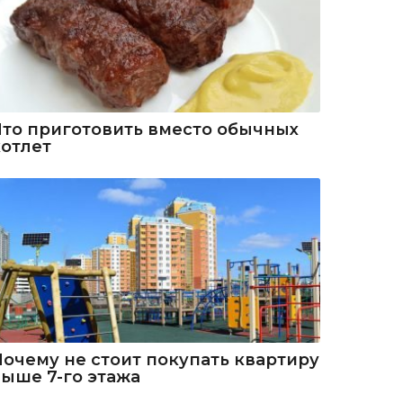
Что приготовить вместо обычных
котлет
Почему не стоит покупать квартиру
выше 7-го этажа