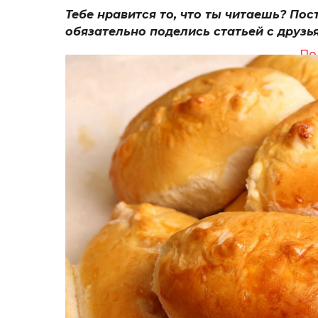
Тебе нравится то, что ты читаешь? Пос
обязательно поделись статьей с друзь
По