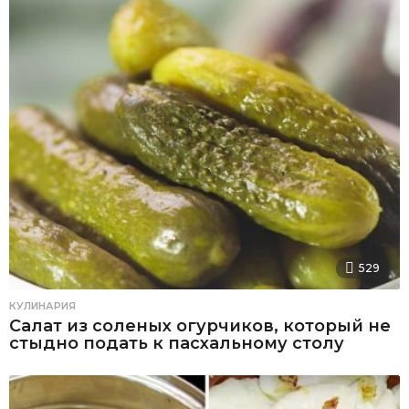
529
КУЛИНАРИЯ
Салат из соленых огурчиков, который не
стыдно подать к пасхальному столу