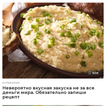
1698
КУЛИНАРИЯ
Невероятно вкусная закуска не за все
деньги мира. Обязательно запиши
рецепт