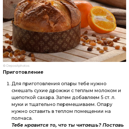
© Depositphotos
Приготовление
Для приготовления опары тебе нужно
смешать сухие дрожжи с теплым молоком и
щепоткой сахара. Затем добавляем 5 ст. л.
муки и тщательно перемешиваем. Опару
нужно оставить в теплом помещении на
полчаса.
Тебе нравится то, что ты читаешь? Поставь