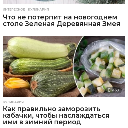
ИНТЕРЕСНОЕ
,
КУЛИНАРИЯ
Что не потерпит на новогоднем
столе Зеленая Деревянная Змея
469
КУЛИНАРИЯ
Как правильно заморозить
кабачки, чтобы наслаждаться
ими в зимний период