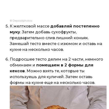
© Depositphotos
К желтковой массе
добавляй постепенно
муку
. Затем добавь сухофрукты,
предварительно слив лишний коньяк.
Замешай тесто вместе с изюмом и оставь на
кухне на несколько часов.
Подросшее тесто делим на 2 части, немного
обминаем и
помещаем в 2 формы для
кексов
. Можно взять те, которые ты
используешь для куличей. Затем оставь
формы на кухне еще на несколько часов.