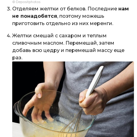
© Depositphotos
Отделяем желтки от белков. Последние
нам
не понадобятся
, поэтому можешь
приготовить отдельно из них меренги.
Желтки смешай с сахаром и теплым
сливочным маслом. Перемешай, затем
добавь всю цедру и перемешай массу еще
раз.