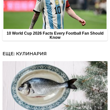
ЕЩЕ:
КУЛИНАРИЯ
515