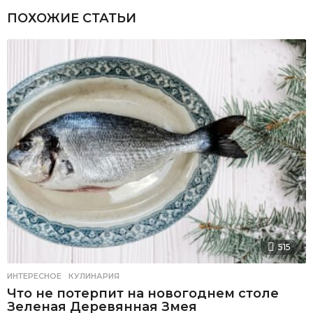
ПОХОЖИЕ СТАТЬИ
515
ИНТЕРЕСНОЕ
,
КУЛИНАРИЯ
Что не потерпит на новогоднем столе
Зеленая Деревянная Змея