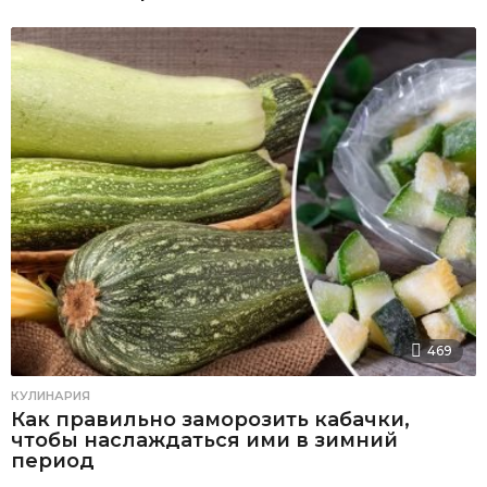
469
КУЛИНАРИЯ
Как правильно заморозить кабачки,
чтобы наслаждаться ими в зимний
период