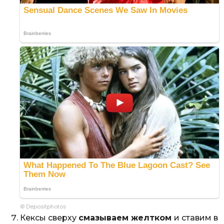
© Depositphotos
Кексы сверху
смазываем желтком
и ставим в