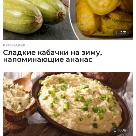
271
КУЛИНАРИЯ
Сладкие кабачки на зиму,
напоминающие ананас
1698