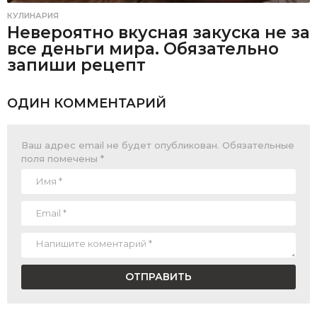
КУЛИНАРИЯ
Невероятно вкусная закуска не за
все деньги мира. Обязательно
запиши рецепт
ОДИН КОММЕНТАРИЙ
Ваш адрес email не будет опубликован.
Обязательные
поля помечены
*