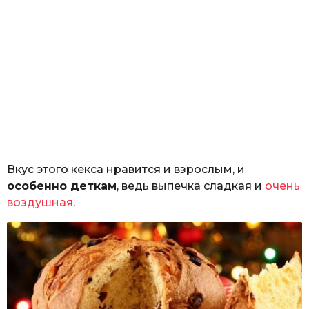
Вкус этого кекса нравится и взрослым, и
особенно деткам
, ведь выпечка сладкая и
очень
воздушная
.