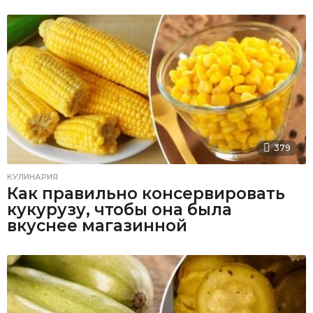
379
КУЛИНАРИЯ
Как правильно консервировать
кукурузу, чтобы она была
вкуснее магазинной