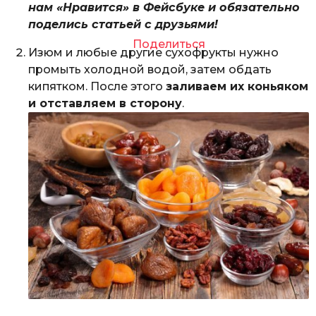
нам «Нравится» в Фейсбуке и обязательно
поделись статьей с друзьями!
Поделиться
Изюм и любые другие сухофрукты нужно
промыть холодной водой, затем обдать
кипятком. После этого
заливаем их коньяком
и отставляем в сторону
.