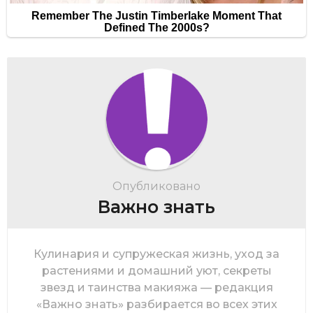
Опубликовано
Важно знать
Кулинария и супружеская жизнь, уход за
растениями и домашний уют, секреты
звезд и таинства макияжа — редакция
«Важно знать» разбирается во всех этих