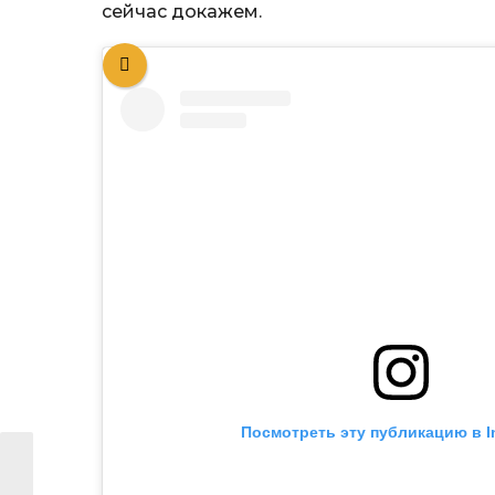
сейчас докажем.
Посмотреть эту публикацию в I