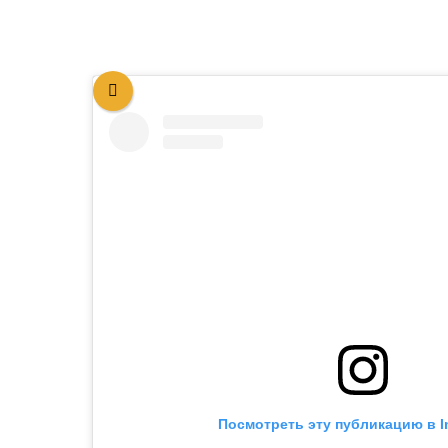
Посмотреть эту публикацию в I