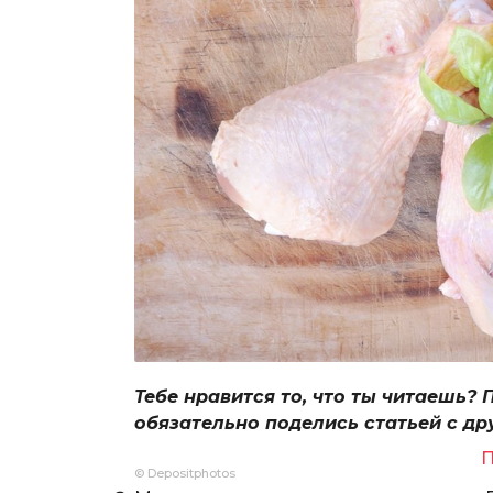
Тебе нравится то, что ты читаешь? 
обязательно поделись статьей с др
П
© Depositphotos