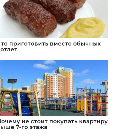
Что приготовить вместо обычных
котлет
Почему не стоит покупать квартиру
выше 7-го этажа