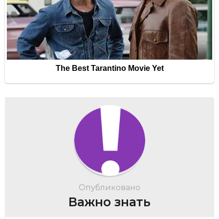
Опубликовано
Важно знать