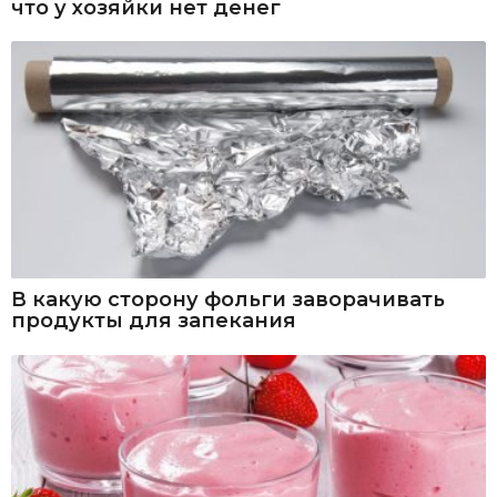
что у хозяйки нет денег
В какую сторону фольги заворачивать
продукты для запекания