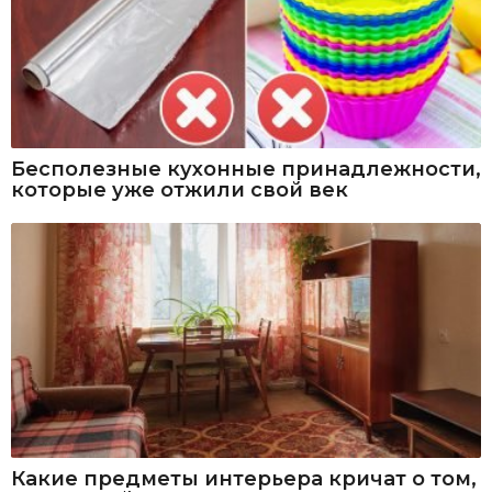
Бесполезные кухонные принадлежности,
которые уже отжили свой век
Какие предметы интерьера кричат о том,