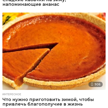
напоминающие ананас
906
ИНТЕРЕСНОЕ
Что нужно приготовить зимой, чтобы
привлечь благополучие в жизнь