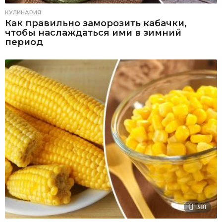
КУЛИНАРИЯ
Как правильно заморозить кабачки,
чтобы наслаждаться ими в зимний
период
381