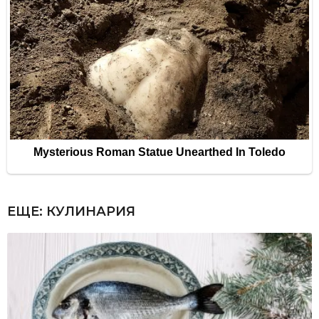
ЕЩЕ:
КУЛИНАРИЯ