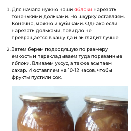
Для начала нужно наши
яблоки
нарезать
тоненькими дольками. Но шкурку оставляем.
Конечно, можно и кубиками. Однако если
нарезать дольками, повидло не
превращается в кашу да и выглядит лучше.
Затем берем подходящую по размеру
емкость и перекладываем туда порезанные
яблоки. Вливаем уксус, а также всыпаем
сахар. И оставляем на 10-12 часов, чтобы
фрукты пустили сок.