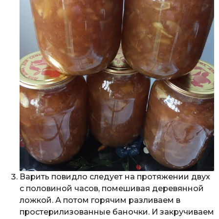
Варить повидло следует на протяжении двух
с половиной часов, помешивая деревянной
ложкой. А потом горячим разливаем в
простерилизованные баночки. И закручиваем