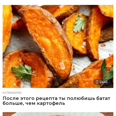
2445
КУЛИНАРИЯ
После этого рецепта ты полюбишь батат
больше, чем картофель