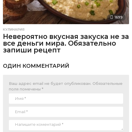
1699
КУЛИНАРИЯ
Невероятно вкусная закуска не за
все деньги мира. Обязательно
запиши рецепт
ОДИН КОММЕНТАРИЙ
Ваш адрес email не будет опубликован.
Обязательные
поля помечены
*