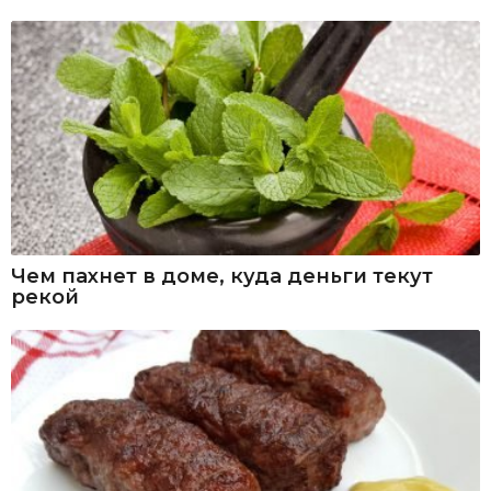
Чем пахнет в доме, куда деньги текут
рекой