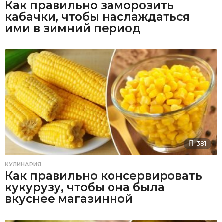
Как правильно заморозить
кабачки, чтобы наслаждаться
ими в зимний период
381
КУЛИНАРИЯ
Как правильно консервировать
кукурузу, чтобы она была
вкуснее магазинной