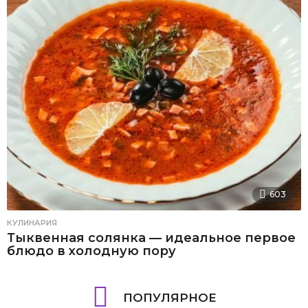
603
КУЛИНАРИЯ
Тыквенная солянка — идеальное первое
блюдо в холодную пору
ПОПУЛЯРНОЕ