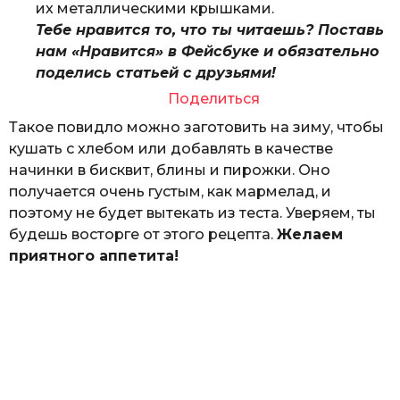
их металлическими крышками.
Тебе нравится то, что ты читаешь? Поставь
нам «Нравится» в Фейсбуке и обязательно
поделись статьей с друзьями!
Поделиться
Такое повидло можно заготовить на зиму, чтобы
кушать с хлебом или добавлять в качестве
начинки в бисквит, блины и пирожки. Оно
получается очень густым, как мармелад, и
поэтому не будет вытекать из теста. Уверяем, ты
будешь восторге от этого рецепта.
Желаем
приятного аппетита!