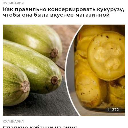
КУЛИНАРИЯ
Как правильно консервировать кукурузу,
чтобы она была вкуснее магазинной
272
КУЛИНАРИЯ
Сладкие кабачки на зиму,