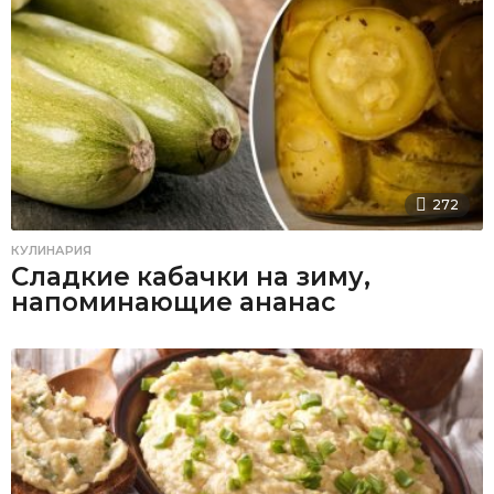
272
КУЛИНАРИЯ
Сладкие кабачки на зиму,
напоминающие ананас