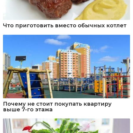
Что приготовить вместо обычных котлет
Почему не стоит покупать квартиру
выше 7-го этажа