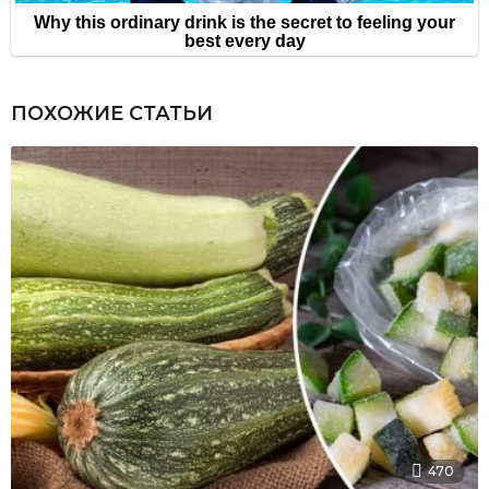
ПОХОЖИЕ СТАТЬИ
470