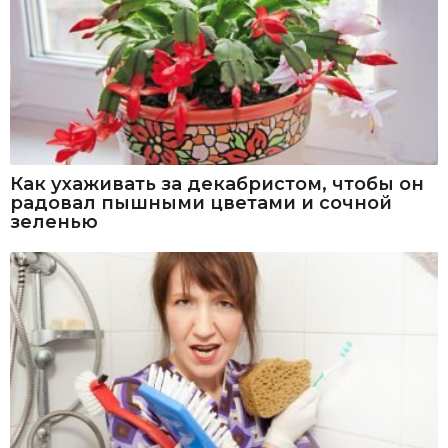
Как ухаживать за декабристом, чтобы он
радовал пышными цветами и сочной
зеленью