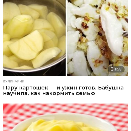
1158
КУЛИНАРИЯ
Пару картошек — и ужин готов. Бабушка
научила, как накормить семью