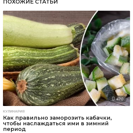
ПОХОЖИЕ СТАТЬИ
470
КУЛИНАРИЯ
Как правильно заморозить кабачки,
чтобы наслаждаться ими в зимний
период