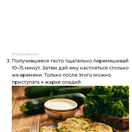
© Depositphotos
Получившееся тесто тщательно перемешивай
10–15 минут. Затем дай ему настояться столько
же времени. Только после этого можно
приступать к жарке оладий.