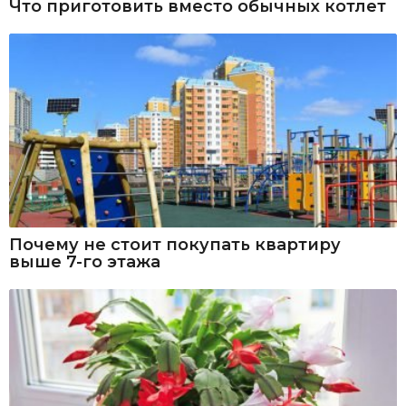
Что приготовить вместо обычных котлет
Почему не стоит покупать квартиру
выше 7-го этажа