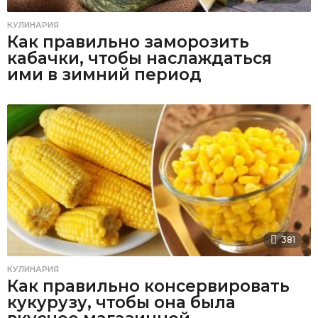
КУЛИНАРИЯ
Как правильно заморозить
кабачки, чтобы наслаждаться
ими в зимний период
381
КУЛИНАРИЯ
Как правильно консервировать
кукурузу, чтобы она была