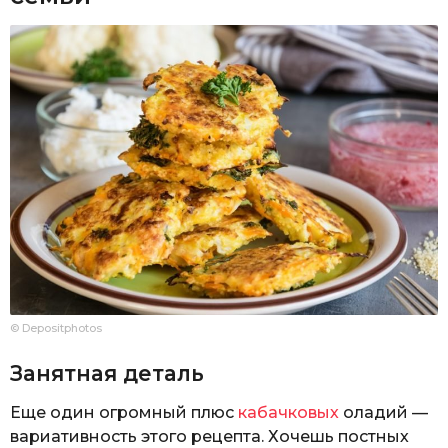
© Depositphotos
Занятная деталь
Еще один огромный плюс
кабачковых
оладий —
вариативность этого рецепта. Хочешь постных