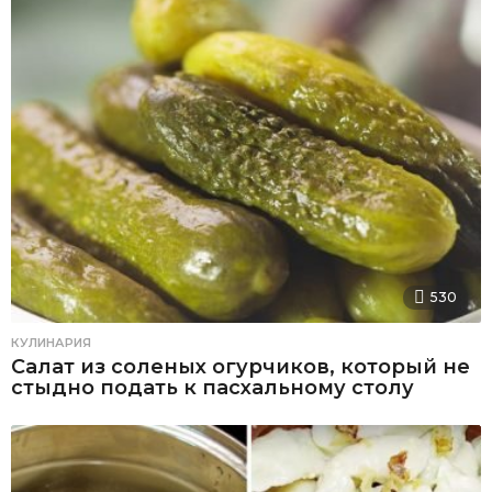
530
КУЛИНАРИЯ
Салат из соленых огурчиков, который не
стыдно подать к пасхальному столу