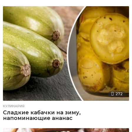
272
КУЛИНАРИЯ
Сладкие кабачки на зиму,
напоминающие ананас