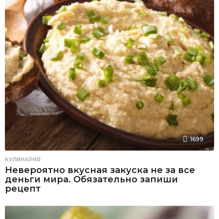
1699
КУЛИНАРИЯ
Невероятно вкусная закуска не за все
деньги мира. Обязательно запиши
рецепт