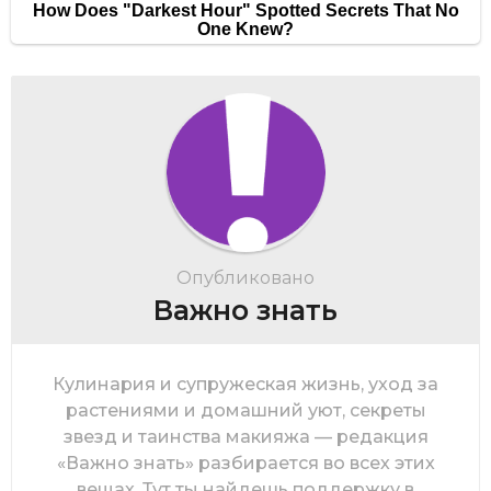
Опубликовано
Важно знать
Кулинария и супружеская жизнь, уход за
растениями и домашний уют, секреты
звезд и таинства макияжа — редакция
«Важно знать» разбирается во всех этих
вещах. Тут ты найдешь поддержку в