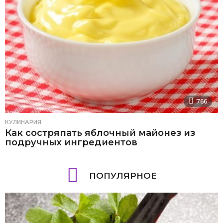
766
КУЛИНАРИЯ
Как состряпать яблочный майонез из
подручных ингредиентов
ПОПУЛЯРНОЕ