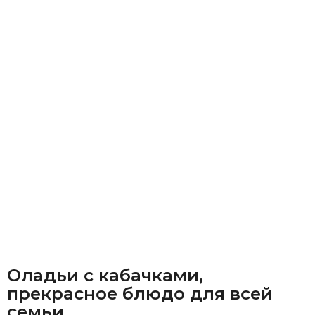
Оладьи с кабачками,
прекрасное блюдо для всей
семьи