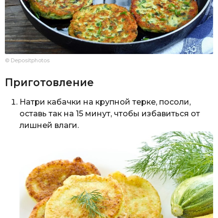
© Depositphotos
Приготовление
Натри кабачки на крупной терке, посоли,
оставь так на 15 минут, чтобы избавиться от
лишней влаги.