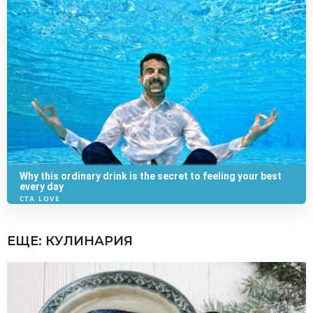
ЕЩЕ:
КУЛИНАРИЯ