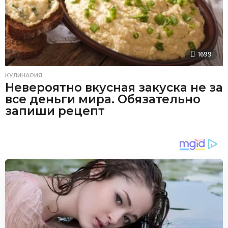
1699
КУЛИНАРИЯ
Невероятно вкусная закуска не за
все деньги мира. Обязательно
запиши рецепт