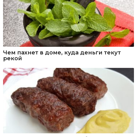
Чем пахнет в доме, куда деньги текут
рекой