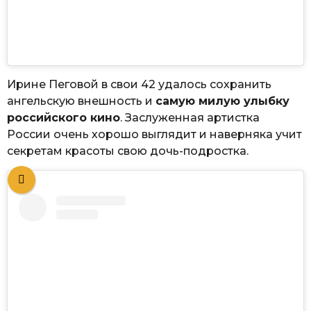
Ирине Пеговой в свои 42 удалось сохранить
ангельскую внешность и
самую милую улыбку
российского кино
. Заслуженная артистка
России очень хорошо выглядит и наверняка учит
секретам красоты свою дочь-подростка.