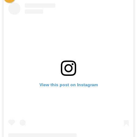
View this post on Instagram