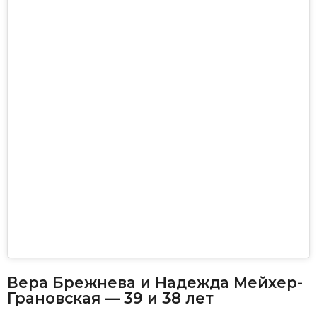
Вера Брежнева и Надежда Мейхер-
Грановская — 39 и 38 лет