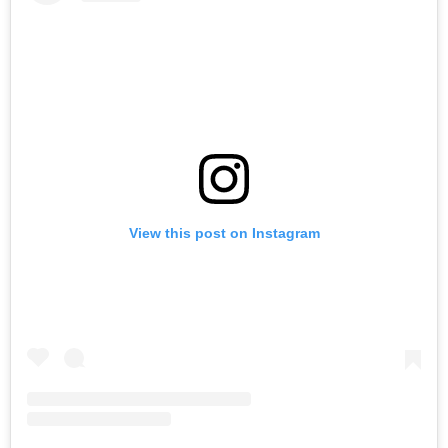
View this post on Instagram