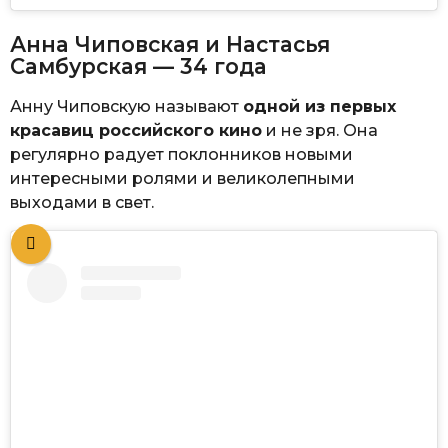
Анна Чиповская и Настасья
Самбурская — 34 года
Анну Чиповскую называют
одной из первых
красавиц российского кино
и не зря. Она
регулярно радует поклонников новыми
интересными ролями и великолепными
выходами в свет.