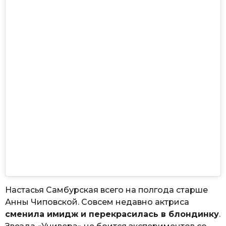
Настасья Самбурская всего на полгода старше
Анны Чиповской. Совсем недавно актриса
сменила имидж и перекрасилась в блондинку
.