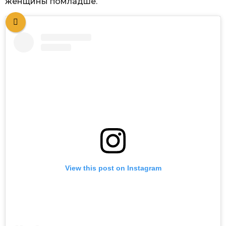
женщины помладше.
View this post on Instagram