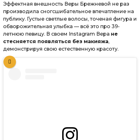
Эффектная внешность Веры Брежневой не раз
производила сногсшибательное впечатление на
публику. Густые светлые волосы, точеная фигура и
обворожительная улыбка — всё это про 39-
летнюю певицу. В своем Instagram Вера
не
стесняется появляться без макияжа
,
демонстрируя свою естественную красоту.