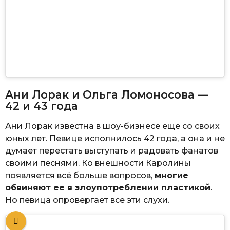
Ани Лорак и Ольга Ломоносова —
42 и 43 года
Ани Лорак известна в шоу-бизнесе еще со своих
юных лет. Певице исполнилось 42 года, а она и не
думает перестать выступать и радовать фанатов
своими песнями. Ко внешности Каролины
появляется всё больше вопросов,
многие
обвиняют ее в злоупотреблении пластикой
.
Но певица опровергает все эти слухи.