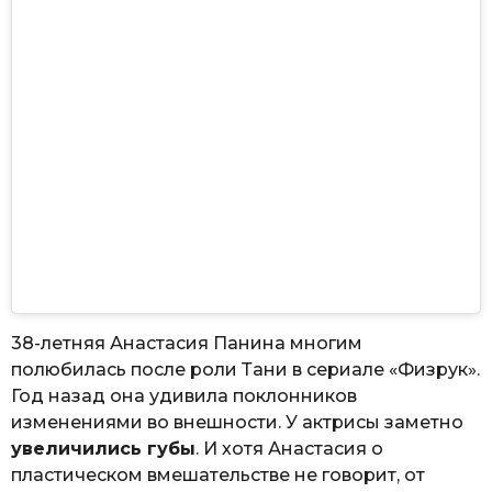
38-летняя Анастасия Панина многим
полюбилась после роли Тани в сериале «Физрук».
Год назад она удивила поклонников
изменениями во внешности. У актрисы заметно
увеличились губы
. И хотя Анастасия о
пластическом вмешательстве не говорит, от