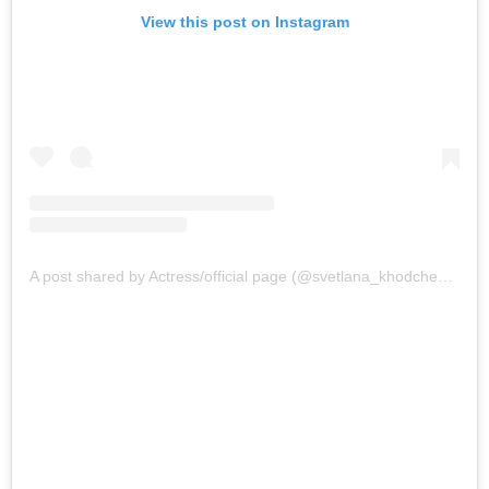
View this post on Instagram
A post shared by Actress/official page (@svetlana_khodchenkova)