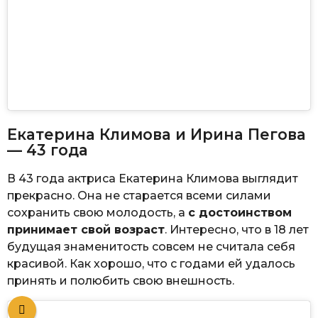
Екатерина Климова и Ирина Пегова
— 43 года
В 43 года актриса Екатерина Климова выглядит
прекрасно. Она не старается всеми силами
сохранить свою молодость, а
с достоинством
принимает свой возраст
. Интересно, что в 18 лет
будущая знаменитость совсем не считала себя
красивой. Как хорошо, что с годами ей удалось
принять и полюбить свою внешность.