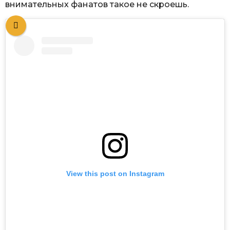
внимательных фанатов такое не скроешь.
View this post on Instagram