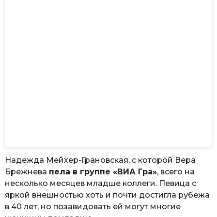
Надежда Мейхер-Грановская, с которой Вера
Брежнева
пела в группе «ВИА Гра»
, всего на
несколько месяцев младше коллеги. Певица с
яркой внешностью хоть и почти достигла рубежа
в 40 лет, но позавидовать ей могут многие