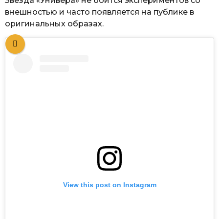
Звезда «Универа» не боится экспериментов со
внешностью и часто появляется на публике в
оригинальных образах.
View this post on Instagram