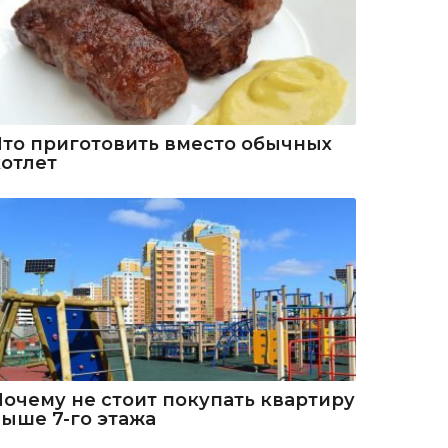
Что приготовить вместо обычных
котлет
Почему не стоит покупать квартиру
выше 7-го этажа