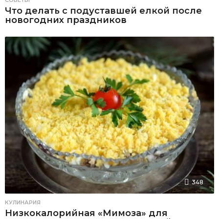
Что делать с подуставшей елкой после
новогодних праздников
348
КУЛИНАРИЯ
Низкокалорийная «Мимоза» для