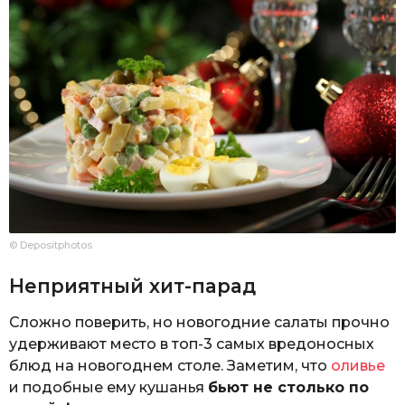
© Depositphotos
Неприятный хит-парад
Сложно поверить, но новогодние салаты прочно
удерживают место в топ-3 самых вредоносных
блюд на новогоднем столе. Заметим, что
оливье
и подобные ему кушанья
бьют не столько по