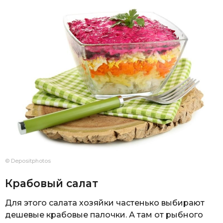
© Depositphotos
Крабовый салат
Для этого салата хозяйки частенько выбирают
дешевые крабовые палочки. А там от рыбного