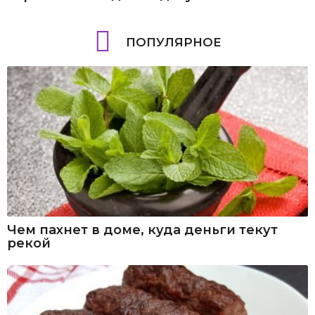
ПОПУЛЯРНОЕ
Чем пахнет в доме, куда деньги текут
рекой