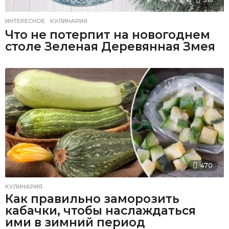
ИНТЕРЕСНОЕ
,
КУЛИНАРИЯ
Что не потерпит на новогоднем
столе Зеленая Деревянная Змея
470
КУЛИНАРИЯ
Как правильно заморозить
кабачки, чтобы наслаждаться
ими в зимний период