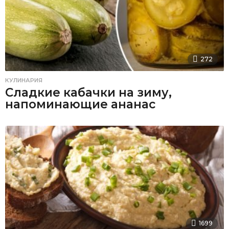
272
КУЛИНАРИЯ
Сладкие кабачки на зиму,
напоминающие ананас
1699