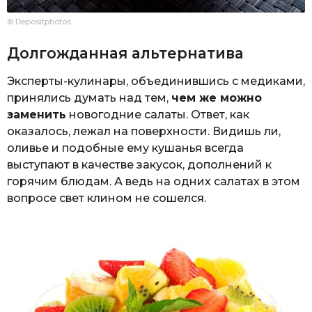
© Depositphotos
Долгожданная альтернатива
Эксперты-кулинары, объединившись с медиками,
принялись думать над тем,
чем же можно
заменить
новогодние салаты. Ответ, как
оказалось, лежал на поверхности. Видишь ли,
оливье и подобные ему кушанья всегда
выступают в качестве закусок, дополнений к
горячим блюдам. А ведь на одних салатах в этом
вопросе свет клином не сошелся.