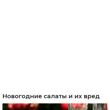
Новогодние салаты и их вред