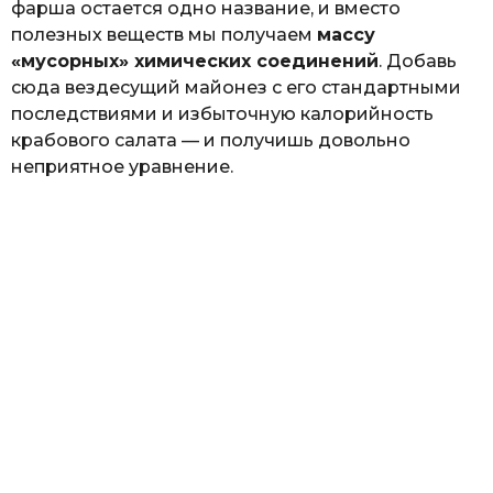
фарша остается одно название, и вместо
полезных веществ мы получаем
массу
«мусорных» химических соединений
. Добавь
сюда вездесущий майонез с его стандартными
последствиями и избыточную калорийность
крабового салата — и получишь довольно
неприятное уравнение.