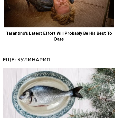
ЕЩЕ:
КУЛИНАРИЯ
516