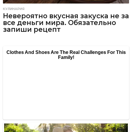
КУЛИНАРИЯ
Невероятно вкусная закуска не за
все деньги мира. Обязательно
запиши рецепт