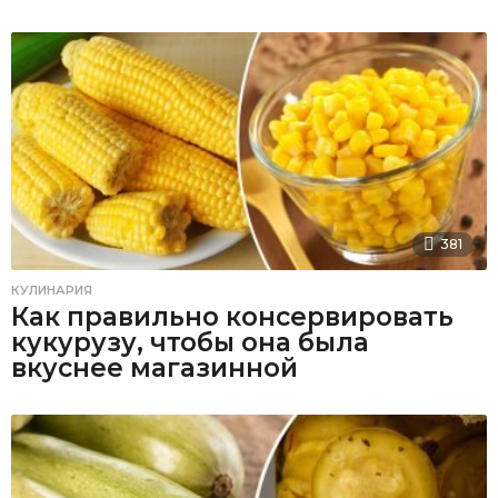
381
КУЛИНАРИЯ
Как правильно консервировать
кукурузу, чтобы она была
вкуснее магазинной