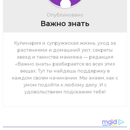
Опубликовано
Важно знать
Кулинария и супружеская жизнь, уход за
растениями и домашний уют, секреты
звезд и таинства макияжа — редакция
«Важно знать» разбирается во всех этих
вещах. Тут ты найдешь поддержку в
каждом своем начинании. Мы знаем, как с
умом подойти к любому делу. И с
удовольствием подскажем тебе!