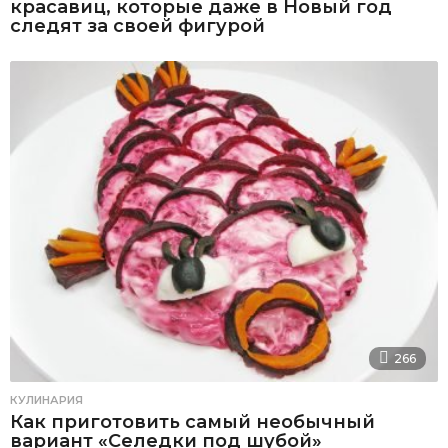
красавиц, которые даже в Новый год
следят за своей фигурой
266
КУЛИНАРИЯ
Как приготовить самый необычный
вариант «Селедки под шубой»