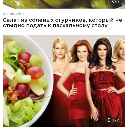
530
КУЛИНАРИЯ
Салат из соленых огурчиков, который не
стыдно подать к пасхальному столу
222