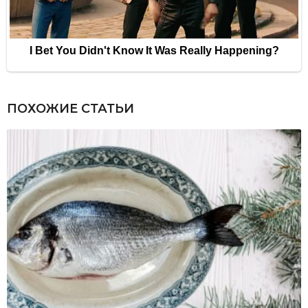
ПОХОЖИЕ СТАТЬИ