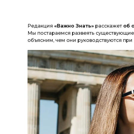
Редакция
«Важно Знать»
расскажет
об 
Мы постараемся развеять существующие 
объясним, чем они руководствуются при