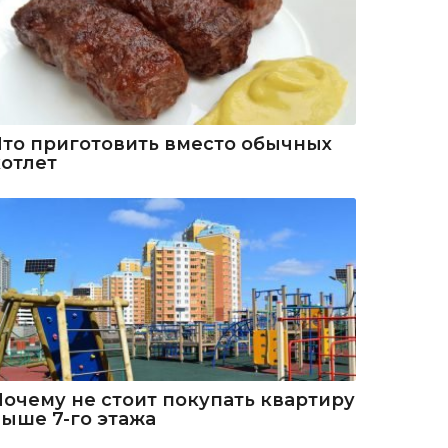
Что приготовить вместо обычных
котлет
Почему не стоит покупать квартиру
выше 7-го этажа