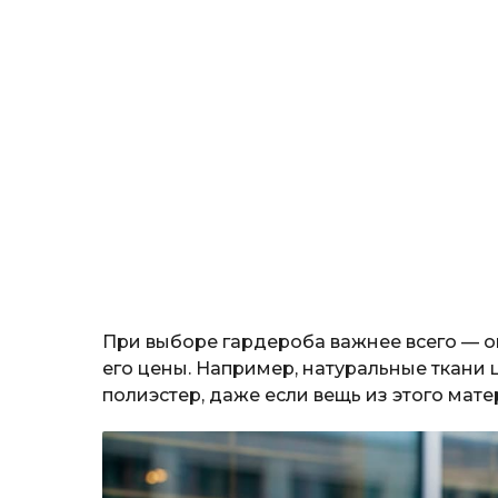
При выборе гардероба важнее всего — о
его цены. Например, натуральные ткани 
полиэстер, даже если вещь из этого мат