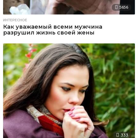
5656
ИНТЕРЕСНОЕ
Как уважаемый всеми мужчина
разрушил жизнь своей жены
333