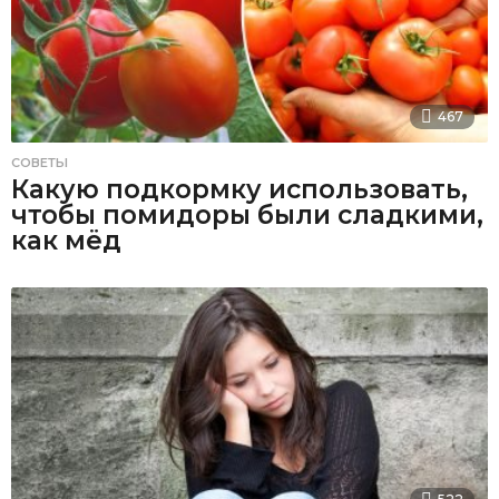
467
СОВЕТЫ
Какую подкормку использовать,
чтобы помидоры были сладкими,
как мёд