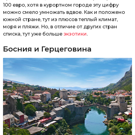
100 евро, хотя в курортном городе эту цифру
можно смело умножать вдвое. Как и положено
южной стране, тут из плюсов теплый климат,
моря и пляжи. Но, в отличие от других стран
списка, тут уже больше
экзотики
.
Босния и Герцеговина