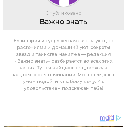
Опубликовано
Важно знать
Кулинария и супружеская жизнь, уход за
растениями и домашний уют, секреты
звезд и таинства макияжа — редакция
«Важно знать» разбирается во всех этих
вещах. Тут ты найдешь поддержку в
каждом своем начинании. Мы знаем, как с
умом подойти к любому делу. И с
удовольствием подскажем тебе!