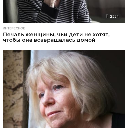
2354
ИНТЕРЕСНОЕ
Печаль женщины, чьи дети не хотят,
чтобы она возвращалась домой