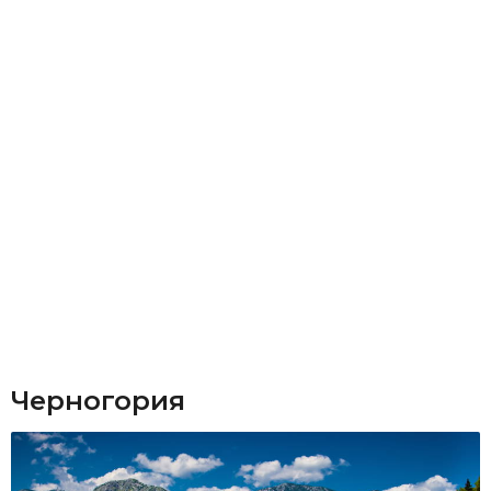
Черногория