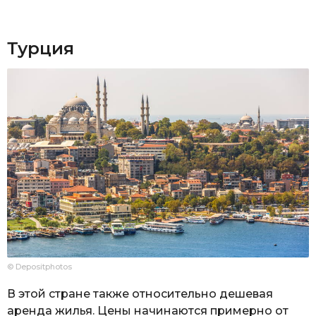
Турция
© Depositphotos
В этой стране также относительно дешевая
аренда жилья. Цены начинаются примерно от