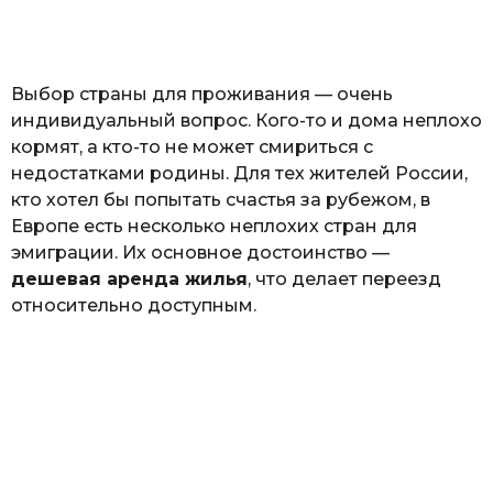
а
т
ь
Выбор страны для проживания — очень
индивидуальный вопрос. Кого-то и дома неплохо
кормят, а кто-то не может смириться с
недостатками родины. Для тех жителей России,
кто хотел бы попытать счастья за рубежом, в
Европе есть несколько неплохих стран для
эмиграции. Их основное достоинство —
дешевая аренда жилья
, что делает переезд
относительно доступным.