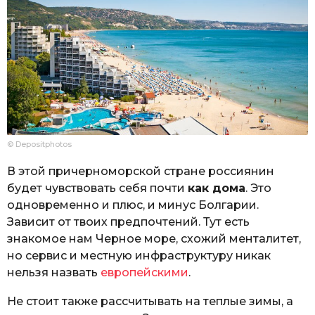
© Depositphotos
В этой причерноморской стране россиянин
будет чувствовать себя почти
как дома
. Это
одновременно и плюс, и минус Болгарии.
Зависит от твоих предпочтений. Тут есть
знакомое нам Черное море, схожий менталитет,
но сервис и местную инфраструктуру никак
нельзя назвать
европейскими
.
Не стоит также рассчитывать на теплые зимы, а