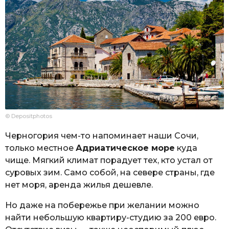
© Depositphotos
Черногория чем-то напоминает наши Сочи,
только местное
Адриатическое море
куда
чище. Мягкий климат порадует тех, кто устал от
суровых зим. Само собой, на севере страны, где
нет моря, аренда жилья дешевле.
Но даже на побережье при желании можно
найти небольшую квартиру-студию за 200 евро.