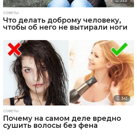
522
СОВЕТЫ
Что делать доброму человеку,
чтобы об него не вытирали ноги
341
СОВЕТЫ
Почему на самом деле вредно
сушить волосы без фена