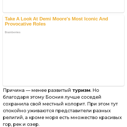
Причина — менее развитый
туризм
. Но
благодаря этому Босния лучше соседей
сохранила свой местный колорит. При этом тут
спокойно уживаются представители разных
религий, а кроме моря есть множество красивых
гор, рек и озер.