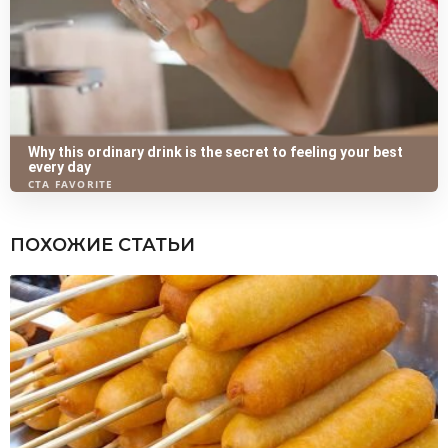
ПОХОЖИЕ СТАТЬИ