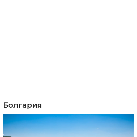
Болгария