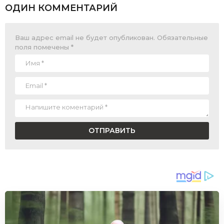
ОДИН КОММЕНТАРИЙ
Ваш адрес email не будет опубликован.
Обязательные
поля помечены
*