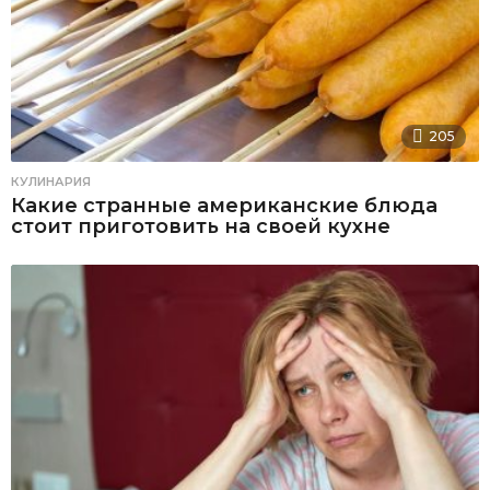
205
КУЛИНАРИЯ
Какие странные американские блюда
стоит приготовить на своей кухне