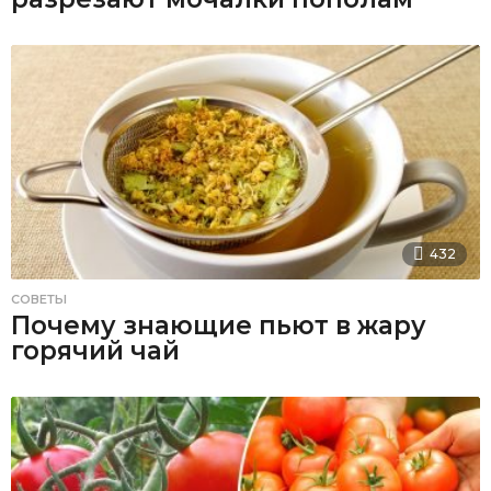
432
СОВЕТЫ
Почему знающие пьют в жару
горячий чай