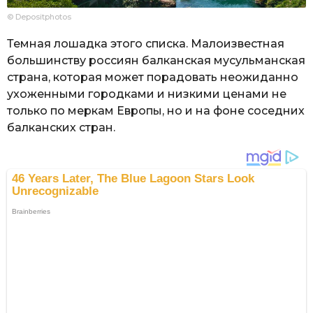
© Depositphotos
Темная лошадка этого списка. Малоизвестная
большинству россиян балканская мусульманская
страна, которая может порадовать неожиданно
ухоженными городками и низкими ценами не
только по меркам Европы, но и на фоне соседних
балканских стран.