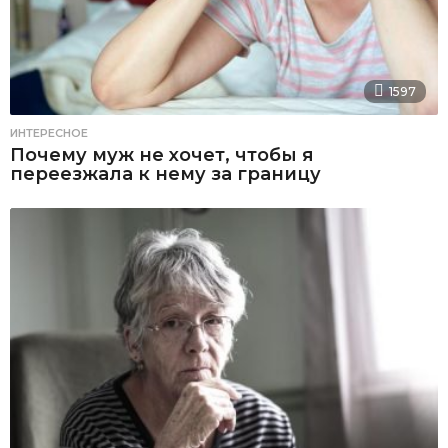
1597
ИНТЕРЕСНОЕ
Почему муж не хочет, чтобы я
переезжала к нему за границу