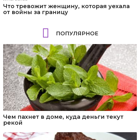
Что тревожит женщину, которая уехала
от войны за границу
ПОПУЛЯРНОЕ
Чем пахнет в доме, куда деньги текут
рекой