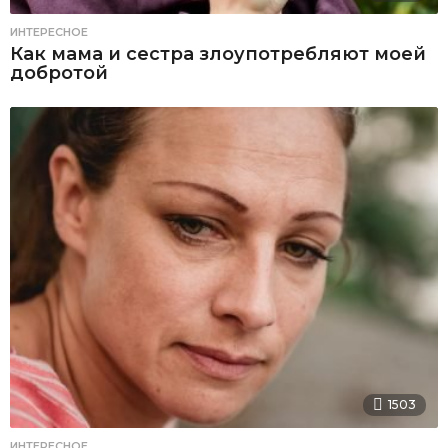
ИНТЕРЕСНОЕ
Как мама и сестра злоупотребляют моей
добротой
1503
ИНТЕРЕСНОЕ