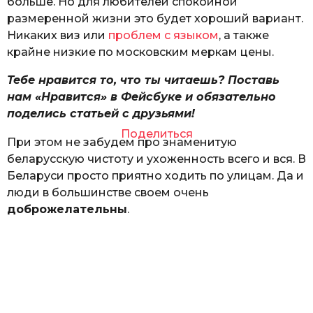
больше. Но для любителей спокойной
размеренной жизни это будет хороший вариант.
Никаких виз или
проблем с языком
, а также
крайне низкие по московским меркам цены.
Тебе нравится то, что ты читаешь? Поставь
нам «Нравится» в Фейсбуке и обязательно
поделись статьей с друзьями!
Поделиться
При этом не забудем про знаменитую
беларусскую чистоту и ухоженность всего и вся. В
Беларуси просто приятно ходить по улицам. Да и
люди в большинстве своем очень
доброжелательны
.