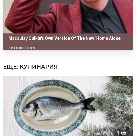
ЕЩЕ:
КУЛИНАРИЯ
515