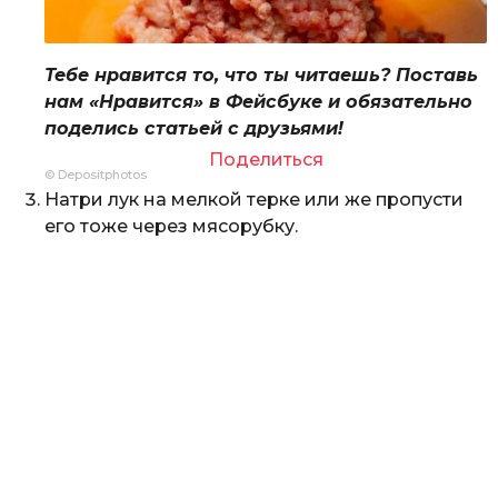
Тебе нравится то, что ты читаешь? Поставь
нам «Нравится» в Фейсбуке и обязательно
поделись статьей с друзьями!
Поделиться
© Depositphotos
Натри лук на мелкой терке или же пропусти
его тоже через мясорубку.