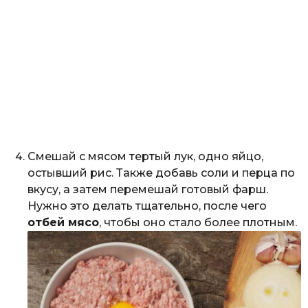
Смешай с мясом тертый лук, одно яйцо,
остывший рис. Также добавь соли и перца по
вкусу, а затем перемешай готовый фарш.
Нужно это делать тщательно, после чего
отбей мясо
, чтобы оно стало более плотным.