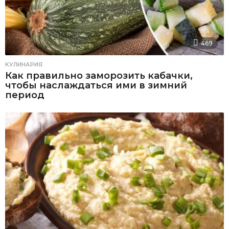
469
КУЛИНАРИЯ
Как правильно заморозить кабачки,
чтобы наслаждаться ими в зимний
период