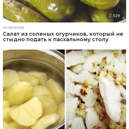
529
КУЛИНАРИЯ
Салат из соленых огурчиков, который не
стыдно подать к пасхальному столу