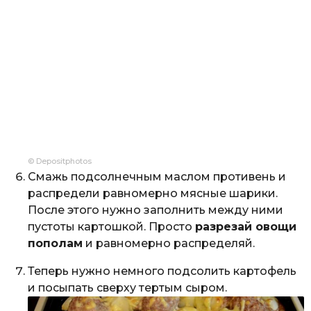
© Depositphotos
Смажь подсолнечным маслом противень и
распредели равномерно мясные шарики.
После этого нужно заполнить между ними
пустоты картошкой. Просто
разрезай овощи
пополам
и равномерно распределяй.
Теперь нужно немного подсолить картофель
и посыпать сверху тертым сыром.