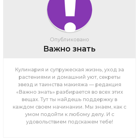
Опубликовано
Важно знать
Кулинария и супружеская жизнь, уход за
растениями и домашний уют, секреты
звезд и таинства макияжа — редакция
«Важно знать» разбирается во всех этих
вещах. Тут ты найдешь поддержку в
каждом своем начинании. Мы знаем, как с
умом подойти к любому делу. И с
удовольствием подскажем тебе!