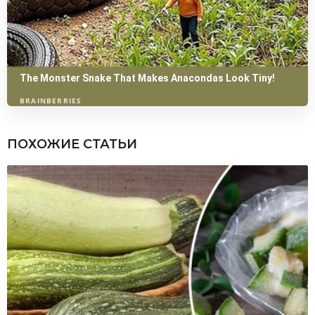
ПОХОЖИЕ СТАТЬИ