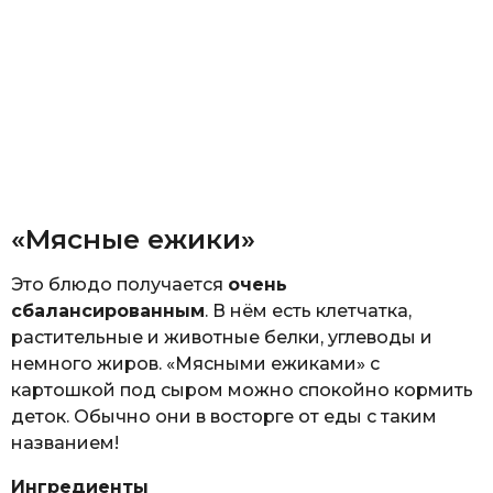
«Мясные ежики»
Это блюдо получается
очень
сбалансированным
. В нём есть клетчатка,
растительные и животные белки, углеводы и
немного жиров. «Мясными ежиками» с
картошкой под сыром можно спокойно кормить
деток. Обычно они в восторге от еды с таким
названием!
Ингредиенты