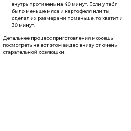
внутрь противень на 40 минут. Если у тебя
было меньше мяса и картофеля или ты
сделал их размерами поменьше, то хватит и
30 минут.
Детальнее процесс приготовления можешь
посмотреть на вот этом видео внизу от очень
старательной хозяюшки.