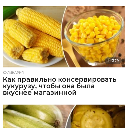
379
КУЛИНАРИЯ
Как правильно консервировать
кукурузу, чтобы она была
вкуснее магазинной