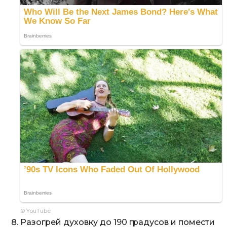
© YouTube
Разогрей духовку до 190 градусов и помести