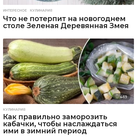
ИНТЕРЕСНОЕ
,
КУЛИНАРИЯ
Что не потерпит на новогоднем
столе Зеленая Деревянная Змея
469
КУЛИНАРИЯ
Как правильно заморозить
кабачки, чтобы наслаждаться
ими в зимний период