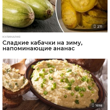
271
КУЛИНАРИЯ
Сладкие кабачки на зиму,
напоминающие ананас
1698