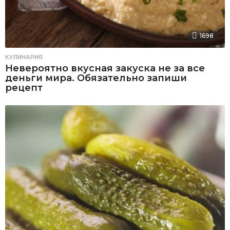
1698
КУЛИНАРИЯ
Невероятно вкусная закуска не за все
деньги мира. Обязательно запиши
рецепт