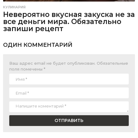
КУЛИНАРИЯ
Невероятно вкусная закуска не за
все деньги мира. Обязательно
запиши рецепт
ОДИН КОММЕНТАРИЙ
Ваш адрес email не будет опубликован.
Обязательные
поля помечены
*