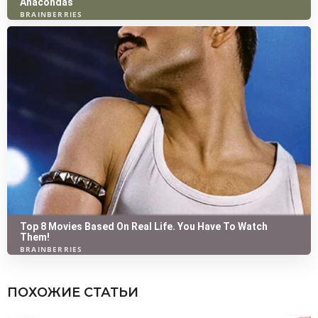
ПОХОЖИЕ СТАТЬИ