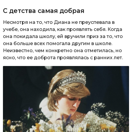
С детства самая добрая
Несмотря на то, что Диана не преуспевала в
учебе, она находила, как проявлять себя. Когда
она покидала школу, ей вручили приз за то, что
она больше всех помогала другим в школе.
Неизвестно, чем конкретно она отметилась, но
ясно, что ее доброта проявлялась с ранних лет.