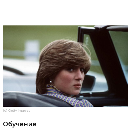
(c) Getty Images
Обучение