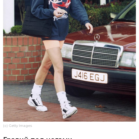
(c) Getty Images