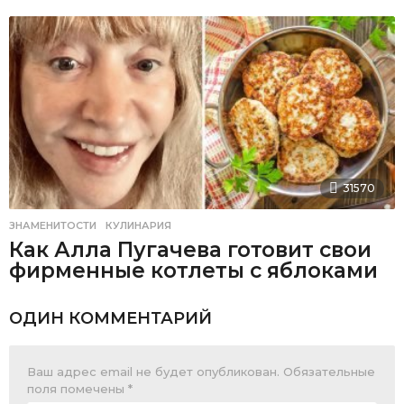
31570
ЗНАМЕНИТОСТИ
,
КУЛИНАРИЯ
Как Алла Пугачева готовит свои
фирменные котлеты с яблоками
ОДИН КОММЕНТАРИЙ
Ваш адрес email не будет опубликован.
Обязательные
поля помечены
*