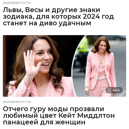
ЗНАМЕНИТОСТИ
Львы, Весы и другие знаки
зодиака, для которых 2024 год
станет на диво удачным
404
ЗНАМЕНИТОСТИ
Отчего гуру моды прозвали
любимый цвет Кейт Миддлтон
панацеей для женщин