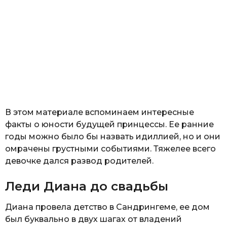
В этом материале вспоминаем интересные
факты о юности будущей принцессы. Ее ранние
годы можно было бы назвать идиллией, но и они
омрачены грустными событиями. Тяжелее всего
девочке дался развод родителей.
Леди Диана до свадьбы
Диана провела детство в Сандрингеме, ее дом
был буквально в двух шагах от владений