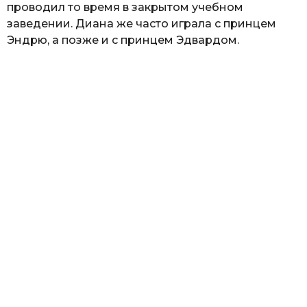
проводил то время в закрытом учебном
заведении. Диана же часто играла с принцем
Эндрю, а позже и с принцем Эдвардом.