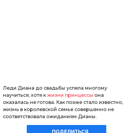
Леди Диана до свадьбы успела многому
научиться, хотя к
жизни принцессы
она
оказалась не готова. Как позже стало известно,
жизнь в королевской семье совершенно не
соответствовала ожиданиям Дианы.
ПОДЕЛИТЬСЯ