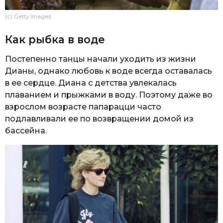
(c) Getty Images
Как рыбка в воде
Постепенно танцы начали уходить из жизни
Дианы, однако любовь к воде всегда оставалась
в ее сердце. Диана с детства увлекалась
плаванием и прыжками в воду. Поэтому даже во
взрослом возрасте папарацци часто
подлавливали ее по возвращении домой из
бассейна.