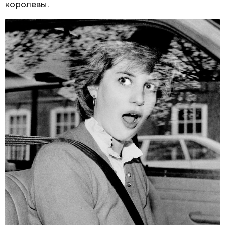
королевы.