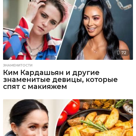
72
ЗНАМЕНИТОСТИ
Ким Кардашьян и другие
знаменитые девицы, которые
спят с макияжем