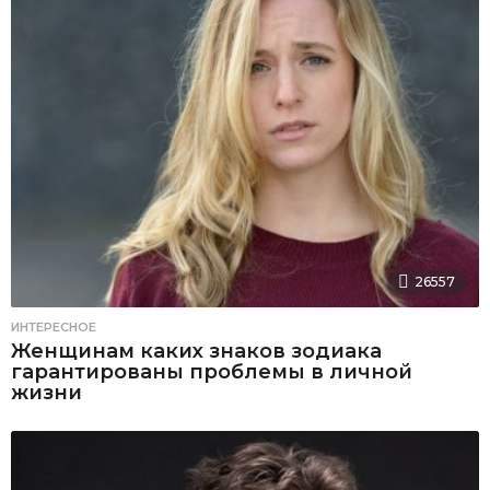
26557
ИНТЕРЕСНОЕ
Женщинам каких знаков зодиака
гарантированы проблемы в личной
жизни