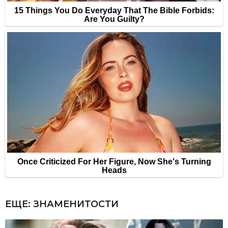
ЕЩЕ:
ЗНАМЕНИТОСТИ