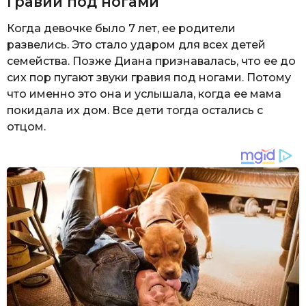
Гравий под ногами
Когда девочке было 7 лет, ее родители
развелись. Это стало ударом для всех детей
семейства. Позже Диана признавалась, что ее до
сих пор пугают звуки гравия под ногами. Потому
что именно это она и услышала, когда ее мама
покидала их дом. Все дети тогда остались с
отцом.