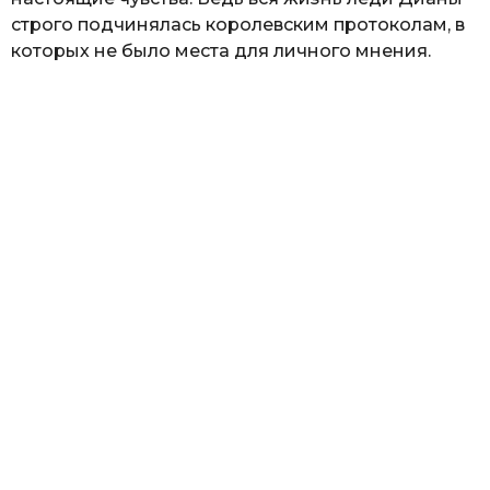
строго подчинялась королевским протоколам, в
которых не было места для личного мнения.