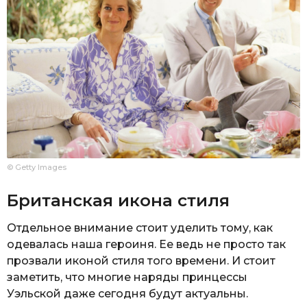
© Getty Images
Британская икона стиля
Отдельное внимание стоит уделить тому, как
одевалась наша героиня. Ее ведь не просто так
прозвали иконой стиля того времени. И стоит
заметить, что многие наряды принцессы
Уэльской даже сегодня будут актуальны.