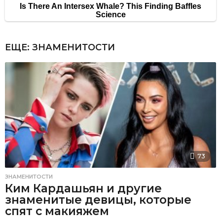
ЕЩЕ:
ЗНАМЕНИТОСТИ
73
ЗНАМЕНИТОСТИ
Ким Кардашьян и другие
знаменитые девицы, которые
спят с макияжем