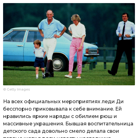
© Getty Images
На всех официальных мероприятиях леди Ди
бесспорно приковывала к себе внимание. Ей
нравились яркие наряды с обилием рюш и
массивные украшения. Бывшая воспитательница
детского сада довольно смело делала свои