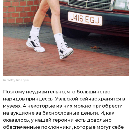
© Getty Images
Поэтому неудивительно, что большинство
нарядов принцессы Уэльской сейчас хранятся в
музеях. А некоторые из них можно приобрести
на аукционе за баснословные деньги. И, как
оказалось, у нашей героини есть довольно
обеспеченные поклонники, которые могут себе