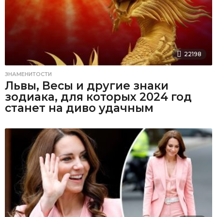
22198
ЗНАМЕНИТОСТИ
Львы, Весы и другие знаки
зодиака, для которых 2024 год
станет на диво удачным