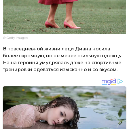
© Getty Images
В повседневной жизни леди Диана носила
более скромную, но не менее стильную одежду.
Наша героиня умудрялась даже на спортивные
тренировки одеваться изысканно и со вкусом.