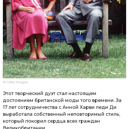
© Getty Images
Этот творческий дуэт стал настоящем
достоянием британской моды того времени. За
17 лет сотрудничества с Анной Харви леди Ди
выработала собственный неповторимый стиль,
который покорил сердца всех граждан
Великобритании.