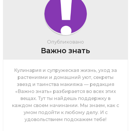
Опубликовано
Важно знать
Кулинария и супружеская жизнь, уход за
растениями и домашний уют, секреты
звезд и таинства макияжа — редакция
«Важно знать» разбирается во всех этих
вещах. Тут ты найдешь поддержку в
каждом своем начинании. Мы знаем, как с
умом подойти к любому делу. И с
удовольствием подскажем тебе!