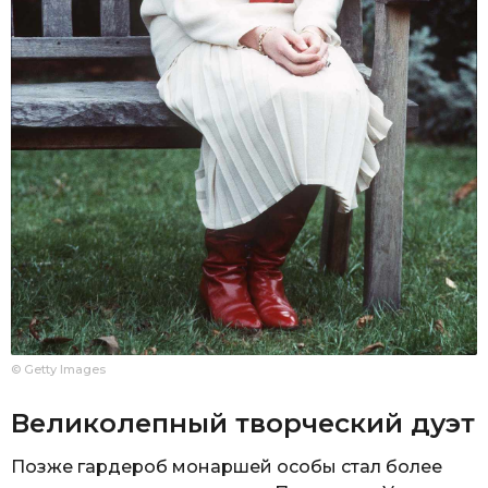
© Getty Images
Великолепный творческий дуэт
Позже гардероб монаршей особы стал более