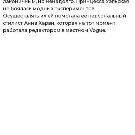
лаконичным, но ненадолго. Принцесса Уэльская
не боялась модных экспериментов.
Осуществлять их ей помогала ее персональный
стилист Анна Харви, которая на тот момент
работала редактором в местном Vogue.