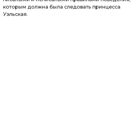
которым должна была следовать принцесса
Уэльская.