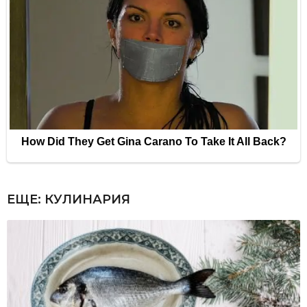
ЕЩЕ:
КУЛИНАРИЯ