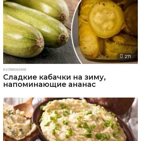
271
КУЛИНАРИЯ
Сладкие кабачки на зиму,
напоминающие ананас