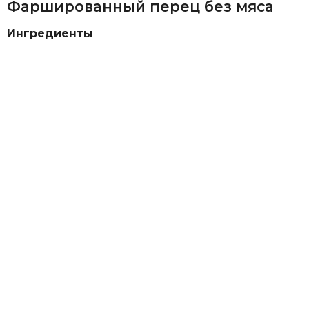
Фаршированный перец без мяса
Ингредиенты