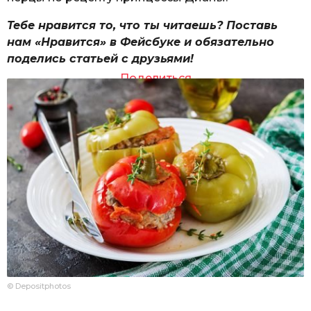
Тебе нравится то, что ты читаешь? Поставь
нам «Нравится» в Фейсбуке и обязательно
поделись статьей с друзьями!
Поделиться
© Depositphotos