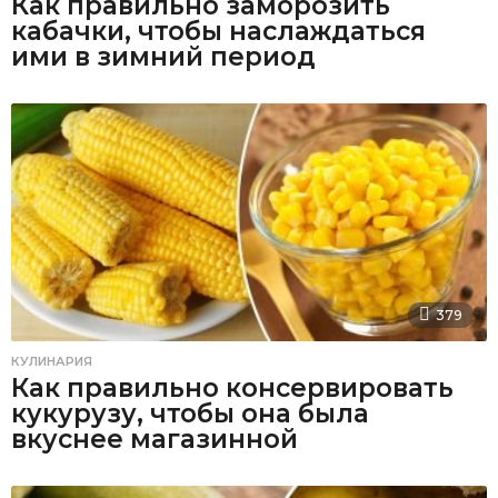
Как правильно заморозить
кабачки, чтобы наслаждаться
ими в зимний период
379
КУЛИНАРИЯ
Как правильно консервировать
кукурузу, чтобы она была
вкуснее магазинной