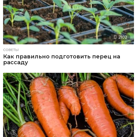
2102
СОВЕТЫ
Как правильно подготовить перец на
рассаду