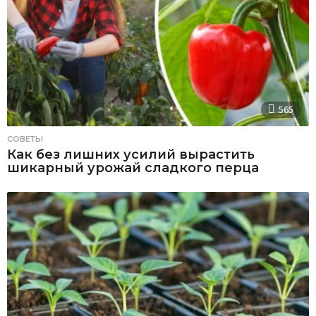
565
СОВЕТЫ
Как без лишних усилий вырастить
шикарный урожай сладкого перца