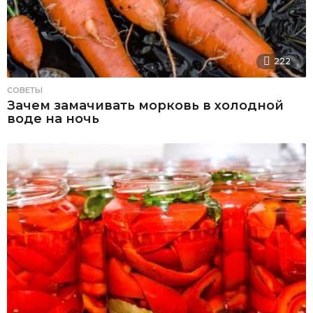
222
СОВЕТЫ
Зачем замачивать морковь в холодной
воде на ночь