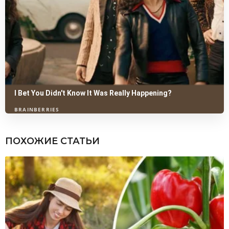
ПОХОЖИЕ СТАТЬИ