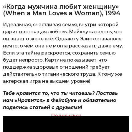
«Когда мужчина любит женщину»
(When a Man Loves a Woman), 1994
Идеальная, счастливая семья, внутри которой
царит настоящая любовь. Майклу казалось, что
он знает о жене всё. Однако у Элис оставалось
нечто, о чём она не могла рассказать даже ему.
Если эта тайна раскроется, сохранить семью
будет непросто. Картина показывает, что
поддержка здоровых отношений требует
действительно титанического труда. К тому же
актерская игра на высшем уровне!
Тебе нравится то, что ты читаешь? Поставь
нам «Нравится» в Фейсбуке и обязательно
поделись статьей с друзьями!
Поделиться