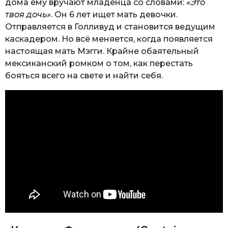
дома ему вручают младенца со словами:
«Это
твоя дочь»
. Он 6 лет ищет мать девочки.
Отправляется в Голливуд и становится ведущим
каскадером. Но всё меняется, когда появляется
настоящая мать Мэгги. Крайне обаятельный
мексиканский ромком о том, как перестать
бояться всего на свете и найти себя.