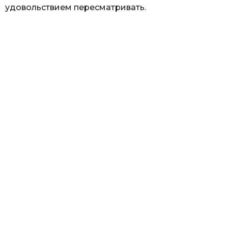
удовольствием пересматривать.