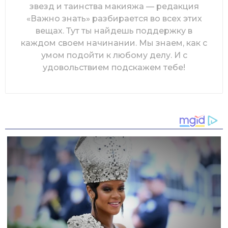
каждом своем начинании. Мы знаем, как с
умом подойти к любому делу. И с
удовольствием подскажем тебе!