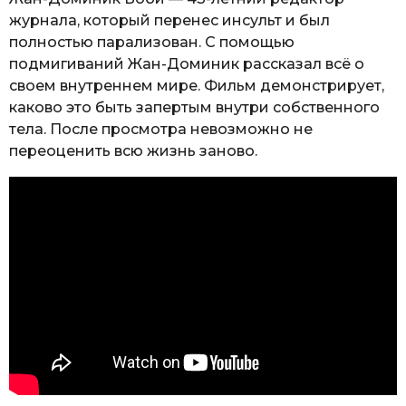
журнала, который перенес инсульт и был
полностью парализован. С помощью
подмигиваний Жан-Доминик рассказал всё о
своем внутреннем мире. Фильм демонстрирует,
каково это быть запертым внутри собственного
тела. После просмотра невозможно не
переоценить всю жизнь заново.