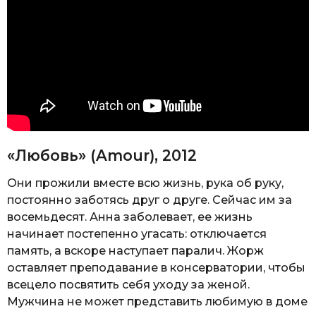
«Любовь» (Amour), 2012
Они прожили вместе всю жизнь, рука об руку,
постоянно заботясь друг о друге. Сейчас им за
восемьдесят. Анна заболевает, ее жизнь
начинает постепенно угасать: отключается
память, а вскоре наступает паралич. Жорж
оставляет преподавание в консерватории, чтобы
всецело посвятить себя уходу за женой.
Мужчина не может представить любимую в доме