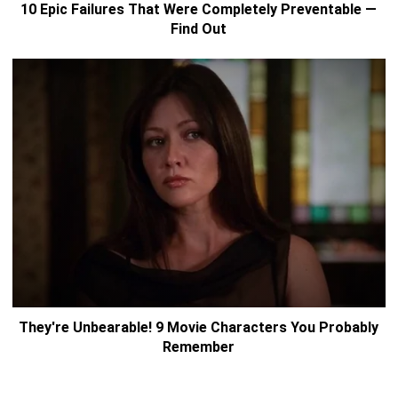
ЕЩЕ:
ИНТЕРЕСНОЕ