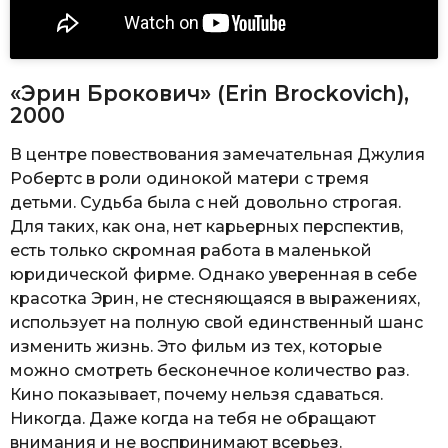
«Эрин Брокович» (Erin Brockovich),
2000
В центре повествования замечательная Джулия
Робертс в роли одинокой матери с тремя
детьми. Судьба была с ней довольно строгая.
Для таких, как она, нет карьерных перспектив,
есть только скромная работа в маленькой
юридической фирме. Однако уверенная в себе
красотка Эрин, не стесняющаяся в выражениях,
использует на полную свой единственный шанс
изменить жизнь. Это фильм из тех, которые
можно смотреть бесконечное количество раз.
Кино показывает, почему нельзя сдаваться.
Никогда. Даже когда на тебя не обращают
внимания и не воспринимают всерьез.