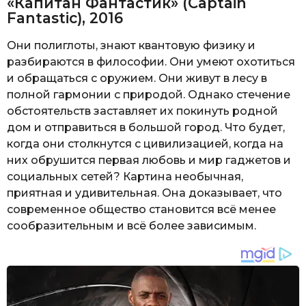
«Капитан Фантастик» (Captain
Fantastic), 2016
Они полиглоты, знают квантовую физику и
разбираются в философии. Они умеют охотиться
и обращаться с оружием. Они живут в лесу в
полной гармонии с природой. Однако стечение
обстоятельств заставляет их покинуть родной
дом и отправиться в большой город. Что будет,
когда они столкнутся с цивилизацией, когда на
них обрушится первая любовь и мир гаджетов и
социальных сетей? Картина необычная,
приятная и удивительная. Она доказывает, что
современное общество становится всё менее
сообразительным и всё более зависимым.