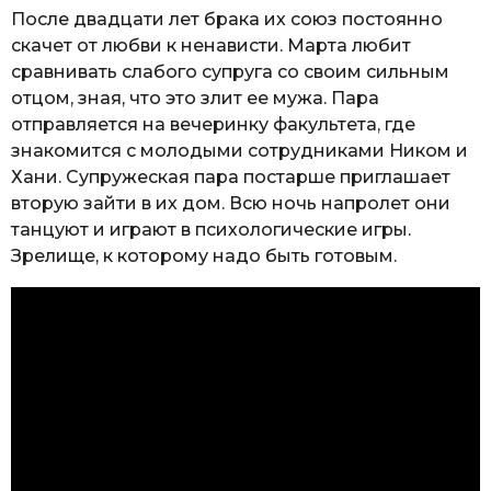
После двадцати лет брака их союз постоянно
скачет от любви к ненависти. Марта любит
сравнивать слабого супруга со своим сильным
отцом, зная, что это злит ее мужа. Пара
отправляется на вечеринку факультета, где
знакомится с молодыми сотрудниками Ником и
Хани. Супружеская пара постарше приглашает
вторую зайти в их дом. Всю ночь напролет они
танцуют и играют в психологические игры.
Зрелище, к которому надо быть готовым.