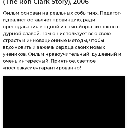
преподавания в одной из нью-йоркских школ с
дурной славой. Там он использует всю свою
страсть и инновационные методы, чтобы
вдохновить и зажечь сердца своих новых
учеников. Фильм нравоучительный, душевный и
очень интересный. Приятное, светлое
«послевкусие» гарантированно!