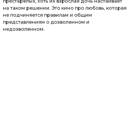
престарелых, хоть их взрослая дочь настаивает
на таком решении. Это кино про любовь, которая
не подчиняется правилам и общим
представлениям о дозволенном и
недозволенном.