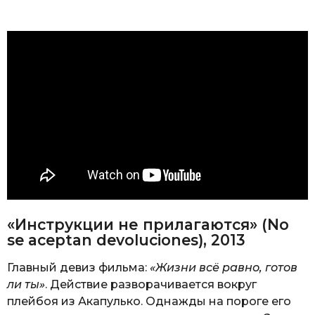
«Инструкции не прилагаются» (No
se aceptan devoluciones), 2013
Главный девиз фильма:
«Жизни всё равно, готов
ли ты»
. Действие разворачивается вокруг
плейбоя из Акапулько. Однажды на пороге его