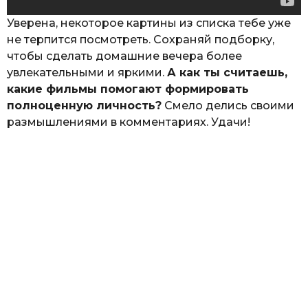
чтобы сделать домашние вечера более
увлекательными и яркими.
А как ты считаешь,
какие фильмы помогают формировать
полноценную личность?
Смело делись своими
размышлениями в комментариях. Удачи!