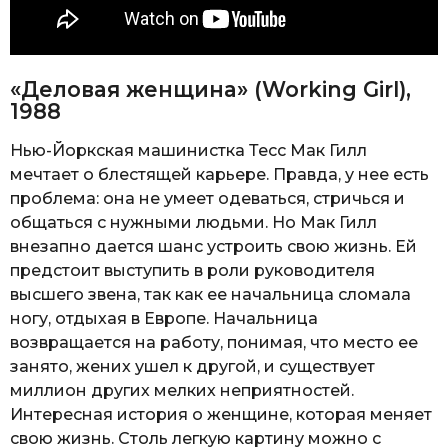
«Деловая женщина» (Working Girl),
1988
Нью-Йоркская машинистка Тесс Мак Гилл
мечтает о блестящей карьере. Правда, у нее есть
проблема: она не умеет одеваться, стричься и
общаться с нужными людьми. Но Мак Гилл
внезапно дается шанс устроить свою жизнь. Ей
предстоит выступить в роли руководителя
высшего звена, так как ее начальница сломала
ногу, отдыхая в Европе. Начальница
возвращается на работу, понимая, что место ее
занято, жених ушел к другой, и существует
миллион других мелких неприятностей.
Интересная история о женщине, которая меняет
свою жизнь. Столь легкую картину можно с