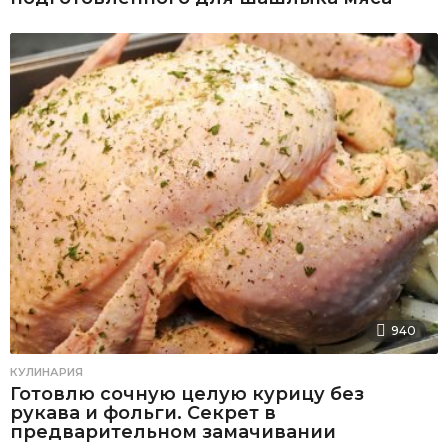
940
КУЛИНАРИЯ
Готовлю сочную целую курицу без
рукава и фольги. Секрет в
предварительном замачивании