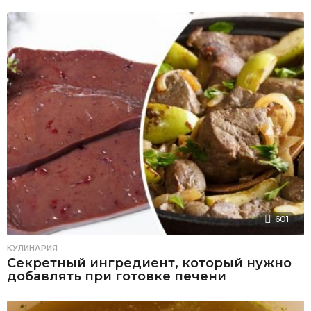
601
КУЛИНАРИЯ
Секретный ингредиент, который нужно
добавлять при готовке печени