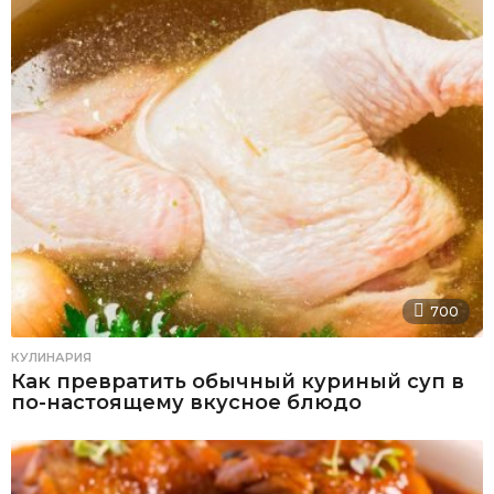
700
КУЛИНАРИЯ
Как превратить обычный куриный суп в
по-настоящему вкусное блюдо