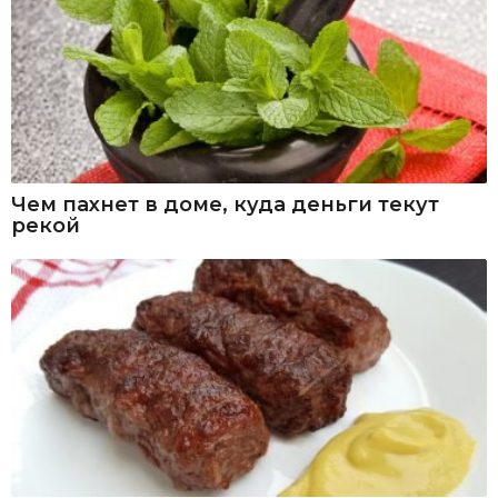
Чем пахнет в доме, куда деньги текут
рекой