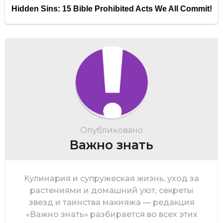
Опубликовано
Важно знать
Кулинария и супружеская жизнь, уход за
растениями и домашний уют, секреты
звезд и таинства макияжа — редакция
«Важно знать» разбирается во всех этих