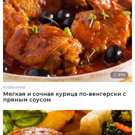
990
КУЛИНАРИЯ
Мягкая и сочная курица по-венгерски с
пряным соусом