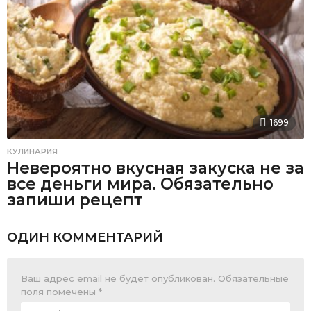
1699
КУЛИНАРИЯ
Невероятно вкусная закуска не за
все деньги мира. Обязательно
запиши рецепт
ОДИН КОММЕНТАРИЙ
Ваш адрес email не будет опубликован.
Обязательные
поля помечены
*