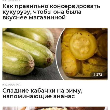
КУЛИНАРИЯ
Как правильно консервировать
кукурузу, чтобы она была
вкуснее магазинной
272
КУЛИНАРИЯ
Сладкие кабачки на зиму,
напоминающие ананас