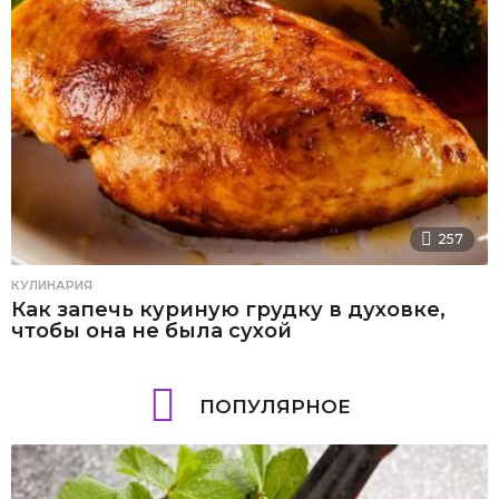
257
КУЛИНАРИЯ
Как запечь куриную грудку в духовке,
чтобы она не была сухой
ПОПУЛЯРНОЕ