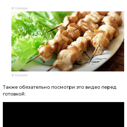
© Youtube
© Youtube
Также обязательно посмотри это видео перед
готовкой: