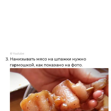
© Youtube
Нанизывать мясо на шпажки нужно
гармошкой, как показано на фото.