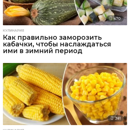
470
КУЛИНАРИЯ
Как правильно заморозить
кабачки, чтобы наслаждаться
ими в зимний период
381