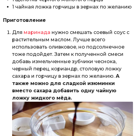
1 чайная ложка горчицы в зернах по желанию
Приготовление
Для
маринада
нужно смешать соевый соус с
растительным маслом. Лучше всего
использовать оливковое, но подсолнечное
тоже подойдет. Затем к полученной смеси
добавь измельченные зубчики чеснока,
черный перец, кориандр, столовую ложку
сахара и горчицу в зернах по желанию.
А
также можно для сладкой изюминки
вместо сахара добавить одну чайную
ложку жидкого мёда.