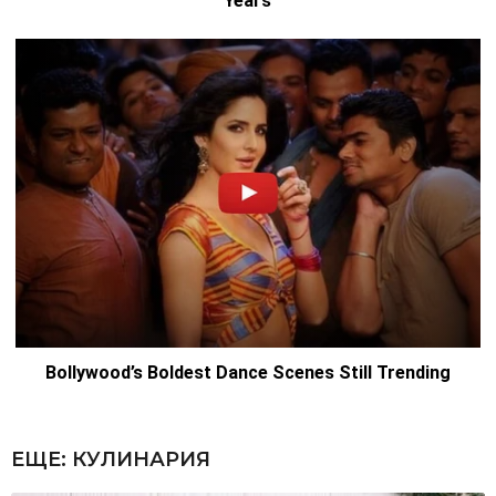
ЕЩЕ:
КУЛИНАРИЯ