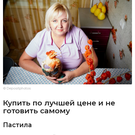
© Depositphotos
Купить по лучшей цене и не
готовить самому
Пастила