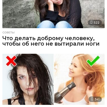
522
СОВЕТЫ
Что делать доброму человеку,
чтобы об него не вытирали ноги
341