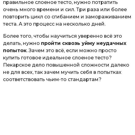
правильное слоеное тесто, нужно потратить
очень много времени и сил. Три раза или более
повторить цикл со сгибанием и замораживанием
теста. А это процесс на несколько дней.
Более того, чтобы научиться уверенно всё это
делать, нужно
пройти сквозь уйму неудачных
попыток
. Зачем это всё, если можно просто
купить готовое идеальное слоеное тесто?
Пекарское дело повышенной сложности далеко
не для всех, так зачем мучить себя в попытках
соответствовать чьим-то стандартам?