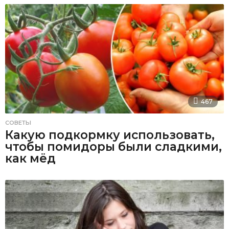
467
СОВЕТЫ
Какую подкормку использовать,
чтобы помидоры были сладкими,
как мёд