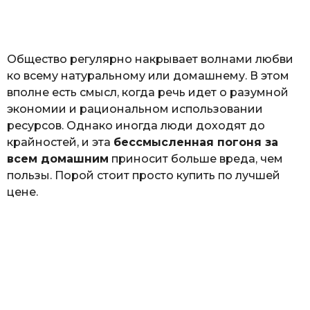
а
т
ь
Общество регулярно накрывает волнами любви
ко всему натуральному или домашнему. В этом
вполне есть смысл, когда речь идет о разумной
экономии и рациональном использовании
ресурсов. Однако иногда люди доходят до
крайностей, и эта
бессмысленная погоня за
всем домашним
приносит больше вреда, чем
пользы. Порой стоит просто купить по лучшей
цене.