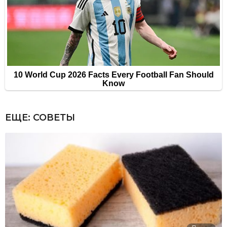
ЕЩЕ:
СОВЕТЫ