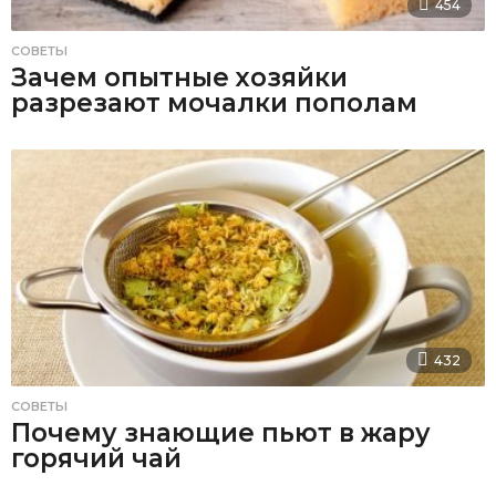
454
СОВЕТЫ
Зачем опытные хозяйки
разрезают мочалки пополам
432
СОВЕТЫ
Почему знающие пьют в жару
горячий чай