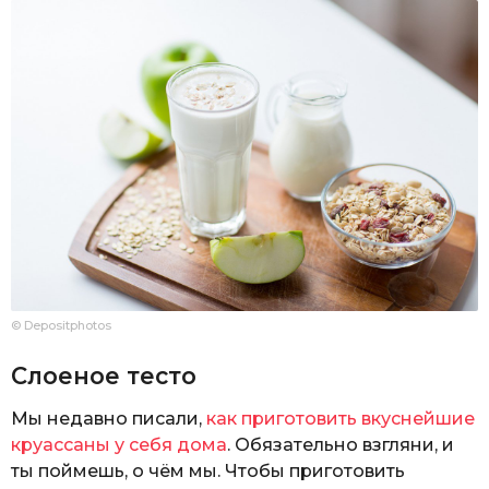
© Depositphotos
Слоеное тесто
Мы недавно писали,
как приготовить вкуснейшие
круассаны у себя дома
. Обязательно взгляни, и
ты поймешь, о чём мы. Чтобы приготовить