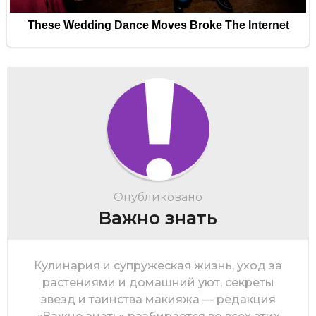
Опубликовано
Важно знать
Кулинария и супружеская жизнь, уход за
растениями и домашний уют, секреты
звезд и таинства макияжа — редакция