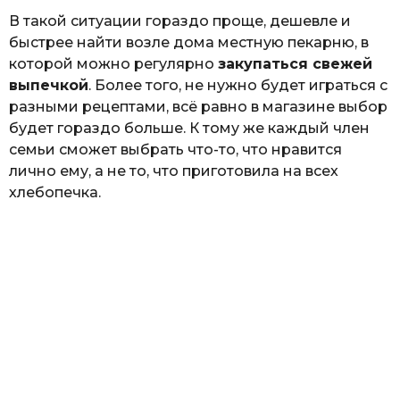
В такой ситуации гораздо проще, дешевле и
быстрее найти возле дома местную пекарню, в
которой можно регулярно
закупаться свежей
выпечкой
. Более того, не нужно будет играться с
разными рецептами, всё равно в магазине выбор
будет гораздо больше. К тому же каждый член
семьи сможет выбрать что-то, что нравится
лично ему, а не то, что приготовила на всех
хлебопечка.