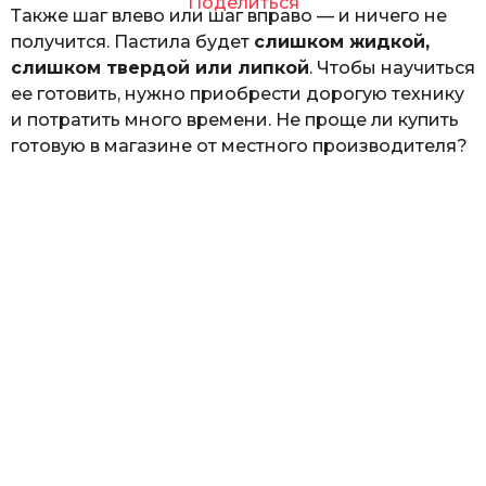
Поделиться
Также шаг влево или шаг вправо — и ничего не
получится. Пастила будет
слишком жидкой,
слишком твердой или липкой
. Чтобы научиться
ее готовить, нужно приобрести дорогую технику
и потратить много времени. Не проще ли купить
готовую в магазине от местного производителя?