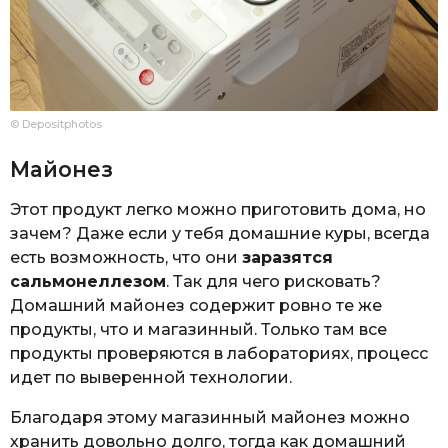
© Depositphotos
Майонез
Этот продукт легко можно приготовить дома, но
зачем? Даже если у тебя домашние куры, всегда
есть возможность, что они
заразятся
сальмонеллезом
. Так для чего рисковать?
Домашний майонез содержит ровно те же
продукты, что и магазинный. Только там все
продукты проверяются в лабораториях, процесс
идет по выверенной технологии.
Благодаря этому магазинный майонез можно
хранить довольно долго, тогда как домашний