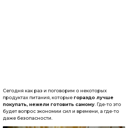
Сегодня как раз и поговорим о некоторых
продуктах питания, которые
гораздо лучше
покупать, нежели готовить самому
. Где-то это
будет вопрос экономии сил и времени, а где-то
даже безопасности.