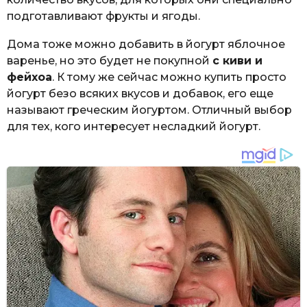
подготавливают фрукты и ягоды.
Дома тоже можно добавить в йогурт яблочное
варенье, но это будет не покупной
с киви и
фейхоа
. К тому же сейчас можно купить просто
йогурт безо всяких вкусов и добавок, его еще
называют греческим йогуртом. Отличный выбор
для тех, кого интересует несладкий йогурт.