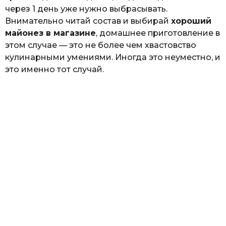
через 1 день уже нужно выбрасывать.
Внимательно читай состав и выбирай
хороший
майонез в магазине
, домашнее приготовление в
этом случае — это не более чем хвастовство
кулинарными умениями. Иногда это неуместно, и
это именно тот случай.