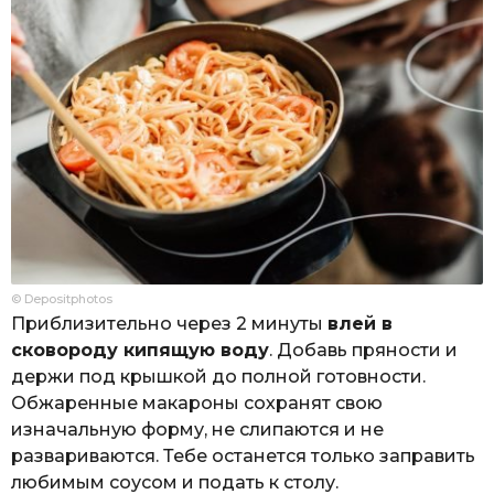
© Depositphotos
Приблизительно через 2 минуты
влей в
сковороду кипящую воду
. Добавь пряности и
держи под крышкой до полной готовности.
Обжаренные макароны сохранят свою
изначальную форму, не слипаются и не
развариваются. Тебе останется только заправить
любимым соусом и подать к столу.