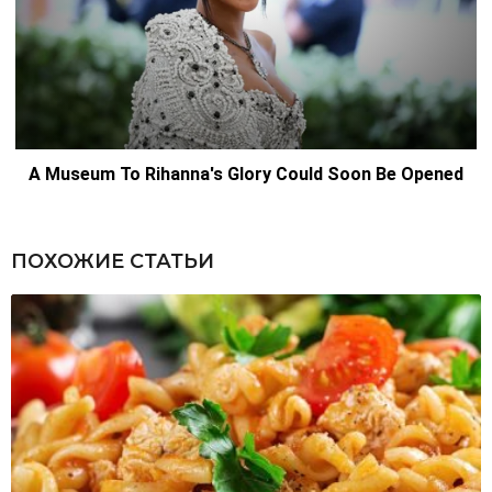
ПОХОЖИЕ СТАТЬИ