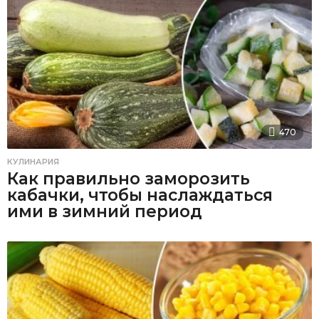
470
КУЛИНАРИЯ
Как правильно заморозить
кабачки, чтобы наслаждаться
ими в зимний период