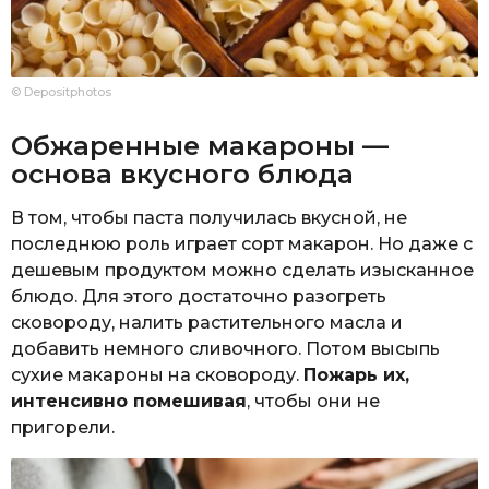
© Depositphotos
Обжаренные макароны —
основа вкусного блюда
В том, чтобы паста получилась вкусной, не
последнюю роль играет сорт макарон. Но даже с
дешевым продуктом можно сделать изысканное
блюдо. Для этого достаточно разогреть
сковороду, налить растительного масла и
добавить немного сливочного. Потом высыпь
сухие макароны на сковороду.
Пожарь их,
интенсивно помешивая
, чтобы они не
пригорели.