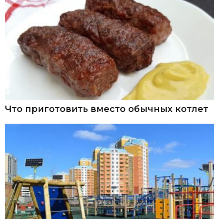
Что приготовить вместо обычных котлет