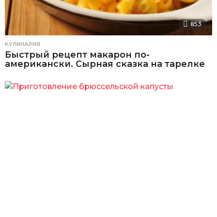
853
КУЛИНАРИЯ
Быстрый рецепт макарон по-
американски. Сырная сказка на тарелке