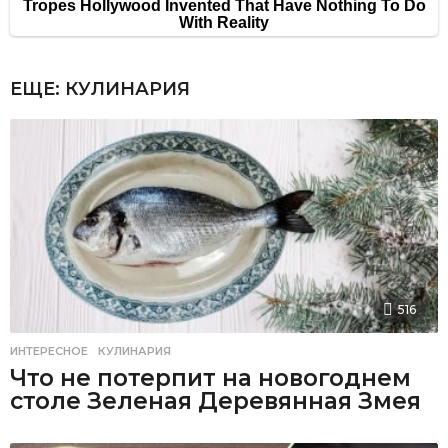
ЕЩЕ:
КУЛИНАРИЯ
516
ИНТЕРЕСНОЕ
,
КУЛИНАРИЯ
Что не потерпит на новогоднем
столе Зеленая Деревянная Змея