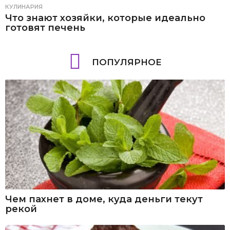
КУЛИНАРИЯ
Что знают хозяйки, которые идеально
готовят печень
ПОПУЛЯРНОЕ
Чем пахнет в доме, куда деньги текут
рекой