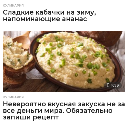
КУЛИНАРИЯ
Сладкие кабачки на зиму,
напоминающие ананас
1699
КУЛИНАРИЯ
Невероятно вкусная закуска не за
все деньги мира. Обязательно
запиши рецепт