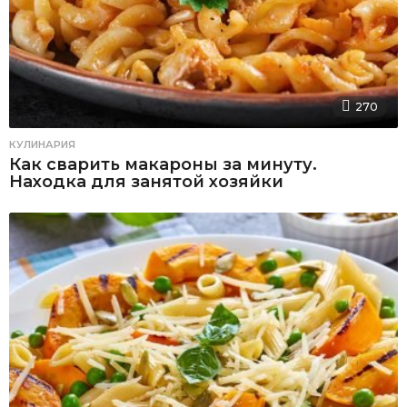
270
КУЛИНАРИЯ
Как сварить макароны за минуту.
Находка для занятой хозяйки