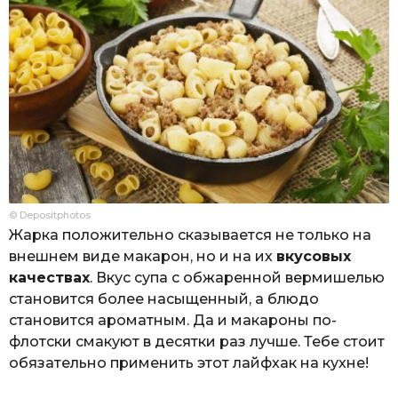
© Depositphotos
Жарка положительно сказывается не только на
внешнем виде макарон, но и на их
вкусовых
качествах
. Вкус супа с обжаренной вермишелью
становится более насыщенный, а блюдо
становится ароматным. Да и макароны по-
флотски смакуют в десятки раз лучше. Тебе стоит
обязательно применить этот лайфхак на кухне!