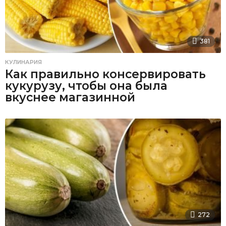
381
КУЛИНАРИЯ
Как правильно консервировать
кукурузу, чтобы она была
вкуснее магазинной
272