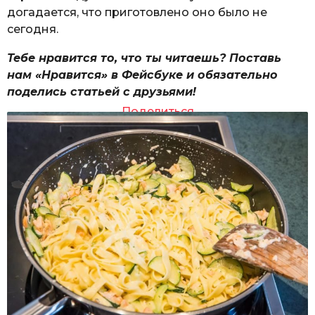
догадается, что приготовлено оно было не
сегодня.
Тебе нравится то, что ты читаешь? Поставь
нам «Нравится» в Фейсбуке и обязательно
поделись статьей с друзьями!
Поделиться