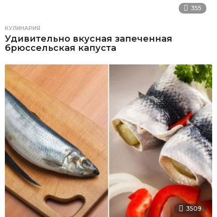
355
КУЛИНАРИЯ
Удивительно вкусная запеченная
брюссельская капуста
3509