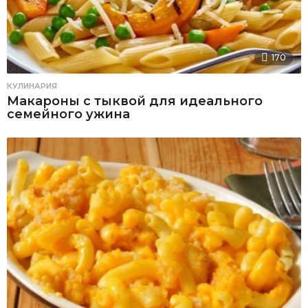
170
КУЛИНАРИЯ
Макароны с тыквой для идеального
семейного ужина