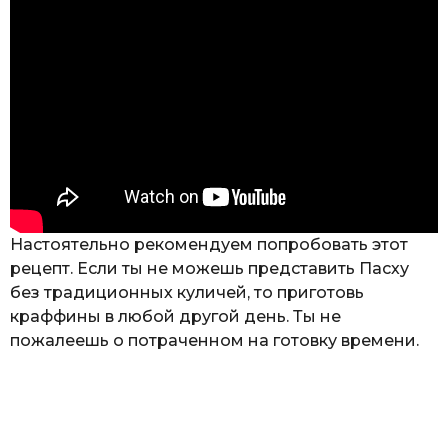
Настоятельно рекомендуем попробовать этот
рецепт. Если ты не можешь представить Пасху
без традиционных куличей, то приготовь
краффины в любой другой день. Ты не
пожалеешь о потраченном на готовку времени.