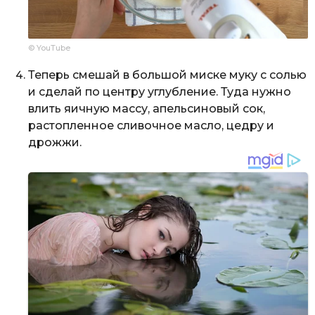
© YouTube
Теперь смешай в большой миске муку с солью
и сделай по центру углубление. Туда нужно
влить яичную массу, апельсиновый сок,
растопленное сливочное масло, цедру и
дрожжи.