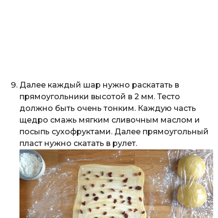
Далее каждый шар нужно раскатать в
прямоугольники высотой в 2 мм. Тесто
должно быть очень тонким. Каждую часть
щедро смажь мягким сливочным маслом и
посыпь сухофруктами. Далее прямоугольный
пласт нужно скатать в рулет.