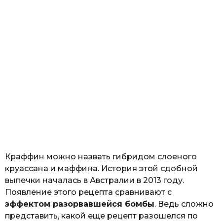
Краффин можно назвать гибридом слоеного
круассана и маффина. История этой сдобной
выпечки началась в Австралии в 2013 году.
Появление этого рецепта сравнивают с
эффектом разорвавшейся бомбы
. Ведь сложно
представить, какой еще рецепт разошелся по