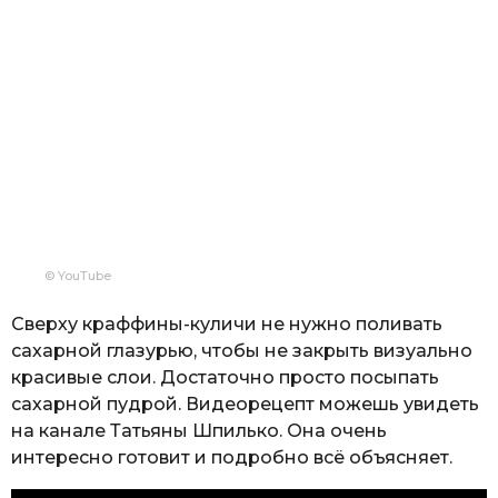
© YouTube
Сверху краффины-куличи не нужно поливать
сахарной глазурью, чтобы не закрыть визуально
красивые слои. Достаточно просто посыпать
сахарной пудрой. Видеорецепт можешь увидеть
на канале Татьяны Шпилько. Она очень
интересно готовит и подробно всё объясняет.