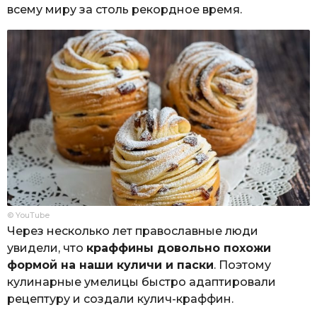
всему миру за столь рекордное время.
© YouTube
Через несколько лет православные люди
увидели, что
краффины довольно похожи
формой на наши куличи и паски
. Поэтому
кулинарные умелицы быстро адаптировали
рецептуру и создали кулич-краффин.