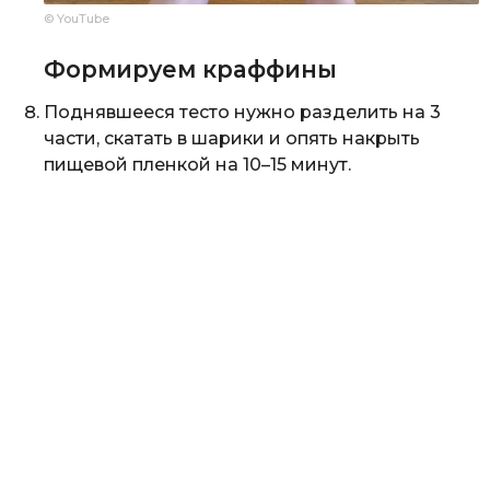
© YouTube
Формируем краффины
Поднявшееся тесто нужно разделить на 3
части, скатать в шарики и опять накрыть
пищевой пленкой на 10–15 минут.