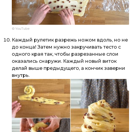
© YouTube
Каждый рулетик разрежь ножом вдоль, но не
до конца! Затем нужно закручивать тесто с
одного края так, чтобы разрезанные слои
оказались снаружи. Каждый новый виток
делай выше предыдущего, а кончик заверни
внутрь.