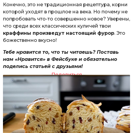
Конечно, это не традиционная рецептура, корни
которой уходят в прошлое на века. Но почему не
попробовать что-то совершенно новое? Уверены,
что среди всех классических куличей твои
краффины произведут настоящий фурор
. Это
божественно вкусно!
Тебе нравится то, что ты читаешь? Поставь
нам «Нравится» в Фейсбуке и обязательно
поделись статьей с друзьями!
Поделиться