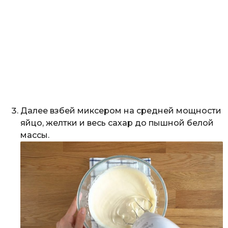
Далее взбей миксером на средней мощности
яйцо, желтки и весь сахар до пышной белой
массы.