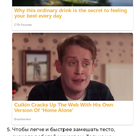
Чтобы легче и быстрее замешать тесто,