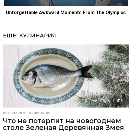
ЕЩЕ:
КУЛИНАРИЯ
516
ИНТЕРЕСНОЕ
,
КУЛИНАРИЯ
Что не потерпит на новогоднем
столе Зеленая Деревянная Змея