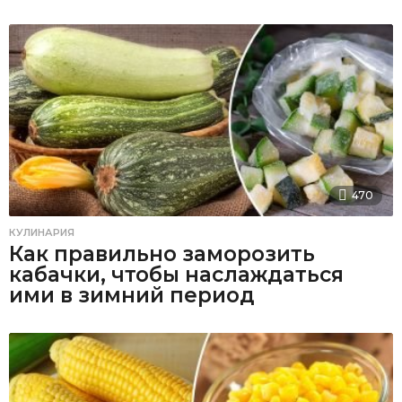
470
КУЛИНАРИЯ
Как правильно заморозить
кабачки, чтобы наслаждаться
ими в зимний период