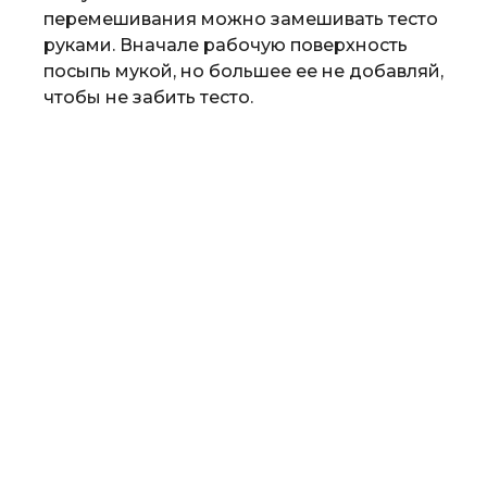
перемешивания можно замешивать тесто
руками. Вначале рабочую поверхность
посыпь мукой, но большее ее не добавляй,
чтобы не забить тесто.