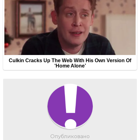
Опубликовано