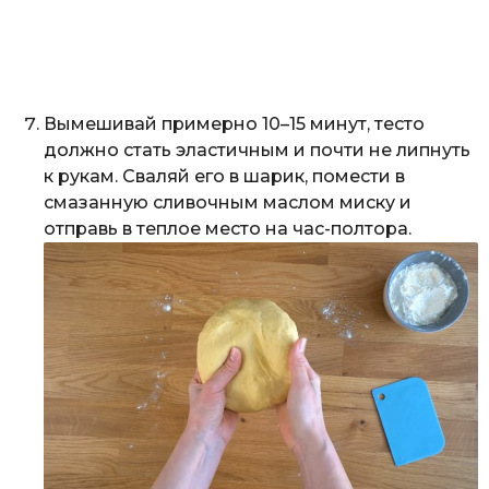
Вымешивай примерно 10–15 минут, тесто
должно стать эластичным и почти не липнуть
к рукам. Сваляй его в шарик, помести в
смазанную сливочным маслом миску и
отправь в теплое место на час-полтора.