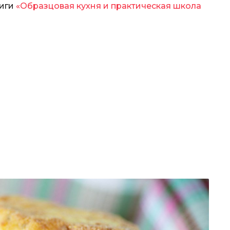
ниги
«Образцовая кухня и практическая школа