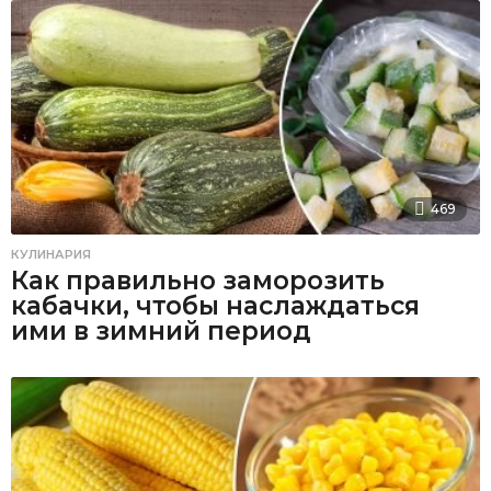
469
КУЛИНАРИЯ
Как правильно заморозить
кабачки, чтобы наслаждаться
ими в зимний период