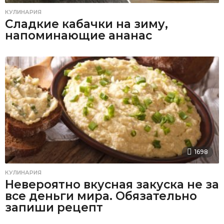
КУЛИНАРИЯ
Сладкие кабачки на зиму,
напоминающие ананас
1698
КУЛИНАРИЯ
Невероятно вкусная закуска не за
все деньги мира. Обязательно
запиши рецепт