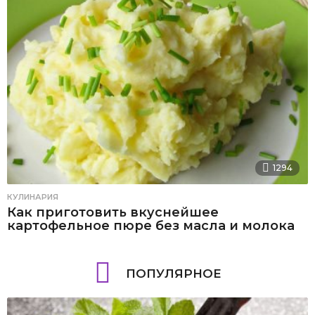
1294
КУЛИНАРИЯ
Как приготовить вкуснейшее
картофельное пюре без масла и молока
ПОПУЛЯРНОЕ