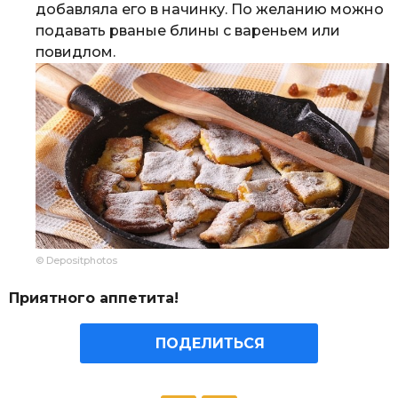
добавляла его в начинку. По желанию можно
подавать рваные блины с вареньем или
повидлом.
© Depositphotos
Приятного аппетита!
ПОДЕЛИТЬСЯ