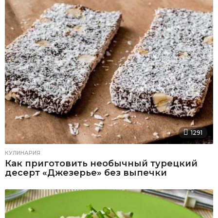
1291
КУЛИНАРИЯ
Как приготовить необычный турецкий
десерт «Джезерье» без выпечки