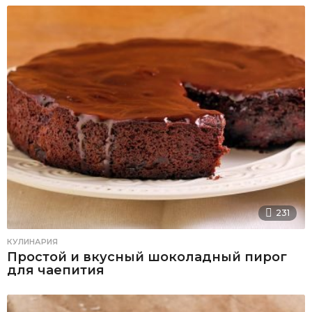
231
КУЛИНАРИЯ
Простой и вкусный шоколадный пирог
для чаепития