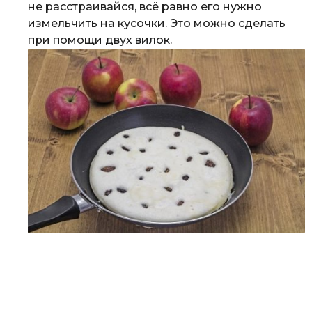
не расстраивайся, всё равно его нужно
измельчить на кусочки. Это можно сделать
при помощи двух вилок.