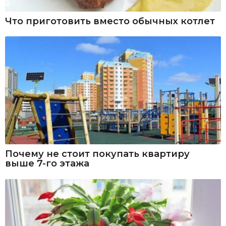
Что приготовить вместо обычных котлет
Почему не стоит покупать квартиру
выше 7-го этажа