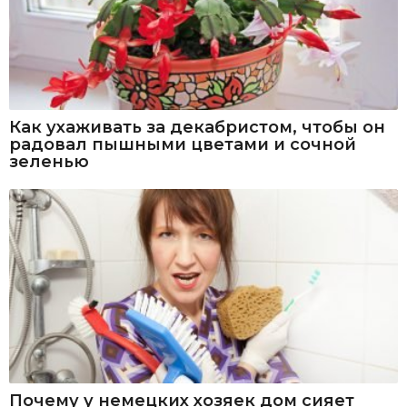
Как ухаживать за декабристом, чтобы он
радовал пышными цветами и сочной
зеленью
Почему у немецких хозяек дом сияет