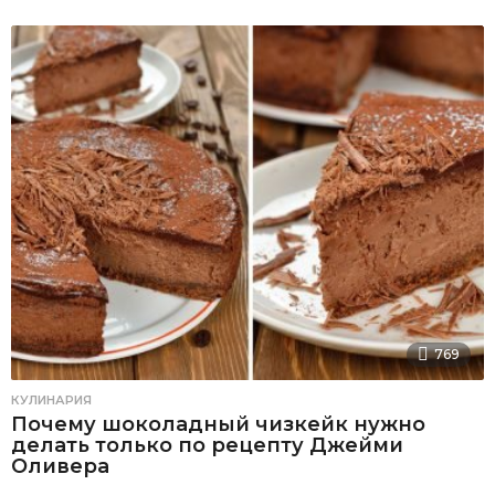
769
КУЛИНАРИЯ
Почему шоколадный чизкейк нужно
делать только по рецепту Джейми
Оливера