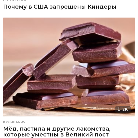
ИНТЕРЕСНОЕ
Почему в США запрещены Киндеры
216
КУЛИНАРИЯ
Мёд, пастила и другие лакомства,
которые уместны в Великий пост