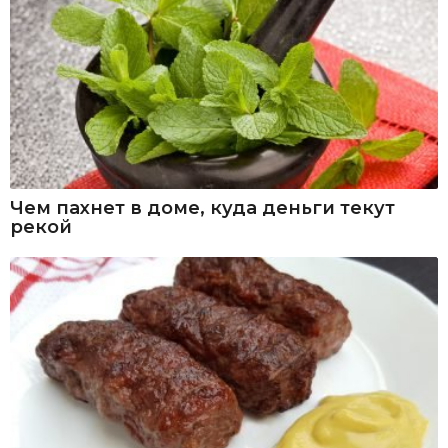
Чем пахнет в доме, куда деньги текут
рекой