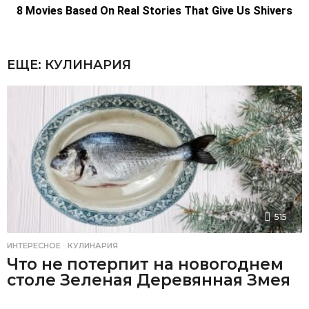
ЕЩЕ:
КУЛИНАРИЯ
515
ИНТЕРЕСНОЕ
,
КУЛИНАРИЯ
Что не потерпит на новогоднем
столе Зеленая Деревянная Змея