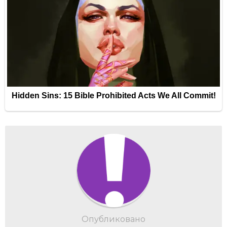
Опубликовано