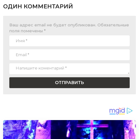
ОДИН КОММЕНТАРИЙ
Ваш адрес email не будет опубликован.
Обязательные
поля помечены
*