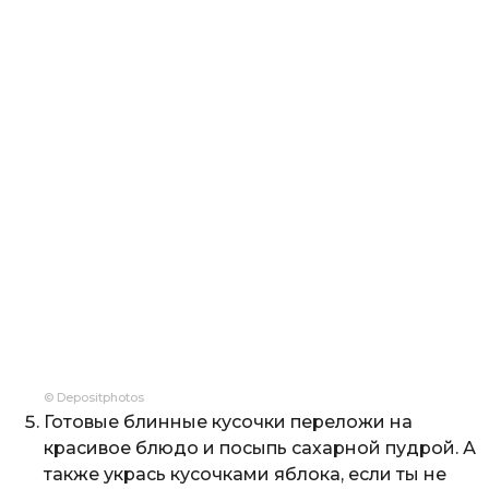
© Depositphotos
Готовые блинные кусочки переложи на
красивое блюдо и посыпь сахарной пудрой. А
также укрась кусочками яблока, если ты не