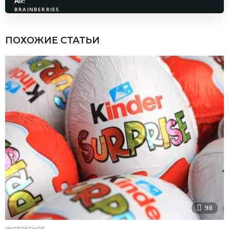
ПОХОЖИЕ СТАТЬИ
98