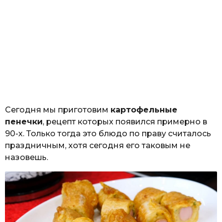
Сегодня мы приготовим
картофельные
пенечки
, рецепт которых появился примерно в
90-х. Только тогда это блюдо по праву считалось
праздничным, хотя сегодня его таковым не
назовешь.