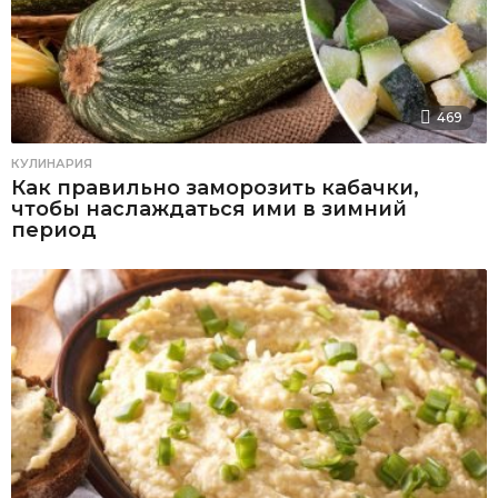
469
КУЛИНАРИЯ
Как правильно заморозить кабачки,
чтобы наслаждаться ими в зимний
период