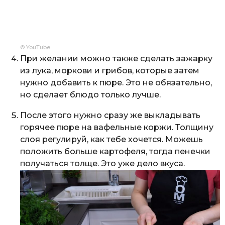
© YouTube
При желании можно также сделать зажарку
из лука, моркови и грибов, которые затем
нужно добавить к пюре. Это не обязательно,
но сделает блюдо только лучше.
После этого нужно сразу же выкладывать
горячее пюре на вафельные коржи. Толщину
слоя регулируй, как тебе хочется. Можешь
положить больше картофеля, тогда пенечки
получаться толще. Это уже дело вкуса.