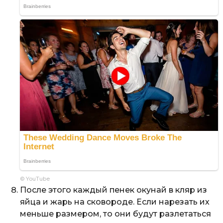
© YouTube
После этого каждый пенек окунай в кляр из
яйца и жарь на сковороде. Если нарезать их
меньше размером, то они будут разлетаться