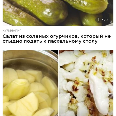
529
КУЛИНАРИЯ
Салат из соленых огурчиков, который не
стыдно подать к пасхальному столу