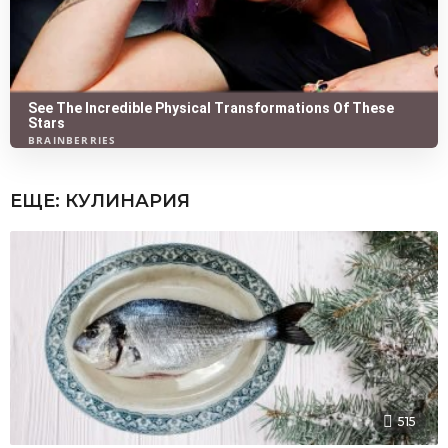
ЕЩЕ:
КУЛИНАРИЯ
515