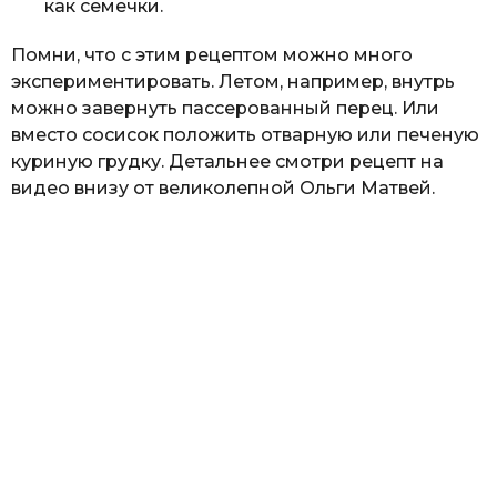
как семечки.
Помни, что с этим рецептом можно много
экспериментировать. Летом, например, внутрь
можно завернуть пассерованный перец. Или
вместо сосисок положить отварную или печеную
куриную грудку. Детальнее смотри рецепт на
видео внизу от великолепной Ольги Матвей.