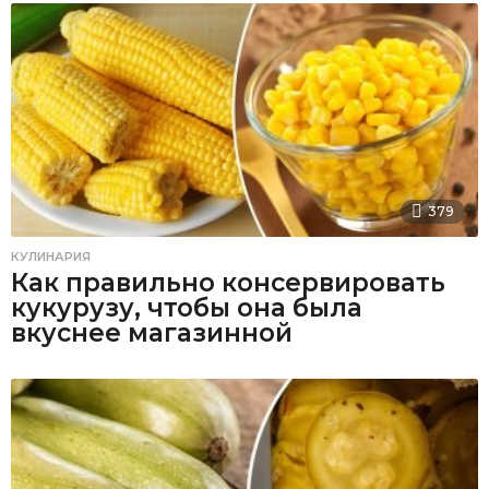
379
КУЛИНАРИЯ
Как правильно консервировать
кукурузу, чтобы она была
вкуснее магазинной