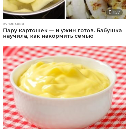
1157
КУЛИНАРИЯ
Пару картошек — и ужин готов. Бабушка
научила, как накормить семью