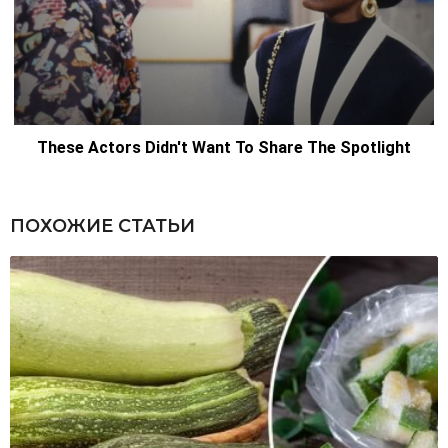
ПОХОЖИЕ СТАТЬИ