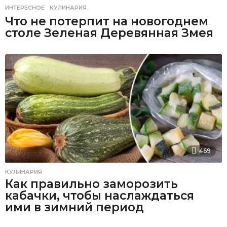
ИНТЕРЕСНОЕ
,
КУЛИНАРИЯ
Что не потерпит на новогоднем
столе Зеленая Деревянная Змея
469
КУЛИНАРИЯ
Как правильно заморозить
кабачки, чтобы наслаждаться
ими в зимний период