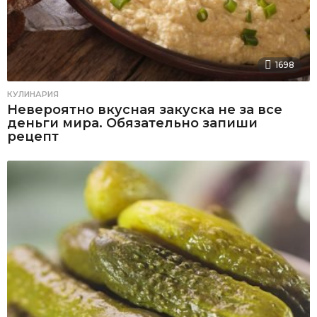
1698
КУЛИНАРИЯ
Невероятно вкусная закуска не за все
деньги мира. Обязательно запиши
рецепт