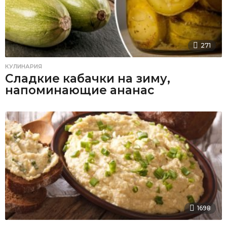
271
КУЛИНАРИЯ
Сладкие кабачки на зиму,
напоминающие ананас
1698