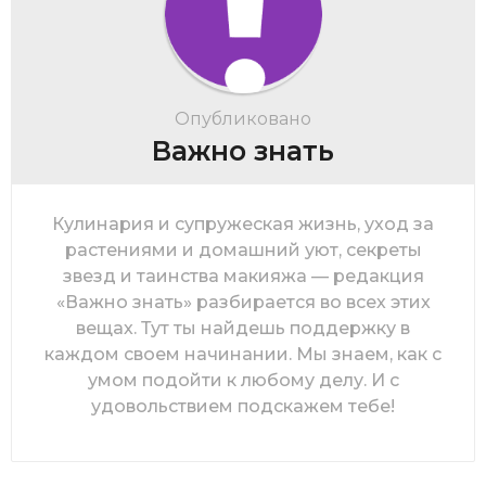
Опубликовано
Важно знать
Кулинария и супружеская жизнь, уход за
растениями и домашний уют, секреты
звезд и таинства макияжа — редакция
«Важно знать» разбирается во всех этих
вещах. Тут ты найдешь поддержку в
каждом своем начинании. Мы знаем, как с
умом подойти к любому делу. И с
удовольствием подскажем тебе!