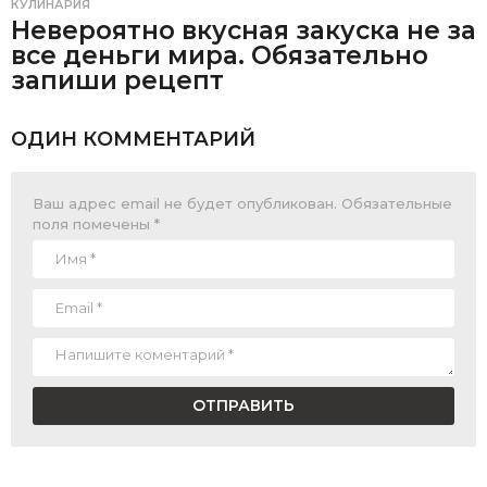
КУЛИНАРИЯ
Невероятно вкусная закуска не за
все деньги мира. Обязательно
запиши рецепт
ОДИН КОММЕНТАРИЙ
Ваш адрес email не будет опубликован.
Обязательные
поля помечены
*