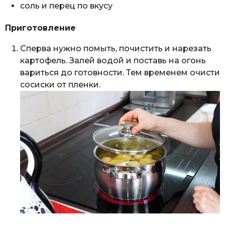
соль и перец по вкусу
Приготовление
Сперва нужно помыть, почистить и нарезать
картофель. Залей водой и поставь на огонь
вариться до готовности. Тем временем очисти
сосиски от пленки.