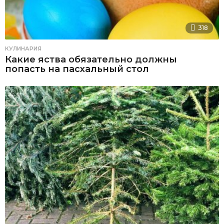
318
КУЛИНАРИЯ
Какие яства обязательно должны
попасть на пасхальный стол