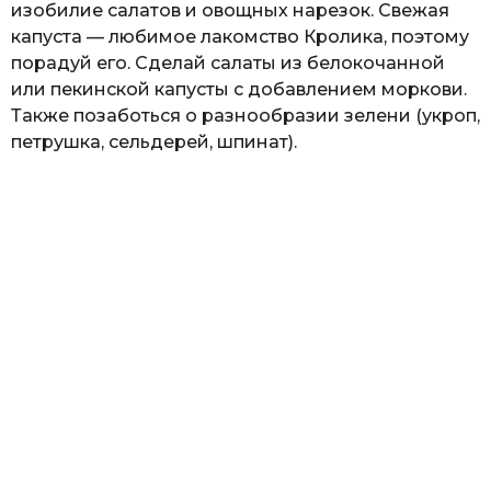
изобилие салатов и овощных нарезок. Свежая
капуста — любимое лакомство Кролика, поэтому
порадуй его. Сделай салаты из белокочанной
или пекинской капусты с добавлением моркови.
Также позаботься о разнообразии зелени (укроп,
петрушка, сельдерей, шпинат).