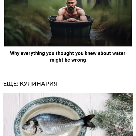
ЕЩЕ:
КУЛИНАРИЯ