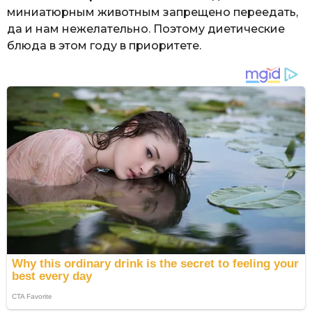
миниатюрным животным запрещено переедать,
да и нам нежелательно. Поэтому диетические
блюда в этом году в приоритете.