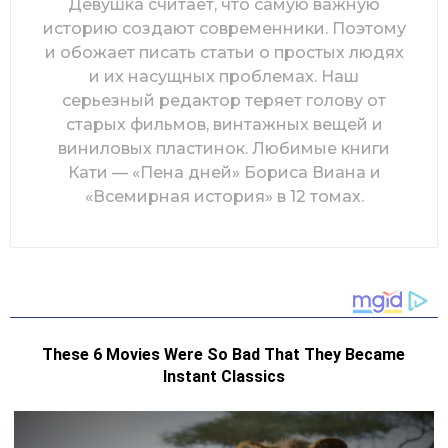
Девушка считает, что самую важную
историю создают современники. Поэтому
и обожает писать статьи о простых людях
и их насущных проблемах. Наш
серьезный редактор теряет голову от
старых фильмов, винтажных вещей и
виниловых пластинок. Любимые книги
Кати — «Пена дней» Бориса Виана и
«Всемирная история» в 12 томах.