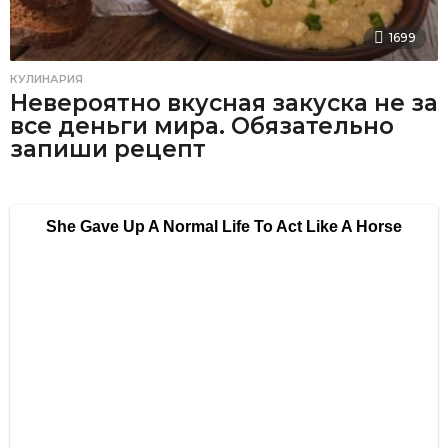
1699
КУЛИНАРИЯ
Невероятно вкусная закуска не за
все деньги мира. Обязательно
запиши рецепт