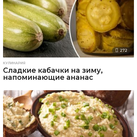
272
КУЛИНАРИЯ
Сладкие кабачки на зиму,
напоминающие ананас