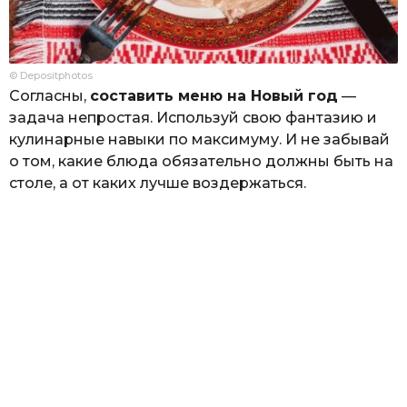
© Depositphotos
Согласны,
составить меню на Новый год
—
задача непростая. Используй свою фантазию и
кулинарные навыки по максимуму. И не забывай
о том, какие блюда обязательно должны быть на
столе, а от каких лучше воздержаться.