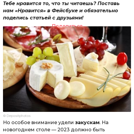
Тебе нравится то, что ты читаешь? Поставь
нам «Нравится» в Фейсбуке и обязательно
поделись статьей с друзьями!
Поделиться
© Depositphotos
Но особое внимание удели
закускам
. На
новогоднем столе — 2023 должно быть