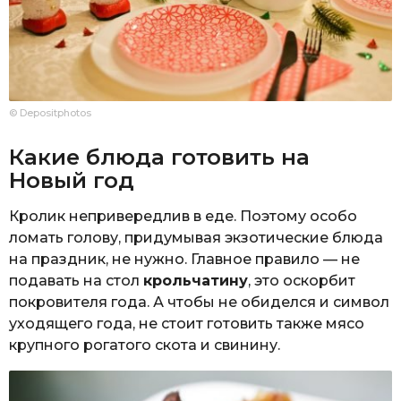
© Depositphotos
Какие блюда готовить на
Новый год
Кролик непривередлив в еде. Поэтому особо
ломать голову, придумывая экзотические блюда
на праздник, не нужно. Главное правило — не
подавать на стол
крольчатину
, это оскорбит
покровителя года. А чтобы не обиделся и символ
уходящего года, не стоит готовить также мясо
крупного рогатого скота и свинину.