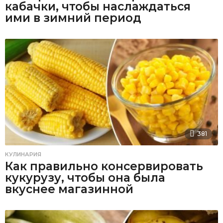
кабачки, чтобы наслаждаться
ими в зимний период
381
КУЛИНАРИЯ
Как правильно консервировать
кукурузу, чтобы она была
вкуснее магазинной