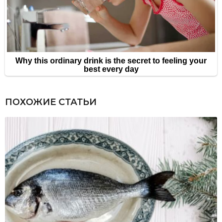
ПОХОЖИЕ СТАТЬИ