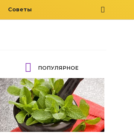
я
Советы
ПОПУЛЯРНОЕ