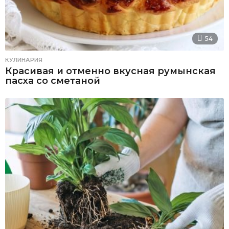
54
КУЛИНАРИЯ
Красивая и отменно вкусная румынская
пасха со сметаной