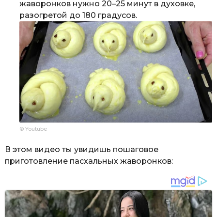
жаворонков нужно 20–25 минут в духовке,
разогретой до 180 градусов.
© Youtube
В этом видео ты увидишь пошаговое
приготовление пасхальных жаворонков: