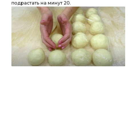
подрастать на минут 20.