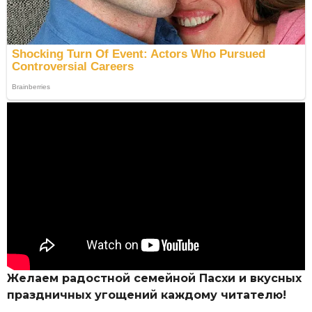
Желаем радостной семейной Пасхи и вкусных
праздничных угощений каждому читателю!