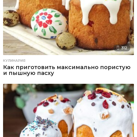
312
КУЛИНАРИЯ
Как приготовить максимально пористую
и пышную пасху