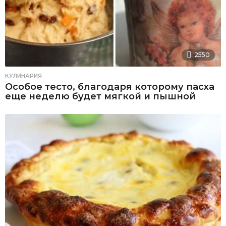
2550
КУЛИНАРИЯ
Особое тесто, благодаря которому пасха
еще неделю будет мягкой и пышной