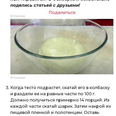
поделись статьей с друзьями!
Поделиться
© Youtube
© Youtube
Когда тесто подрастет, скатай его в колбаску
и раздели ее на равные части по 100 г.
Должно получиться примерно 14 порций. Из
каждой части скатай шарик. Затем накрой их
пищевой пленкой и полотенцем. Оставь