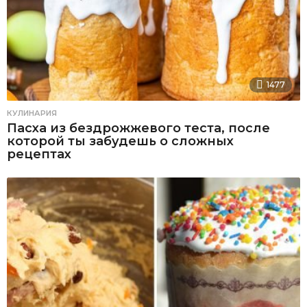
1477
КУЛИНАРИЯ
Пасха из бездрожжевого теста, после
которой ты забудешь о сложных
рецептах