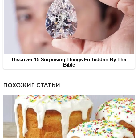
ПОХОЖИЕ СТАТЬИ