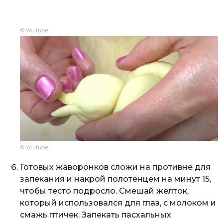
© Youtube
© Youtube
Готовых жаворонков сложи на противне для
запекания и накрой полотенцем на минут 15,
чтобы тесто подросло. Смешай желток,
который использовался для глаз, с молоком и
смажь птичек. Запекать пасхальных