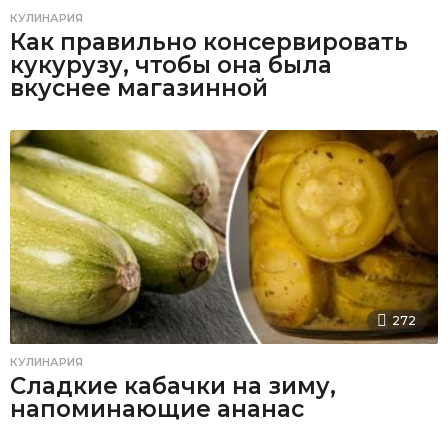
КУЛИНАРИЯ
Как правильно консервировать
кукурузу, чтобы она была
вкуснее магазинной
272
КУЛИНАРИЯ
Сладкие кабачки на зиму,
напоминающие ананас