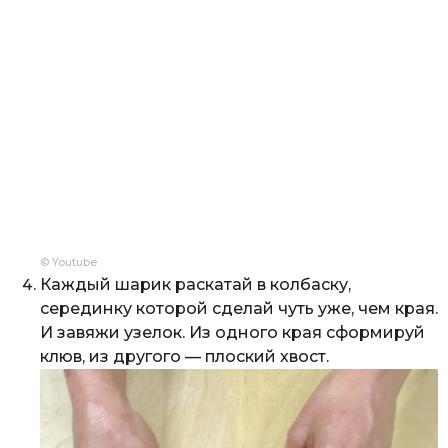
© Youtube
Каждый шарик раскатай в колбаску,
серединку которой сделай чуть уже, чем края.
И завяжи узелок. Из одного края сформируй
клюв, из другого — плоский хвост.