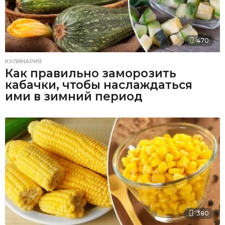
470
КУЛИНАРИЯ
Как правильно заморозить
кабачки, чтобы наслаждаться
ими в зимний период
380