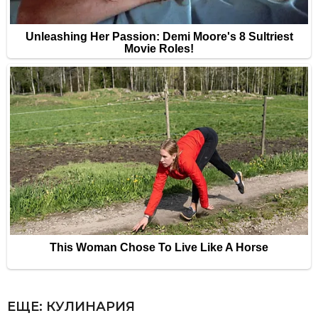
ЕЩЕ:
КУЛИНАРИЯ