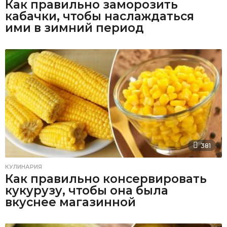
Как правильно заморозить
кабачки, чтобы наслаждаться
ими в зимний период
381
КУЛИНАРИЯ
Как правильно консервировать
кукурузу, чтобы она была
вкуснее магазинной