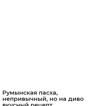
Румынская пасха,
непривычный, но на диво
вкусный рецепт