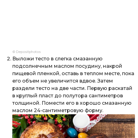
© Depositphotos
Выложи тесто в слегка смазанную
подсолнечным маслом посудину, накрой
пищевой пленкой, оставь в теплом месте, пока
его объем не увеличится вдвое. Затем
раздели тесто на две части. Первую раскатай
в круглый пласт до полутора сантиметров
толщиной. Помести его в хорошо смазанную
маслом 24-сантиметровую форму.