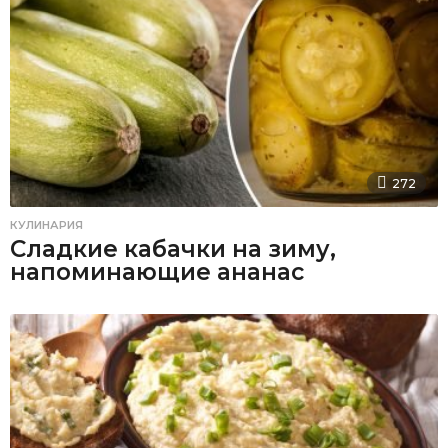
272
КУЛИНАРИЯ
Сладкие кабачки на зиму,
напоминающие ананас