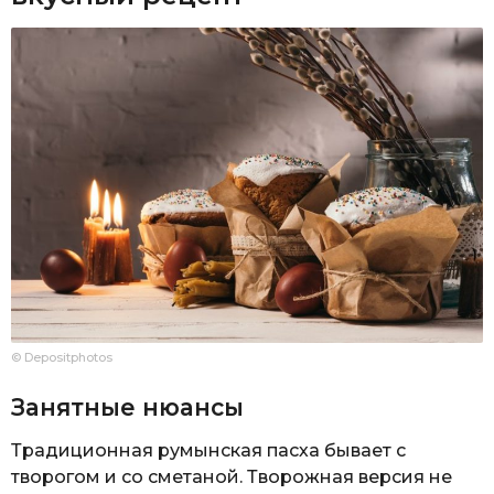
© Depositphotos
Занятные нюансы
Традиционная румынская пасха бывает с
творогом и со сметаной. Творожная версия не