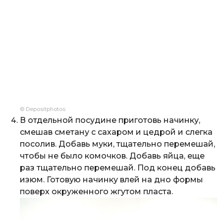
© Depositphotos
В отдельной посудине приготовь начинку,
смешав сметану с сахаром и цедрой и слегка
посолив. Добавь муки, тщательно перемешай,
чтобы не было комочков. Добавь яйца, еще
раз тщательно перемешай. Под конец добавь
изюм. Готовую начинку влей на дно формы
поверх окруженного жгутом пласта.