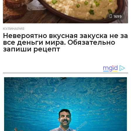
1699
КУЛИНАРИЯ
Невероятно вкусная закуска не за
все деньги мира. Обязательно
запиши рецепт