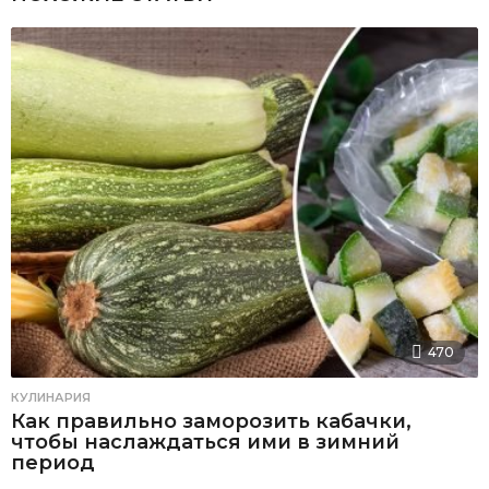
470
КУЛИНАРИЯ
Как правильно заморозить кабачки,
чтобы наслаждаться ими в зимний
период