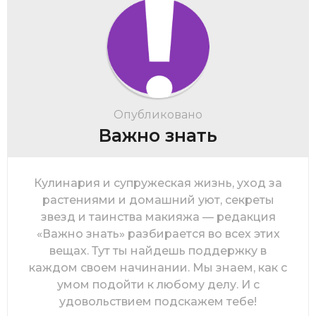
Опубликовано
Важно знать
Кулинария и супружеская жизнь, уход за
растениями и домашний уют, секреты
звезд и таинства макияжа — редакция
«Важно знать» разбирается во всех этих
вещах. Тут ты найдешь поддержку в
каждом своем начинании. Мы знаем, как с
умом подойти к любому делу. И с
удовольствием подскажем тебе!