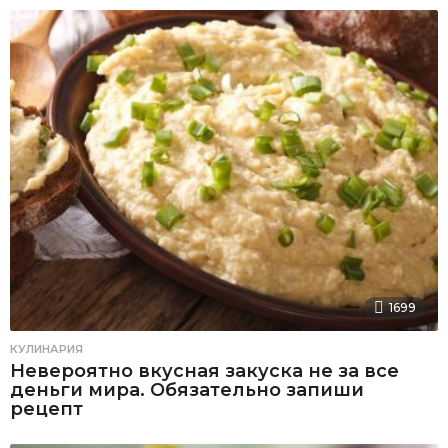
1699
КУЛИНАРИЯ
Невероятно вкусная закуска не за все
деньги мира. Обязательно запиши
рецепт