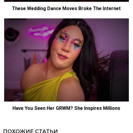
ПОХОЖИЕ СТАТЬИ