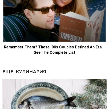
ЕЩЕ:
КУЛИНАРИЯ