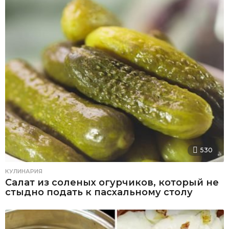
530
КУЛИНАРИЯ
Салат из соленых огурчиков, который не
стыдно подать к пасхальному столу