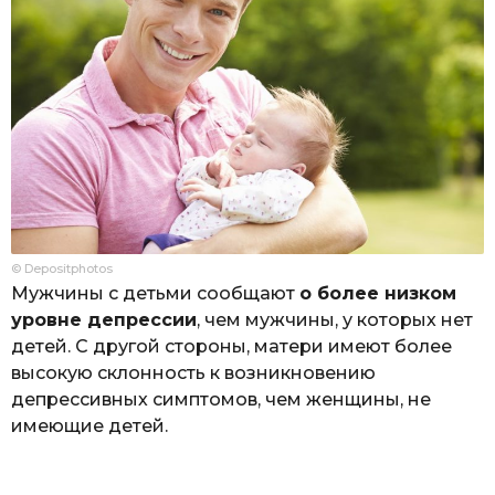
© Depositphotos
Мужчины с детьми сообщают
о более низком
уровне депрессии
, чем мужчины, у которых нет
детей. С другой стороны, матери имеют более
высокую склонность к возникновению
депрессивных симптомов, чем женщины, не
имеющие детей.