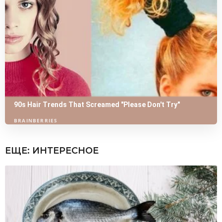
ЕЩЕ:
ИНТЕРЕСНОЕ