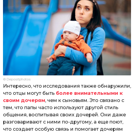
© Depositphotos
Интересно, что исследования также обнаружили,
что отцы могут быть
более внимательными к
своим дочерям
, чем к сыновьям. Это связано с
тем, что папы часто используют другой стиль
общения, воспитывая своих дочерей. Они даже
разговаривают с ними по-другому, а еще поют,
что создает особую связь и помогает дочерям