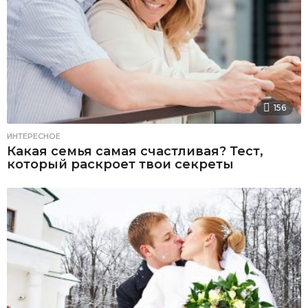
156
ИНТЕРЕСНОЕ
Какая семья самая счастливая? Тест,
который раскроет твои секреты