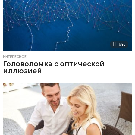
1646
ИНТЕРЕСНОЕ
Головоломка с оптической
иллюзией