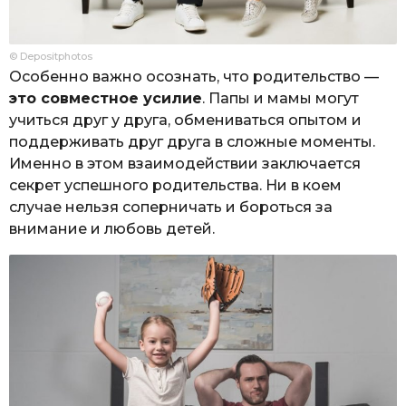
© Depositphotos
Особенно важно осознать, что родительство —
это совместное усилие
. Папы и мамы могут
учиться друг у друга, обмениваться опытом и
поддерживать друг друга в сложные моменты.
Именно в этом взаимодействии заключается
секрет успешного родительства. Ни в коем
случае нельзя соперничать и бороться за
внимание и любовь детей.