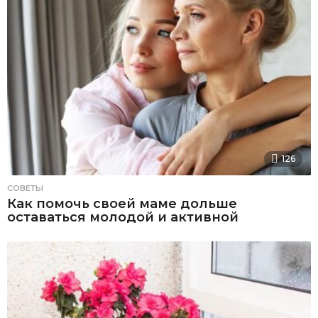
126
СОВЕТЫ
Как помочь своей маме дольше
оставаться молодой и активной