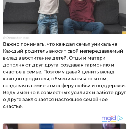
© Depositphotos
Важно понимать, что каждая семья уникальна.
Каждый родитель вносит свой непередаваемый
вклад в воспитание детей. Отцы и матери
дополняют друг друга, создавая гармонию и
счастье в семье. Поэтому давай ценить вклад
каждого родителя, обмениваться опытом,
создавая в семье атмосферу любви и поддержки.
Ведь именно в совместных усилиях и заботе друг
о друге заключается настоящее семейное
счастье.