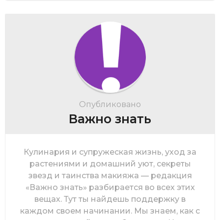
Опубликовано
Важно знать
Кулинария и супружеская жизнь, уход за
растениями и домашний уют, секреты
звезд и таинства макияжа — редакция
«Важно знать» разбирается во всех этих
вещах. Тут ты найдешь поддержку в
каждом своем начинании. Мы знаем, как с