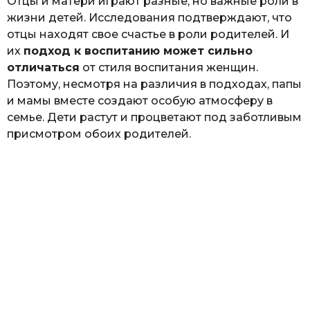
Отцы и матери играют разные, но важные роли в
жизни детей. Исследования подтверждают, что
отцы находят свое счастье в роли родителей. И
их
подход к воспитанию может сильно
отличаться
от стиля воспитания женщин.
Поэтому, несмотря на различия в подходах, папы
и мамы вместе создают особую атмосферу в
семье. Дети растут и процветают под заботливым
присмотром обоих родителей.