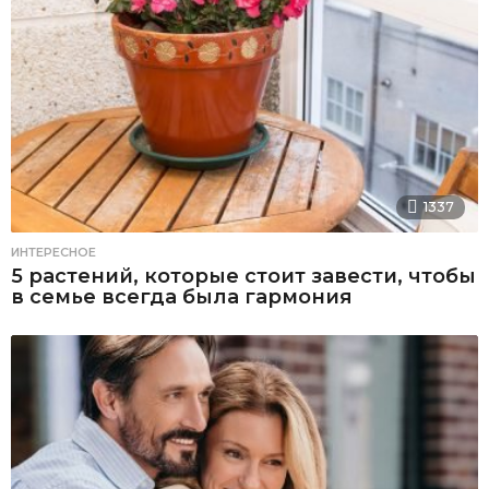
1337
ИНТЕРЕСНОЕ
5 растений, которые стоит завести, чтобы
в семье всегда была гармония