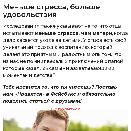
Меньше стресса, больше
удовольствия
Исследования также указывают на то, что отцы
испытывают
меньше стресса, чем матери
, когда
дело касается ухода за детьми. У отцов есть свой
уникальный подход к воспитанию, который
делает это приятным и радостным опытом. Кто
из нас не помнит веселых приключений с папой,
которые казались самыми захватывающими
моментами детства?
Тебе нравится то, что ты читаешь? Поставь
нам «Нравится» в Фейсбуке и обязательно
поделись статьей с друзьями!
Поделиться