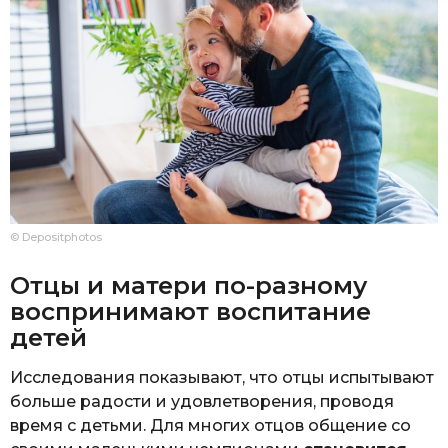
© Depositphotos
Отцы и матери по-разному
воспринимают воспитание
детей
Исследования показывают, что отцы испытывают
больше радости и удовлетворения, проводя
время с детьми. Для многих отцов общение со