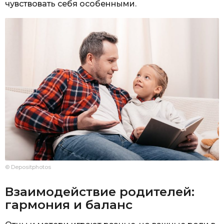
чувствовать себя особенными.
© Depositphotos
Взаимодействие родителей:
гармония и баланс