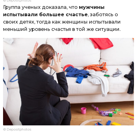
© Depositphotos
Группа ученых доказала, что
мужчины
испытывали большее счастье
, заботясь о
своих детях, тогда как женщины испытывали
меньший уровень счастья в той же ситуации.
© Depositphotos