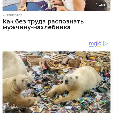
468
ИНТЕРЕСНОЕ
Как без труда распознать
мужчину-нахлебника