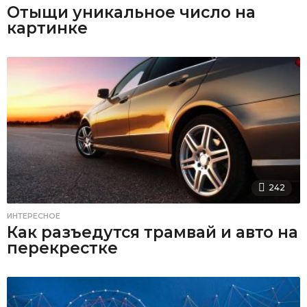
Отыщи уникальное число на
картинке
242
ИНТЕРЕСНОЕ
Как разъедутся трамвай и авто на
перекрестке