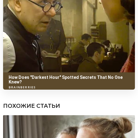
ПОХОЖИЕ СТАТЬИ