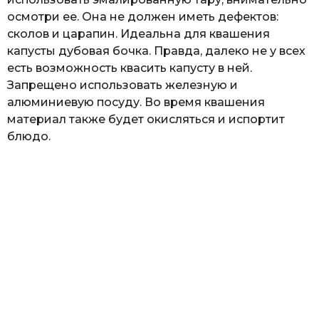
осмотри ее. Она не должен иметь дефектов:
сколов и царапин. Идеальна для квашения
капусты дубовая бочка. Правда, далеко не у всех
есть возможность квасить капусту в ней.
Запрещено использовать железную и
алюминиевую посуду. Во время квашения
материал также будет окисляться и испортит
блюдо.