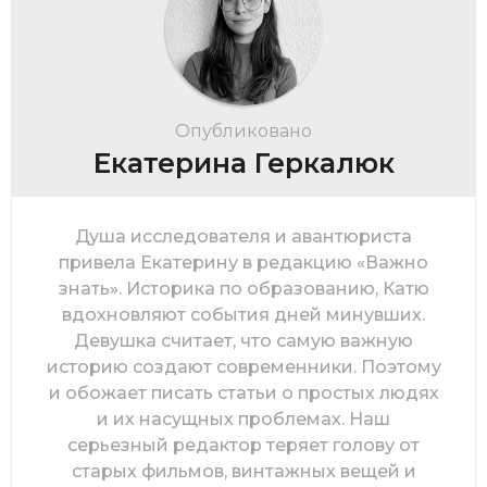
Опубликовано
Екатерина Геркалюк
Душа исследователя и авантюриста
привела Екатерину в редакцию «Важно
знать». Историка по образованию, Катю
вдохновляют события дней минувших.
Девушка считает, что самую важную
историю создают современники. Поэтому
и обожает писать статьи о простых людях
и их насущных проблемах. Наш
серьезный редактор теряет голову от
старых фильмов, винтажных вещей и