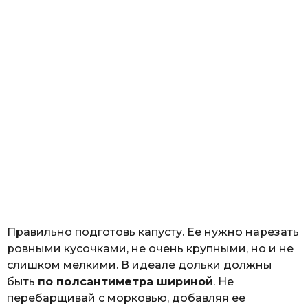
Правильно подготовь капусту. Ее нужно нарезать
ровными кусочками, не очень крупными, но и не
слишком мелкими. В идеале дольки должны
быть
по полсантиметра шириной
. Не
перебарщивай с морковью, добавляя ее