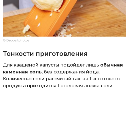
© Depositphotos
Тонкости приготовления
Для квашеной капусты подойдет лишь
обычная
каменная соль
, без содержания йода.
Количество соли рассчитай так: на 1 кг готового
продукта приходится 1 столовая ложка соли.