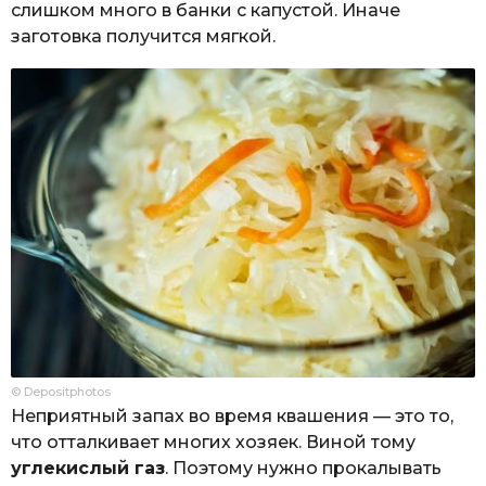
слишком много в банки с капустой. Иначе
заготовка получится мягкой.
© Depositphotos
Неприятный запах во время квашения — это то,
что отталкивает многих хозяек. Виной тому
углекислый газ
. Поэтому нужно прокалывать