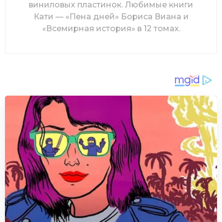
виниловых пластинок. Любимые книги
Кати — «Пена дней» Бориса Виана и
«Всемирная история» в 12 томах.