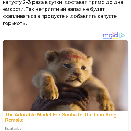
капусту 2–3 раза в сутки, доставая прямо до дна
емкости. Так неприятный запах не будет
скапливаться в продукте и добавлять капусте
горькоты.