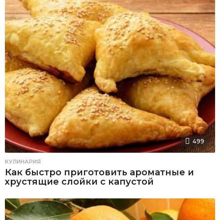
499
КУЛИНАРИЯ
Как быстро приготовить ароматные и
хрустящие слойки с капустой