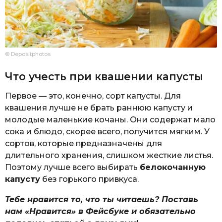
© Depositphotos
Что учесть при квашении капусты
Первое — это, конечно, сорт капусты. Для
квашения лучше не брать раннюю капусту и
молодые маленькие кочаны. Они содержат мало
сока и блюдо, скорее всего, получится мягким. У
сортов, которые предназначены для
длительного хранения, слишком жесткие листья.
Поэтому лучше всего выбирать
белокочанную
капусту
без горького привкуса.
Тебе нравится то, что ты читаешь? Поставь
нам «Нравится» в Фейсбуке и обязательно