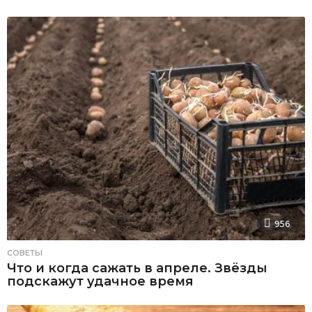
956
СОВЕТЫ
Что и когда сажать в апреле. Звёзды
подскажут удачное время