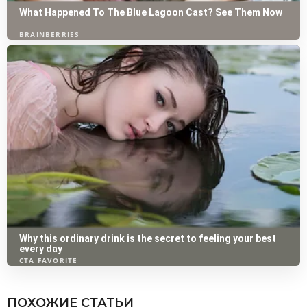
ПОХОЖИЕ СТАТЬИ