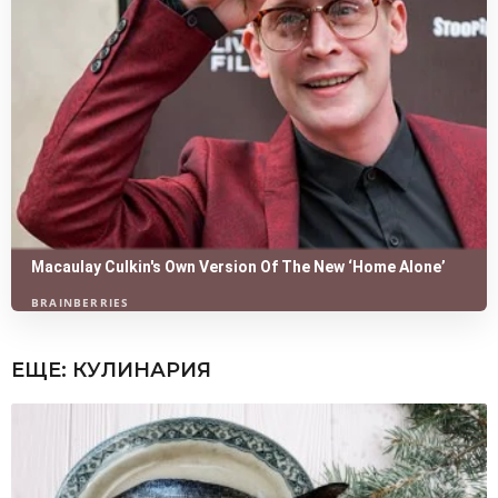
ЕЩЕ:
КУЛИНАРИЯ