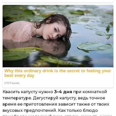
Квасить капусту нужно
3–4 дня
при комнатной
температуре. Дегустируй капусту, ведь точное
время ее приготовления зависит также от твоих
вкусовых предпочтений. Как только блюдо