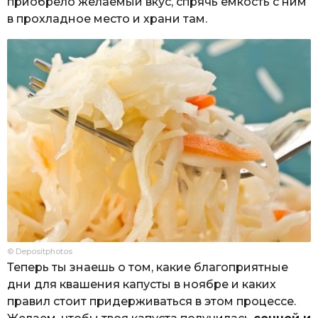
приобрело желаемый вкус, спрячь емкость с ним
в прохладное место и храни там.
© Depositphotos
Теперь ты знаешь о том, какие благоприятные
дни для квашения капусты в ноябре и каких
правил стоит придерживаться в этом процессе.