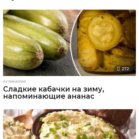
272
КУЛИНАРИЯ
Сладкие кабачки на зиму,
напоминающие ананас