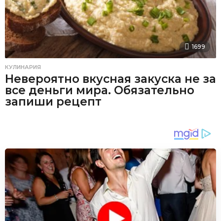
1699
КУЛИНАРИЯ
Невероятно вкусная закуска не за
все деньги мира. Обязательно
запиши рецепт