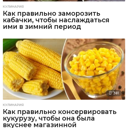
КУЛИНАРИЯ
Как правильно заморозить
кабачки, чтобы наслаждаться
ими в зимний период
381
КУЛИНАРИЯ
Как правильно консервировать
кукурузу, чтобы она была
вкуснее магазинной