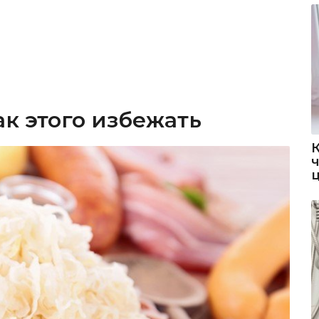
ак этого избежать