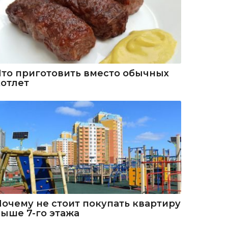
Что приготовить вместо обычных
котлет
Почему не стоит покупать квартиру
выше 7-го этажа