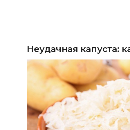
Неудачная капуста: к